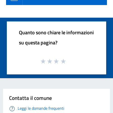
Quanto sono chiare le informazioni
su questa pagina?
Contatta il comune
Leggi le domande frequenti