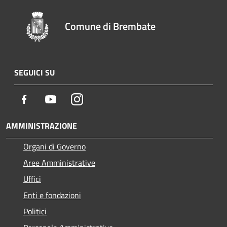
Comune di Brembate
SEGUICI SU
Facebook
Youtube
Instagram
AMMINISTRAZIONE
Organi di Governo
Aree Amministrative
Uffici
Enti e fondazioni
Politici