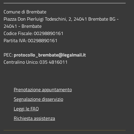
Comune di Brembate
Piazza Don Pierluigi Todeschini, 2, 24041 Brembate BG -
24041 - Brembate
Codice Fiscale: 00298890161
Partita IVA: 00298890161
PEC:
protocollo_brembate@legalmail.it
Centralino Unico: 035 4816011
Prenotazione appuntamento
Segnalazione disservizio
Leggi le FAQ
Richiesta assistenza