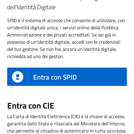
dell'Identità Digitale
SPID è il sistema di accesso che consente di utilizzare, con
un'identità digitale unica, i servizi online della Pubblica
Amministrazione e dei privati accreditati. Se sei già in
possesso di un'identità digitale, accedi con le credenziali
del tuo gestore. Se non hai ancora un'identità digitale,
richiedila ad uno dei gestori.
Entra con SPID
Entra con CIE
La Carta di Identità Elettronica (CIE) è la chiave di accesso,
garantita dallo Stato e rilasciata dal Ministero dell’Interno,
che permette al cittadino di autenticarsi in tutta sicurezza