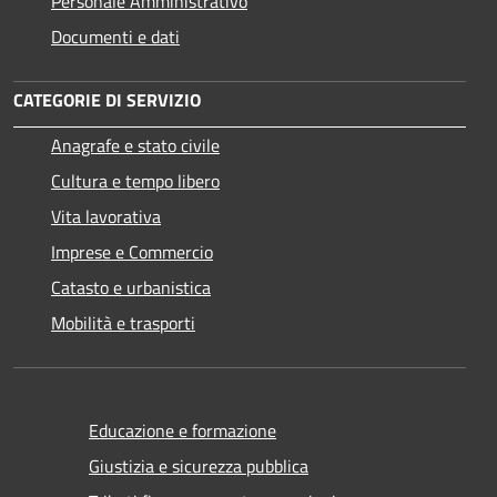
Personale Amministrativo
Documenti e dati
CATEGORIE DI SERVIZIO
Anagrafe e stato civile
Cultura e tempo libero
Vita lavorativa
Imprese e Commercio
Catasto e urbanistica
Mobilità e trasporti
Educazione e formazione
Giustizia e sicurezza pubblica