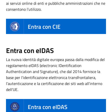
ai servizi online di enti e pubbliche amministrazioni che ne
consentono l’utilizzo.
Entra con CIE
Entra con eIDAS
La nuova identità digitale europea passa dalla modifica del
regolamento eIDAS (electronic IDentification
Authentication and Signature), che dal 2014 fornisce la
base per l’identificazione elettronica transfrontaliera,
l’autenticazione e la certificazione dei siti web all’interno
dell’UE.
Entra con eIDAS