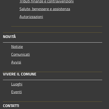
Tributi,finanze e contravvenzioni
Salute, benessere e assistenza
Autorizzazioni
NOVITÀ
Notizie
Comunicati
Avvisi
VIVERE IL COMUNE
Luoghi
Eventi
CONTATTI