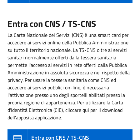
Entra con CNS / TS-CNS
La Carta Nazionale dei Servizi (CNS) è una smart card per
accedere ai servizi online della Pubblica Amministrazione
su tutto il territorio nazionale. La TS-CNS oltre ai servizi
sanitari normalmente offerti dalla tessera sanitaria
permette l'accesso ai servizi in rete offerti dalla Pubblica
Amministrazione in assoluta sicurezza e nel rispetto della
privacy. Per usare la tessera sanitaria come CNS ed
accedere ai servizi pubblici on-line, è necessaria
l'attivazione presso uno degli sportelli abilitati presso la
propria regione di appartenenza. Per utilizzare la Carta
d'Identità Elettronica (CIE), cliccare qui per il download
dell'apposita applicazione.
Entra con CNS / TS-CNS