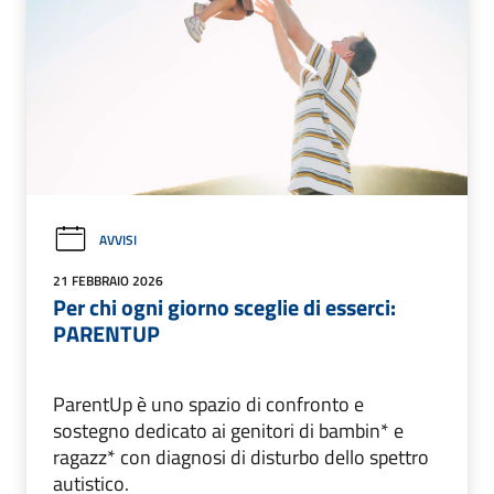
AVVISI
21 FEBBRAIO 2026
Per chi ogni giorno sceglie di esserci:
PARENTUP
ParentUp è uno spazio di confronto e
sostegno dedicato ai genitori di bambin* e
ragazz* con diagnosi di disturbo dello spettro
autistico.