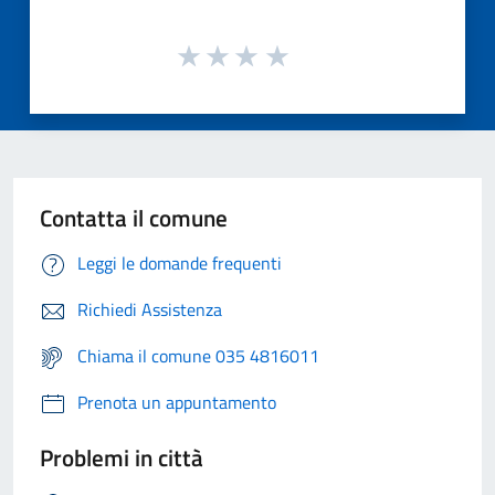
Contatta il comune
Leggi le domande frequenti
Richiedi Assistenza
Chiama il comune 035 4816011
Prenota un appuntamento
Problemi in città