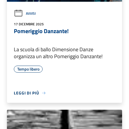
AVVISI
17 DICEMBRE 2025
Pomeriggio Danzante!
La scuola di ballo Dimensione Danze
organizza un altro Pomeriggio Danzante!
Tempo libero
LEGGI DI PIÙ