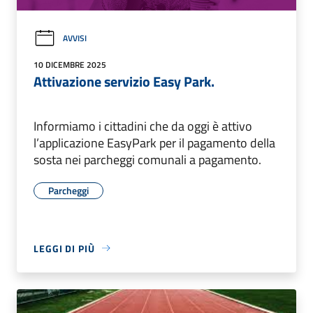
AVVISI
10 DICEMBRE 2025
Attivazione servizio Easy Park.
Informiamo i cittadini che da oggi è attivo
l’applicazione EasyPark per il pagamento della
sosta nei parcheggi comunali a pagamento.
Parcheggi
LEGGI DI PIÙ