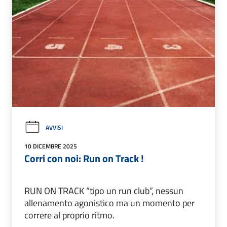
AVVISI
10 DICEMBRE 2025
Corri con noi: Run on Track !
RUN ON TRACK “tipo un run club”, nessun
allenamento agonistico ma un momento per
correre al proprio ritmo.