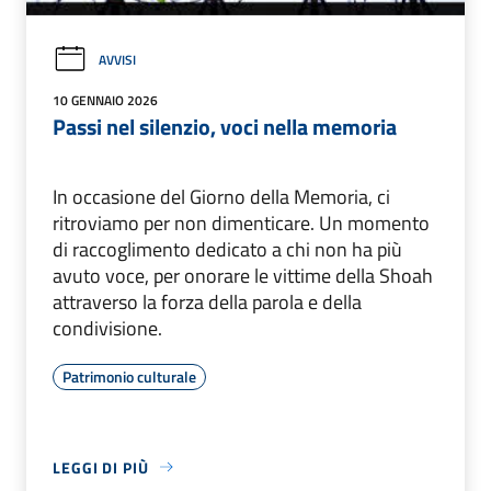
AVVISI
10 GENNAIO 2026
Passi nel silenzio, voci nella memoria
In occasione del Giorno della Memoria, ci
ritroviamo per non dimenticare. Un momento
di raccoglimento dedicato a chi non ha più
avuto voce, per onorare le vittime della Shoah
attraverso la forza della parola e della
condivisione.
Patrimonio culturale
LEGGI DI PIÙ