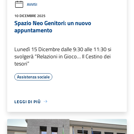
AVVISI
10 DICEMBRE 2025
Spazio Neo Genitori: un nuovo
appuntamento
Lunedì 15 Dicembre dalle 9:30 alle 11:30 si
svolgerà “Relazioni in Gioco… Il Cestino dei
tesori”
Assistenza sociale
LEGGI DI PIÙ