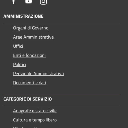
Facebook
Youtube
Instagram
AMMINISTRAZIONE
Organi di Governo
Aree Amministrative
Uffici
Enti e fondazioni
Politici
Personale Amministrativo
Documenti e dati
CATEGORIE DI SERVIZIO
Anagrafe e stato civile
Cultura e tempo libero