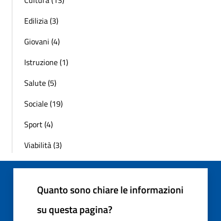
Cultura (13)
Edilizia (3)
Giovani (4)
Istruzione (1)
Salute (5)
Sociale (19)
Sport (4)
Viabilità (3)
Quanto sono chiare le informazioni
su questa pagina?