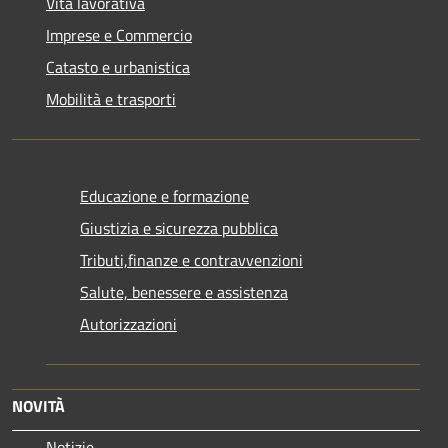
Vita lavorativa
Imprese e Commercio
Catasto e urbanistica
Mobilità e trasporti
Educazione e formazione
Giustizia e sicurezza pubblica
Tributi,finanze e contravvenzioni
Salute, benessere e assistenza
Autorizzazioni
NOVITÀ
Notizie