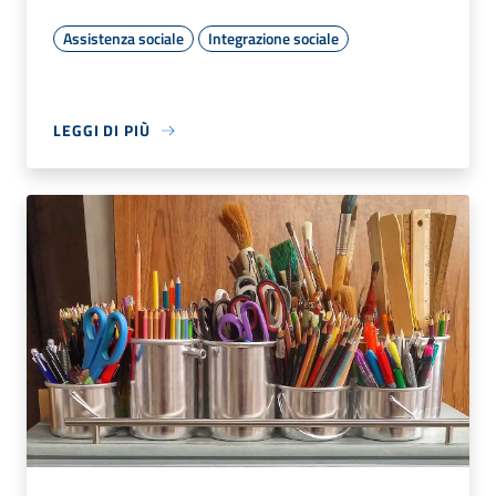
Assistenza sociale
Integrazione sociale
LEGGI DI PIÙ