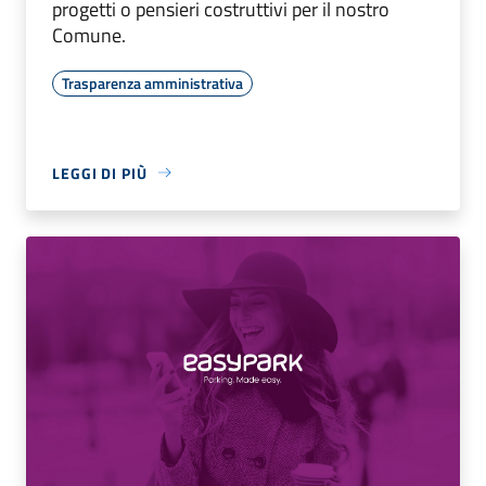
progetti o pensieri costruttivi per il nostro
Comune.
Trasparenza amministrativa
LEGGI DI PIÙ