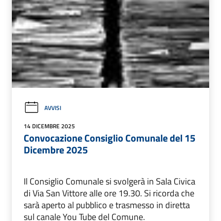
AVVISI
14 DICEMBRE 2025
Convocazione Consiglio Comunale del 15
Dicembre 2025
Il Consiglio Comunale si svolgerà in Sala Civica
di Via San Vittore alle ore 19.30. Si ricorda che
sarà aperto al pubblico e trasmesso in diretta
sul canale You Tube del Comune.