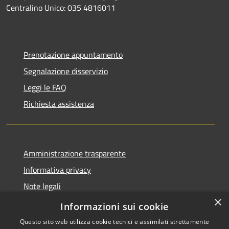
Centralino Unico: 035 4816011
Prenotazione appuntamento
Segnalazione disservizio
Leggi le FAQ
Richiesta assistenza
Amministrazione trasparente
Informativa privacy
Note legali
×
Dichiarazione di accessibilità
Informazioni sui cookie
Questo sito web utilizza cookie tecnici e assimilati strettamente