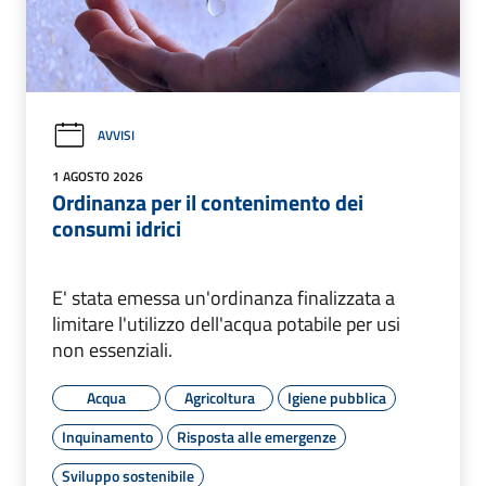
AVVISI
1 AGOSTO 2026
Ordinanza per il contenimento dei
consumi idrici
E' stata emessa un'ordinanza finalizzata a
limitare l'utilizzo dell'acqua potabile per usi
non essenziali.
Acqua
Agricoltura
Igiene pubblica
Inquinamento
Risposta alle emergenze
Sviluppo sostenibile