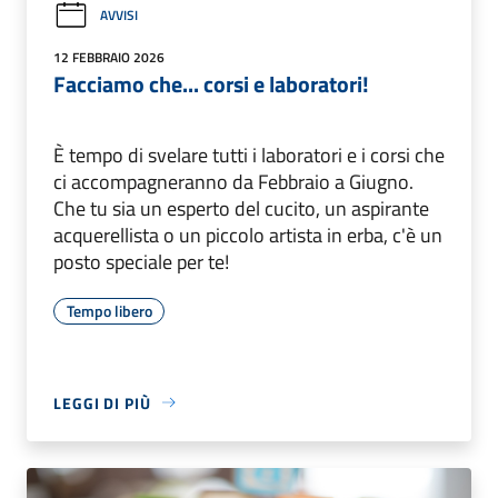
AVVISI
12 FEBBRAIO 2026
Facciamo che... corsi e laboratori!
È tempo di svelare tutti i laboratori e i corsi che
ci accompagneranno da Febbraio a Giugno.
Che tu sia un esperto del cucito, un aspirante
acquerellista o un piccolo artista in erba, c'è un
posto speciale per te!
Tempo libero
LEGGI DI PIÙ