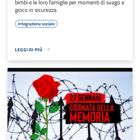
bimbi e le loro famiglie per momenti di svago e
gioco in sicurezza
Integrazione sociale
LEGGI DI PIÙ