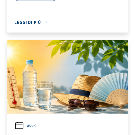
LEGGI DI PIÙ
AVVISI