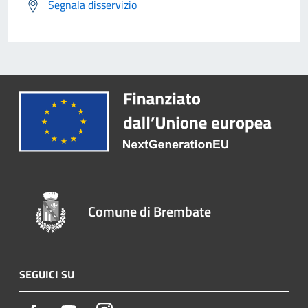
Segnala disservizio
Comune di Brembate
SEGUICI SU