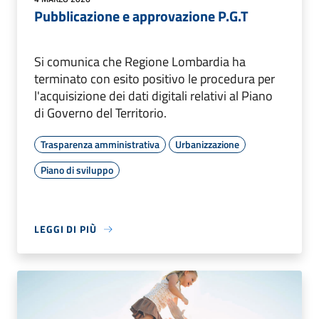
Pubblicazione e approvazione P.G.T
Si comunica che Regione Lombardia ha
terminato con esito positivo le procedura per
l'acquisizione dei dati digitali relativi al Piano
di Governo del Territorio.
Trasparenza amministrativa
Urbanizzazione
Piano di sviluppo
LEGGI DI PIÙ