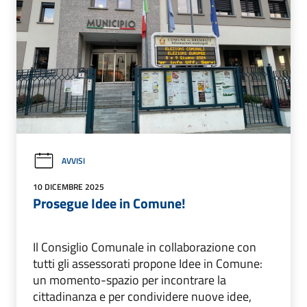
AVVISI
10 DICEMBRE 2025
Prosegue Idee in Comune!
Il Consiglio Comunale in collaborazione con
tutti gli assessorati propone Idee in Comune:
un momento-spazio per incontrare la
cittadinanza e per condividere nuove idee,