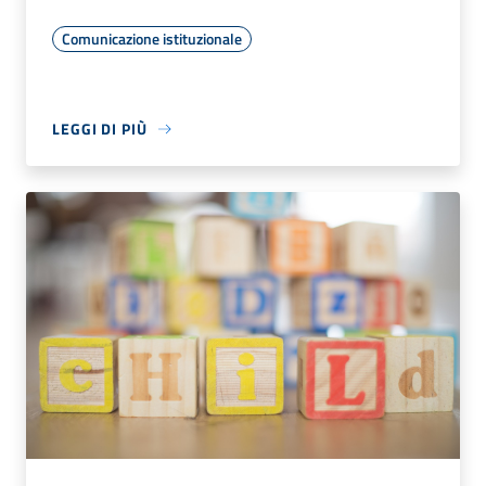
Comunicazione istituzionale
LEGGI DI PIÙ