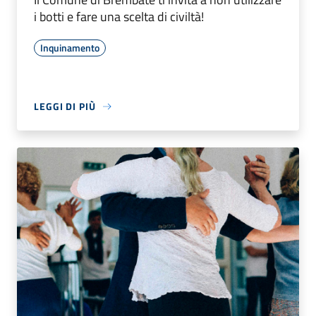
i botti e fare una scelta di civiltà!
Inquinamento
LEGGI DI PIÙ