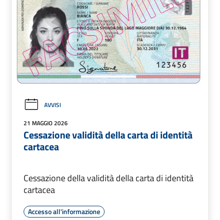
AVVISI
21 MAGGIO 2026
Cessazione validità della carta di identità
cartacea
Cessazione della validità della carta di identità
cartacea
Accesso all'informazione