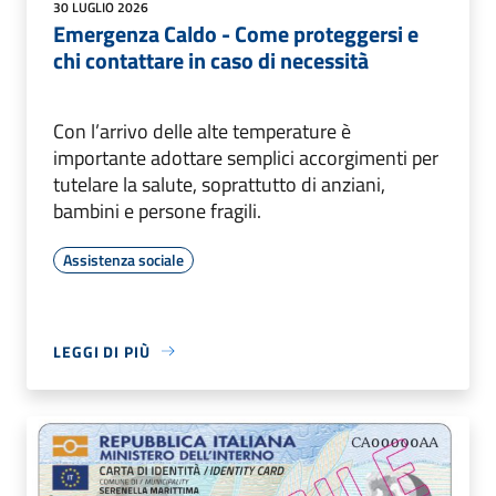
30 LUGLIO 2026
Emergenza Caldo - Come proteggersi e
chi contattare in caso di necessità
Con l’arrivo delle alte temperature è
importante adottare semplici accorgimenti per
tutelare la salute, soprattutto di anziani,
bambini e persone fragili.
Assistenza sociale
LEGGI DI PIÙ