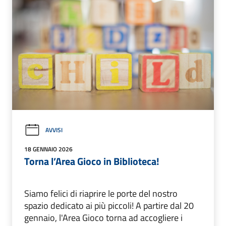
AVVISI
18 GENNAIO 2026
Torna l’Area Gioco in Biblioteca!
Siamo felici di riaprire le porte del nostro
spazio dedicato ai più piccoli! A partire dal 20
gennaio, l'Area Gioco torna ad accogliere i