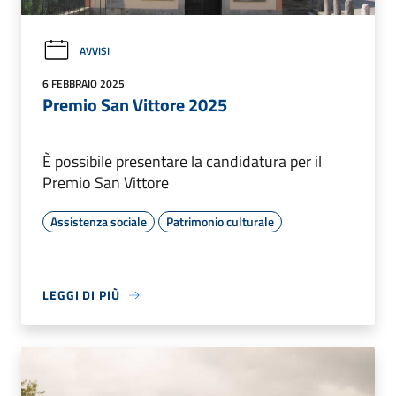
AVVISI
6 FEBBRAIO 2025
Premio San Vittore 2025
È possibile presentare la candidatura per il
Premio San Vittore
Assistenza sociale
Patrimonio culturale
LEGGI DI PIÙ