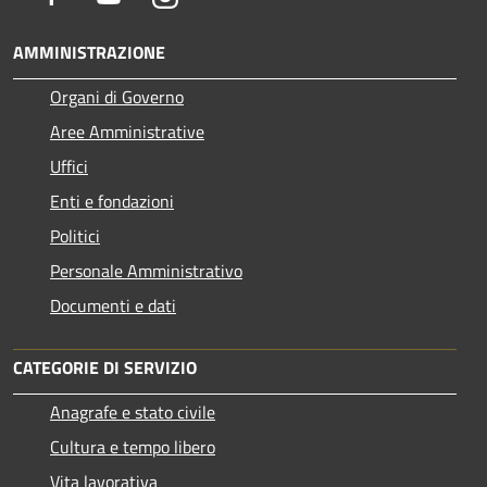
AMMINISTRAZIONE
Organi di Governo
Aree Amministrative
Uffici
Enti e fondazioni
Politici
Personale Amministrativo
Documenti e dati
CATEGORIE DI SERVIZIO
Anagrafe e stato civile
Cultura e tempo libero
Vita lavorativa