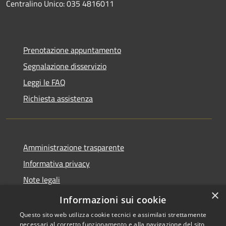
Centralino Unico: 035 4816011
Prenotazione appuntamento
Segnalazione disservizio
Leggi le FAQ
Richiesta assistenza
Amministrazione trasparente
Informativa privacy
Note legali
×
Dichiarazione di accessibilità
Informazioni sui cookie
Questo sito web utilizza cookie tecnici e assimilati strettamente
necessari al corretto funzionamento e alla navigazione del sito,