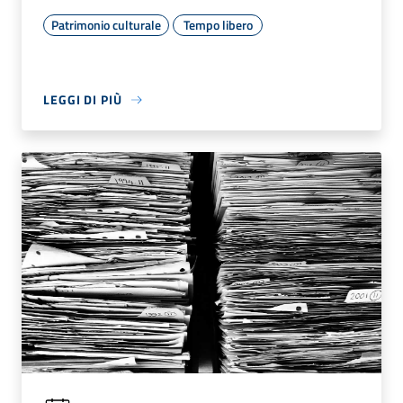
Patrimonio culturale
Tempo libero
LEGGI DI PIÙ