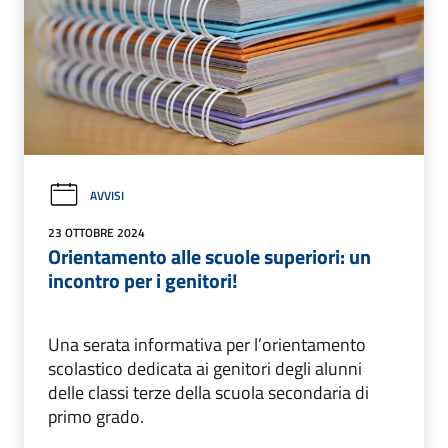
AVVISI
23 OTTOBRE 2024
Orientamento alle scuole superiori: un
incontro per i genitori!
Una serata informativa per l’orientamento
scolastico dedicata ai genitori degli alunni
delle classi terze della scuola secondaria di
primo grado.