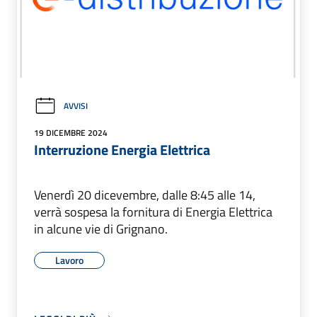
AVVISI
19 DICEMBRE 2024
Interruzione Energia Elettrica
Venerdì 20 dicevembre, dalle 8:45 alle 14,
verrà sospesa la fornitura di Energia Elettrica
in alcune vie di Grignano.
Lavoro