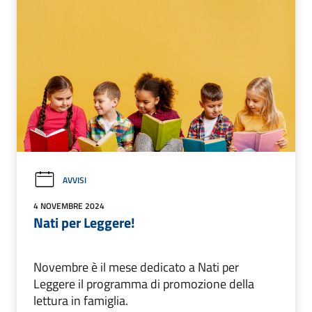
AVVISI
4 NOVEMBRE 2024
Nati per Leggere!
Novembre è il mese dedicato a Nati per
Leggere il programma di promozione della
lettura in famiglia.