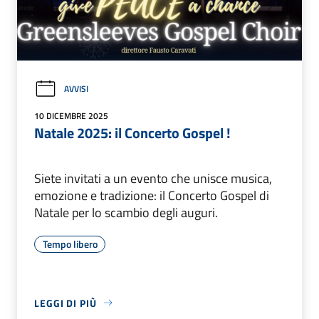
AVVISI
10 DICEMBRE 2025
Natale 2025: il Concerto Gospel !
Siete invitati a un evento che unisce musica,
emozione e tradizione: il Concerto Gospel di
Natale per lo scambio degli auguri.
Tempo libero
LEGGI DI PIÙ