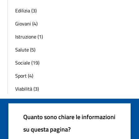
Edilizia (3)
Giovani (4)
Istruzione (1)
Salute (5)
Sociale (19)
Sport (4)
Viabilità (3)
Quanto sono chiare le informazioni
su questa pagina?