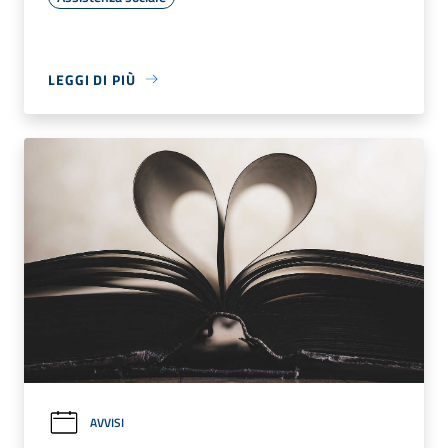
LEGGI DI PIÙ
AVVISI