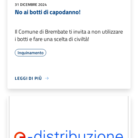
31 DICEMBRE 2024
No ai botti di capodanno!
Il Comune di Brembate ti invita a non utilizzare
i botti e fare una scelta di civiltà!
Inquinamento
LEGGI DI PIÙ