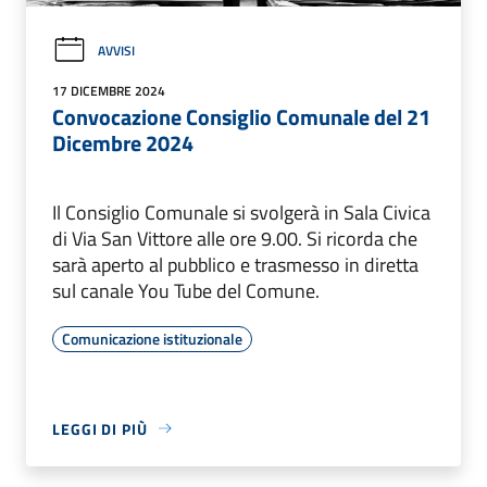
AVVISI
17 DICEMBRE 2024
Convocazione Consiglio Comunale del 21
Dicembre 2024
Il Consiglio Comunale si svolgerà in Sala Civica
di Via San Vittore alle ore 9.00. Si ricorda che
sarà aperto al pubblico e trasmesso in diretta
sul canale You Tube del Comune.
Comunicazione istituzionale
LEGGI DI PIÙ