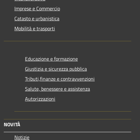
Imprese e Commercio
Catasto e urbanistica
Mobilità e trasporti
Educazione e formazione
Giustizia e sicurezza pubblica
Tributi,finanze e contravvenzioni
Salute, benessere e assistenza
Autorizzazioni
NOVITÀ
Notizie