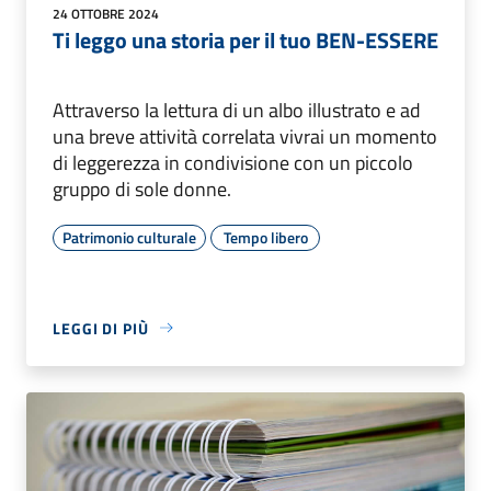
24 OTTOBRE 2024
Ti leggo una storia per il tuo BEN-ESSERE
Attraverso la lettura di un albo illustrato e ad
una breve attività correlata vivrai un momento
di leggerezza in condivisione con un piccolo
gruppo di sole donne.
Patrimonio culturale
Tempo libero
LEGGI DI PIÙ