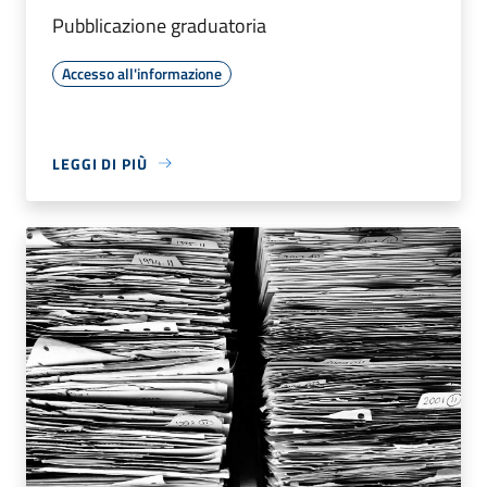
Pubblicazione graduatoria
Accesso all'informazione
LEGGI DI PIÙ