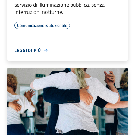
servizio di illuminazione pubblica, senza
interruzioni notturne.
Comunicazione istituzionale
LEGGI DI PIÙ