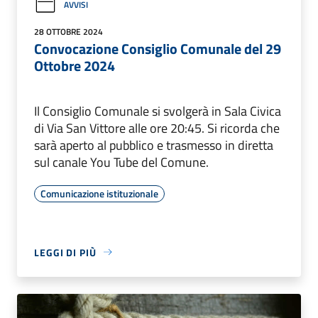
AVVISI
28 OTTOBRE 2024
Convocazione Consiglio Comunale del 29
Ottobre 2024
Il Consiglio Comunale si svolgerà in Sala Civica
di Via San Vittore alle ore 20:45. Si ricorda che
sarà aperto al pubblico e trasmesso in diretta
sul canale You Tube del Comune.
Comunicazione istituzionale
LEGGI DI PIÙ