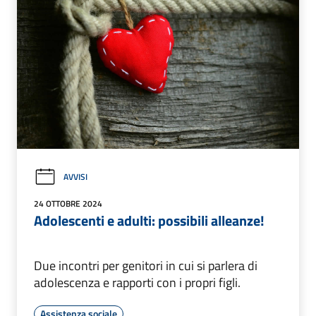
AVVISI
24 OTTOBRE 2024
Adolescenti e adulti: possibili alleanze!
Due incontri per genitori in cui si parlera di
adolescenza e rapporti con i propri figli.
Assistenza sociale