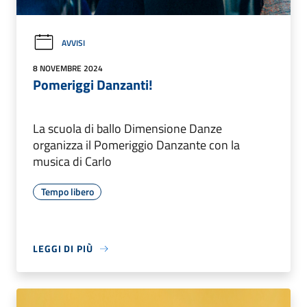
AVVISI
8 NOVEMBRE 2024
Pomeriggi Danzanti!
La scuola di ballo Dimensione Danze
organizza il Pomeriggio Danzante con la
musica di Carlo
Tempo libero
LEGGI DI PIÙ