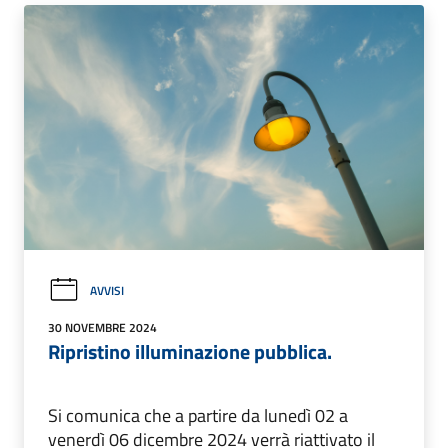
AVVISI
30 NOVEMBRE 2024
Ripristino illuminazione pubblica.
Si comunica che a partire da lunedì 02 a
venerdì 06 dicembre 2024 verrà riattivato il