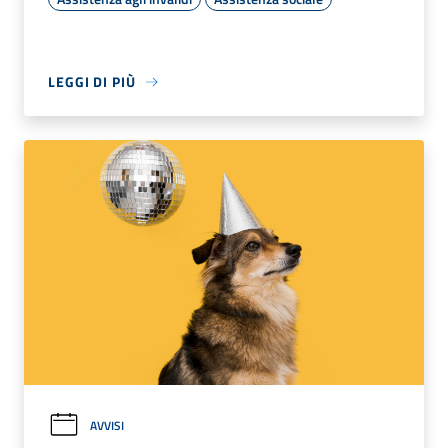
LEGGI DI PIÙ
AVVISI