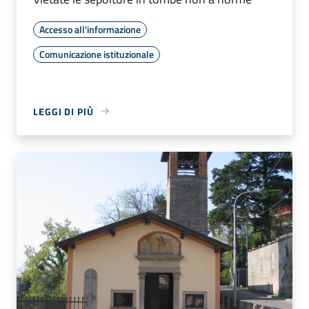
Accesso all'informazione
Comunicazione istituzionale
LEGGI DI PIÙ