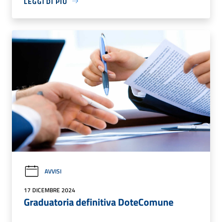
LEGGI DI PIÙ
AVVISI
17 DICEMBRE 2024
Graduatoria definitiva DoteComune