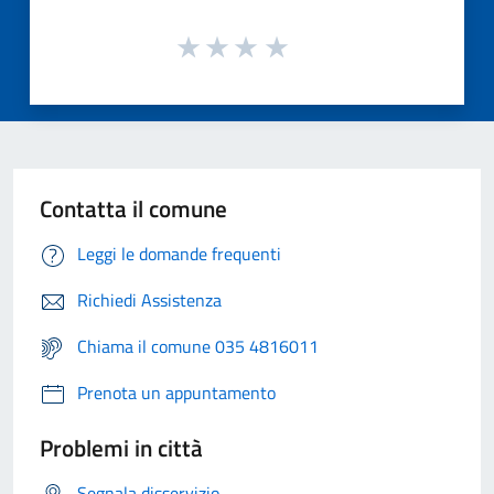
Contatta il comune
Leggi le domande frequenti
Richiedi Assistenza
Chiama il comune 035 4816011
Prenota un appuntamento
Problemi in città
Segnala disservizio