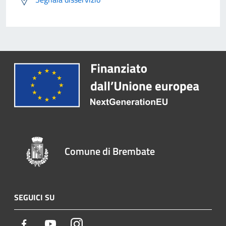
Comune di Brembate
SEGUICI SU
Facebook
Youtube
Instagram