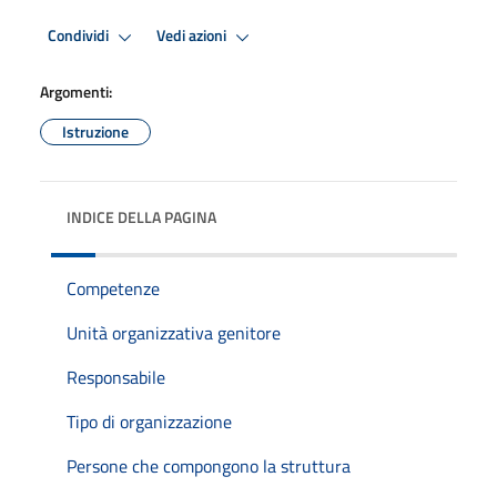
Condividi
Vedi azioni
Argomenti:
Istruzione
INDICE DELLA PAGINA
Competenze
Unità organizzativa genitore
Responsabile
Tipo di organizzazione
Persone che compongono la struttura