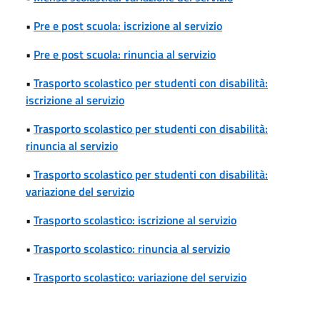
•
Pre e post scuola: iscrizione al servizio
•
Pre e post scuola: rinuncia al servizio
•
Trasporto scolastico per studenti con disabilità:
iscrizione al servizio
•
Trasporto scolastico per studenti con disabilità:
rinuncia al servizio
•
Trasporto scolastico per studenti con disabilità:
variazione del servizio
•
Trasporto scolastico: iscrizione al servizio
•
Trasporto scolastico: rinuncia al servizio
•
Trasporto scolastico: variazione del servizio