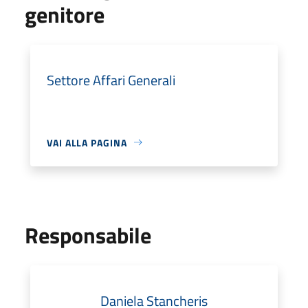
genitore
Settore Affari Generali
VAI ALLA PAGINA
Responsabile
Daniela Stancheris