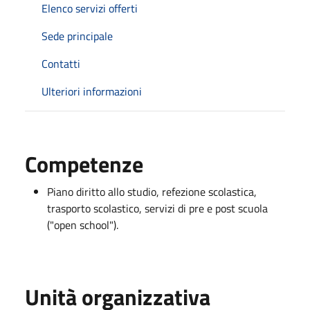
Elenco servizi offerti
Sede principale
Contatti
Ulteriori informazioni
Competenze
Piano diritto allo studio, refezione scolastica,
trasporto scolastico, servizi di pre e post scuola
("open school").
Unità organizzativa