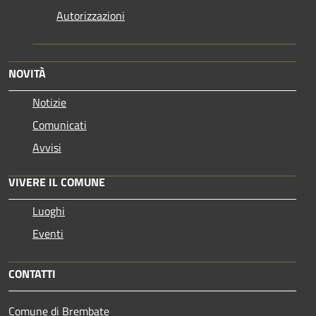
Autorizzazioni
NOVITÀ
Notizie
Comunicati
Avvisi
VIVERE IL COMUNE
Luoghi
Eventi
CONTATTI
Comune di Brembate