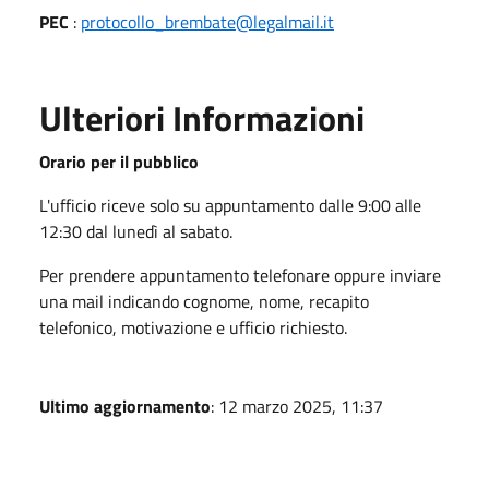
PEC
:
protocollo_brembate@legalmail.it
Ulteriori Informazioni
Orario per il pubblico
L'ufficio riceve solo su appuntamento dalle 9:00 alle
12:30 dal lunedì al sabato.
Per prendere appuntamento telefonare oppure inviare
una mail indicando cognome, nome, recapito
telefonico, motivazione e ufficio richiesto.
Ultimo aggiornamento
: 12 marzo 2025, 11:37