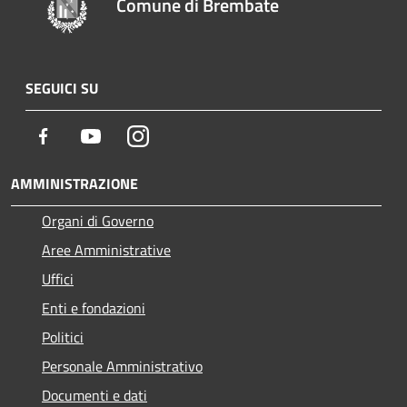
Comune di Brembate
SEGUICI SU
Facebook
Youtube
Instagram
AMMINISTRAZIONE
Organi di Governo
Aree Amministrative
Uffici
Enti e fondazioni
Politici
Personale Amministrativo
Documenti e dati