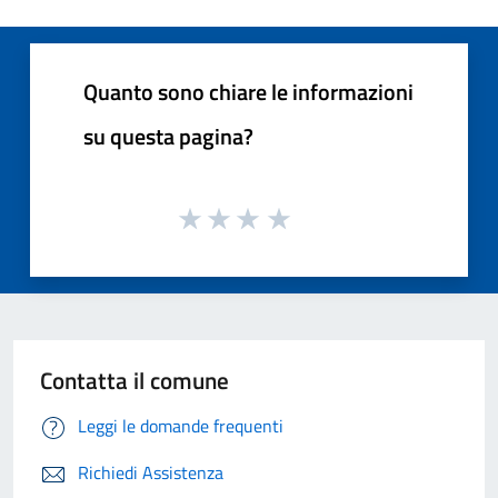
Quanto sono chiare le informazioni
su questa pagina?
Contatta il comune
Leggi le domande frequenti
Richiedi Assistenza