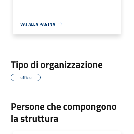
VAI ALLA PAGINA
Tipo di organizzazione
ufficio
Persone che compongono
la struttura