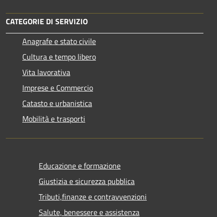
CATEGORIE DI SERVIZIO
Anagrafe e stato civile
Cultura e tempo libero
Vita lavorativa
Imprese e Commercio
Catasto e urbanistica
Mobilità e trasporti
Educazione e formazione
Giustizia e sicurezza pubblica
Tributi,finanze e contravvenzioni
Salute, benessere e assistenza