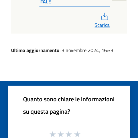
ITALE
PDF
Scarica
Ultimo aggiornamento
: 3 novembre 2024, 16:33
Quanto sono chiare le informazioni
su questa pagina?