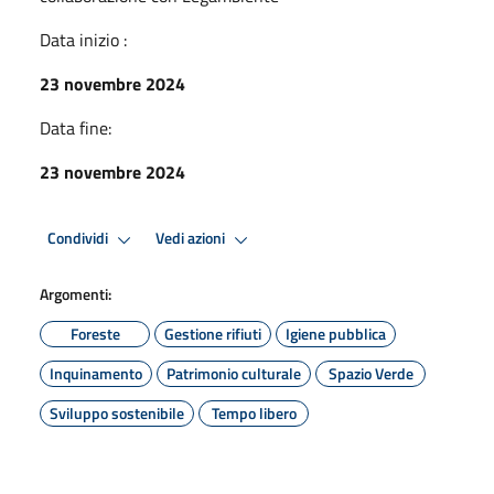
Data inizio :
23 novembre 2024
Data fine:
23 novembre 2024
Condividi
Vedi azioni
Argomenti:
Foreste
Gestione rifiuti
Igiene pubblica
Inquinamento
Patrimonio culturale
Spazio Verde
Sviluppo sostenibile
Tempo libero