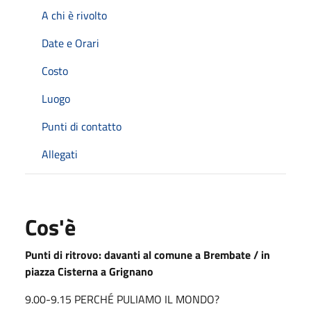
A chi è rivolto
Date e Orari
Costo
Luogo
Punti di contatto
Allegati
Cos'è
Punti di ritrovo: davanti al comune a Brembate / in
piazza Cisterna a Grignano
9.00-9.15 PERCHÉ PULIAMO IL MONDO?