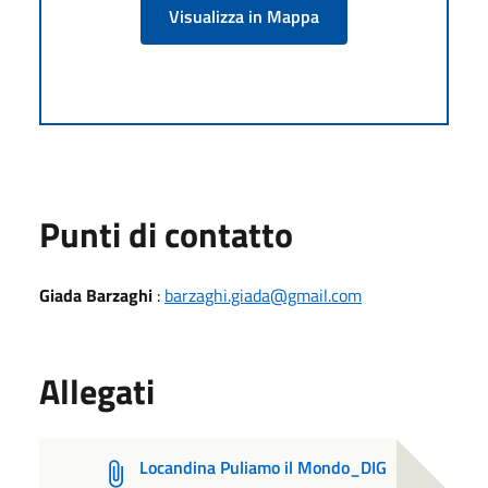
Visualizza in Mappa
Punti di contatto
Giada Barzaghi
:
barzaghi.giada@gmail.com
Allegati
Locandina Puliamo il Mondo_DIG