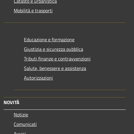
Catasto e urbanistica
Mobilità e trasporti
Educazione e formazione
Giustizia e sicurezza pubblica
Tributi,finanze e contravvenzioni
Salute, benessere e assistenza
Autorizzazioni
NOVITÀ
Notizie
Comunicati
Avvisi