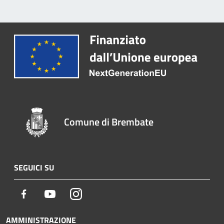
Comune di Brembate
SEGUICI SU
Facebook
Youtube
Instagram
AMMINISTRAZIONE