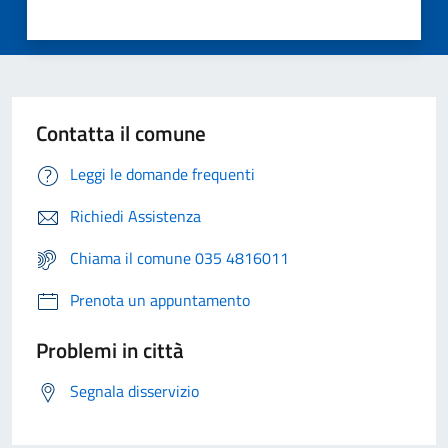
Contatta il comune
Leggi le domande frequenti
Richiedi Assistenza
Chiama il comune 035 4816011
Prenota un appuntamento
Problemi in città
Segnala disservizio