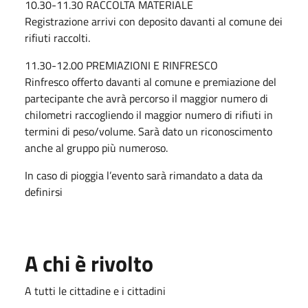
10.30-11.30 RACCOLTA MATERIALE
Registrazione arrivi con deposito davanti al comune dei
rifiuti raccolti.
11.30-12.00 PREMIAZIONI E RINFRESCO
Rinfresco offerto davanti al comune e premiazione del
partecipante che avrà percorso il maggior numero di
chilometri raccogliendo il maggior numero di rifiuti in
termini di peso/volume. Sarà dato un riconoscimento
anche al gruppo più numeroso.
In caso di pioggia l’evento sarà rimandato a data da
definirsi
A chi è rivolto
A tutti le cittadine e i cittadini