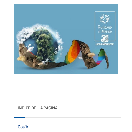
INDICE DELLA PAGINA
Cos'è