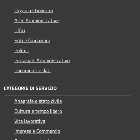
Organi di Governo
Aree Amministrative
Uffici
Enti e fondazioni
Politici
Personale Amministrativo
Documenti e dati
CATEGORIE DI SERVIZIO
Anagrafe e stato civile
Cultura e tempo libero
Vita lavorativa
Imprese e Commercio