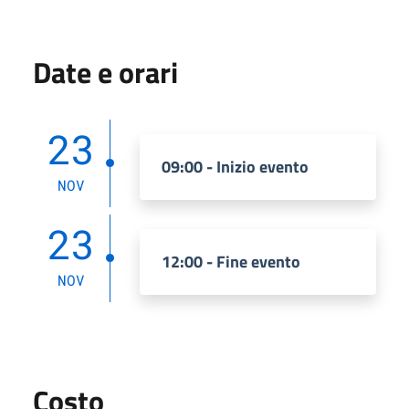
Date e orari
23
09:00 - Inizio evento
NOV
23
12:00 - Fine evento
NOV
Costo