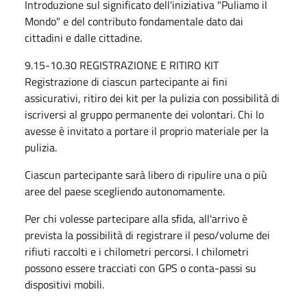
Introduzione sul significato dell'iniziativa "Puliamo il
Mondo" e del contributo fondamentale dato dai
cittadini e dalle cittadine.
9.15-10.30 REGISTRAZIONE E RITIRO KIT
Registrazione di ciascun partecipante ai fini
assicurativi, ritiro dei kit per la pulizia con possibilità di
iscriversi al gruppo permanente dei volontari. Chi lo
avesse è invitato a portare il proprio materiale per la
pulizia.
Ciascun partecipante sarà libero di ripulire una o più
aree del paese scegliendo autonomamente.
Per chi volesse partecipare alla sfida, all'arrivo è
prevista la possibilità di registrare il peso/volume dei
rifiuti raccolti e i chilometri percorsi. I chilometri
possono essere tracciati con GPS o conta-passi su
dispositivi mobili.