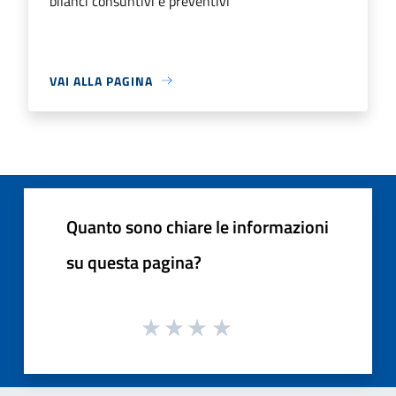
bilanci consuntivi e preventivi
VAI ALLA PAGINA
Quanto sono chiare le informazioni
su questa pagina?