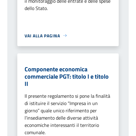
il monitoraggio delle entrate e delle spese
dello Stato.
VAI ALLA PAGINA
Componente economica
commerciale PGT: titolo I e titolo
II
Il presente regolamento si pone la finalità
di istituire il servizio “Impresa in un
giorno” quale unico riferimento per
l’insediamento delle diverse attività
economiche interessanti il territorio
comunale.