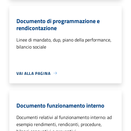
Documento di programmazione e
rendicontazione
Linee di mandato, dup, piano della performance,
bilancio sociale
VAI ALLA PAGINA
Documento funzionamento interno
Documenti relativi al funzionamento interno: ad
esempio rendimenti, rendiconti, procedure,