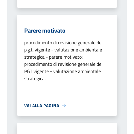
Parere motivato
procedimento di revisione generale del
p.g.t. vigente - valutazione ambientale
strategica - parere motivato:
procedimento di revisione generale del
PGT vigente - valutazione ambientale
strategica.
VAI ALLA PAGINA