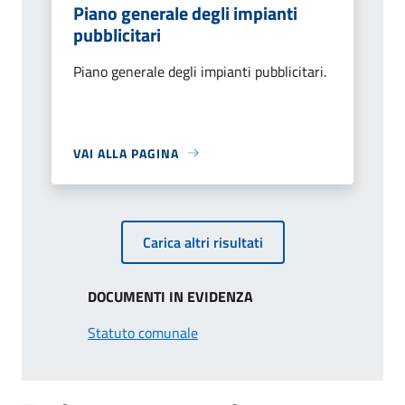
Piano generale degli impianti
pubblicitari
Piano generale degli impianti pubblicitari.
VAI ALLA PAGINA
Carica altri risultati
DOCUMENTI IN EVIDENZA
Statuto comunale