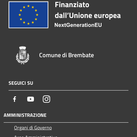
Comune di Brembate
SEGUICI SU
Facebook
Youtube
Instagram
AMMINISTRAZIONE
Organi di Governo