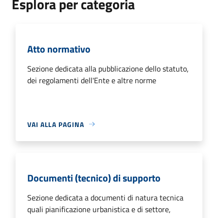
Esplora per categoria
Atto normativo
Sezione dedicata alla pubblicazione dello statuto,
dei regolamenti dell'Ente e altre norme
VAI ALLA PAGINA
Documenti (tecnico) di supporto
Sezione dedicata a documenti di natura tecnica
quali pianificazione urbanistica e di settore,