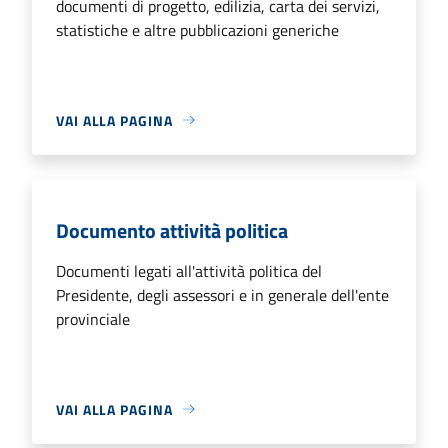
documenti di progetto, edilizia, carta dei servizi,
statistiche e altre pubblicazioni generiche
VAI ALLA PAGINA
Documento attività politica
Documenti legati all'attività politica del
Presidente, degli assessori e in generale dell'ente
provinciale
VAI ALLA PAGINA