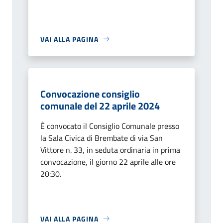
VAI ALLA PAGINA
Convocazione consiglio
comunale del 22 aprile 2024
È convocato il Consiglio Comunale presso
la Sala Civica di Brembate di via San
Vittore n. 33, in seduta ordinaria in prima
convocazione, il giorno 22 aprile alle ore
20:30.
VAI ALLA PAGINA