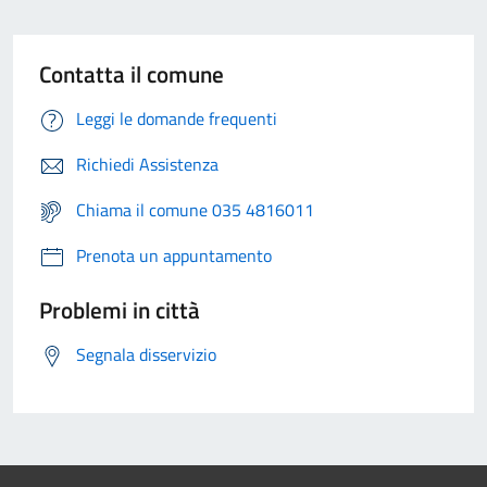
Contatta il comune
Leggi le domande frequenti
Richiedi Assistenza
Chiama il comune 035 4816011
Prenota un appuntamento
Problemi in città
Segnala disservizio