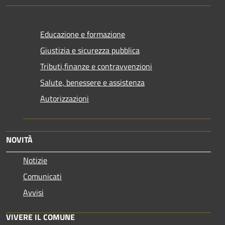
Educazione e formazione
Giustizia e sicurezza pubblica
Tributi,finanze e contravvenzioni
Salute, benessere e assistenza
Autorizzazioni
NOVITÀ
Notizie
Comunicati
Avvisi
VIVERE IL COMUNE