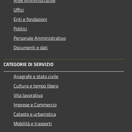
Aree Amministrative
Uffici
Enti e fondazioni
Politici
Personale Amministrativo
Documenti e dati
CATEGORIE DI SERVIZIO
Anagrafe e stato civile
Cultura e tempo libero
Vita lavorativa
Imprese e Commercio
Catasto e urbanistica
Mobilità e trasporti