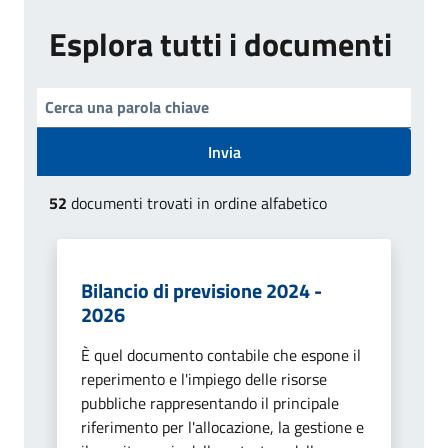
Esplora tutti i documenti
Invia
52
documenti trovati in ordine alfabetico
Bilancio di previsione 2024 -
2026
È quel documento contabile che espone il
reperimento e l'impiego delle risorse
pubbliche rappresentando il principale
riferimento per l'allocazione, la gestione e