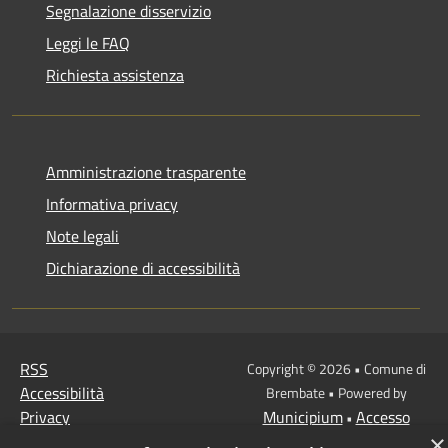
Segnalazione disservizio
Leggi le FAQ
Richiesta assistenza
Amministrazione trasparente
Informativa privacy
Note legali
Dichiarazione di accessibilità
RSS
Copyright © 2026 • Comune di
Accessibilità
Brembate • Powered by
Privacy
Municipium
Accesso
•
Cookie
×
redazione