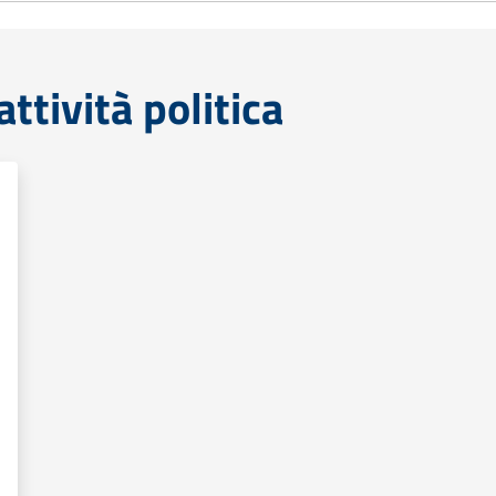
tività politica