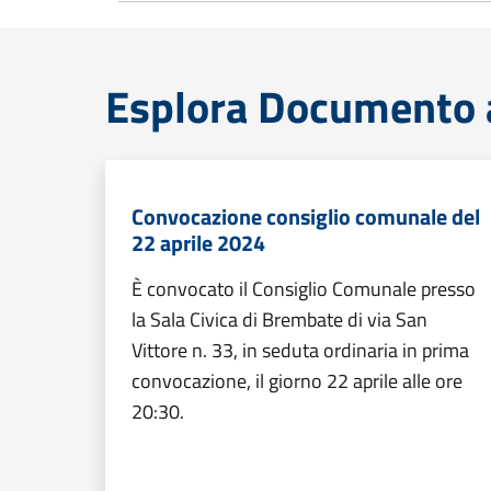
Esplora Documento at
Convocazione consiglio comunale del
22 aprile 2024
È convocato il Consiglio Comunale presso
la Sala Civica di Brembate di via San
Vittore n. 33, in seduta ordinaria in prima
convocazione, il giorno 22 aprile alle ore
20:30.