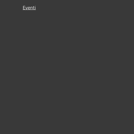
Eventi