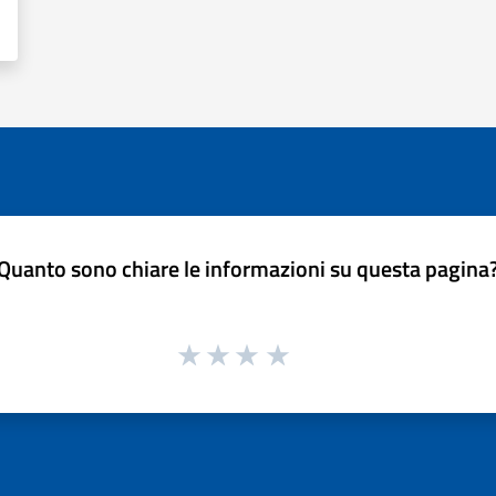
Quanto sono chiare le informazioni su questa pagina