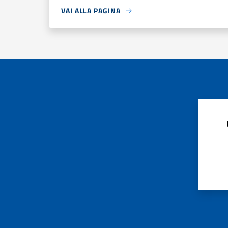
VAI ALLA PAGINA