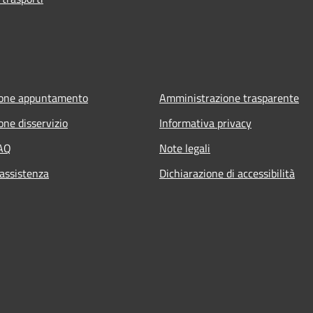
ione appuntamento
Amministrazione trasparente
one disservizio
Informativa privacy
FAQ
Note legali
 assistenza
Dichiarazione di accessibilità