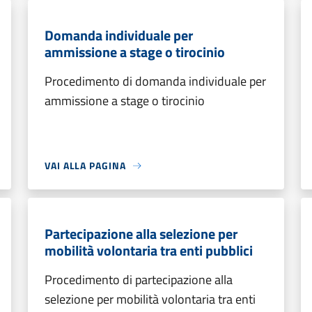
Domanda individuale per
ammissione a stage o tirocinio
Procedimento di domanda individuale per
ammissione a stage o tirocinio
VAI ALLA PAGINA
Partecipazione alla selezione per
mobilità volontaria tra enti pubblici
Procedimento di partecipazione alla
selezione per mobilità volontaria tra enti