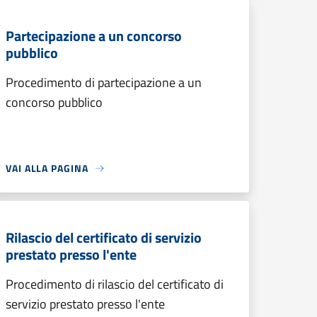
Partecipazione a un concorso
pubblico
Procedimento di partecipazione a un
concorso pubblico
VAI ALLA PAGINA
Rilascio del certificato di servizio
prestato presso l'ente
Procedimento di rilascio del certificato di
servizio prestato presso l'ente