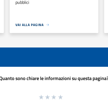
pubblici
VAI ALLA PAGINA
Quanto sono chiare le informazioni su questa pagina