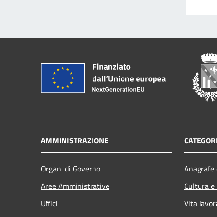
AMMINISTRAZIONE
CATEGORI
Organi di Governo
Anagrafe e
Aree Amministrative
Cultura e
Uffici
Vita lavor