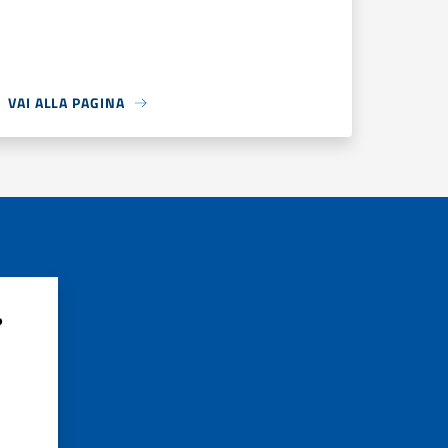
VAI ALLA PAGINA
?