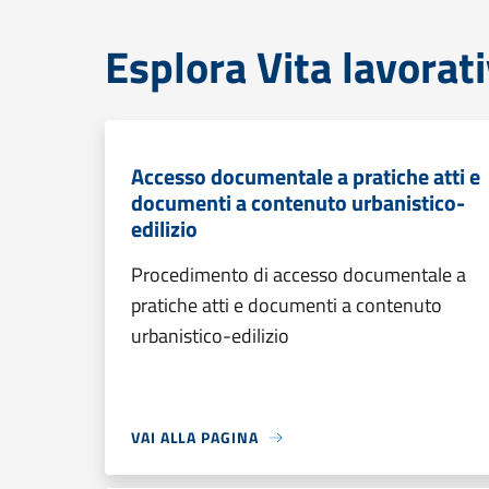
Esplora Vita lavorat
Accesso documentale a pratiche atti e
documenti a contenuto urbanistico-
edilizio
Procedimento di accesso documentale a
pratiche atti e documenti a contenuto
urbanistico-edilizio
VAI ALLA PAGINA