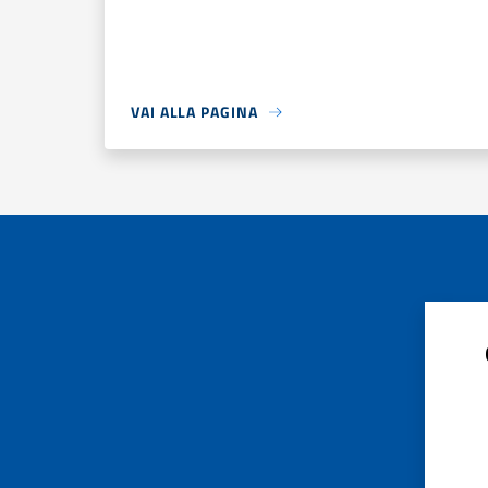
VAI ALLA PAGINA