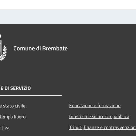
Comune di Brembate
E DI SERVIZIO
Educazione e formazione
 stato civile
Giustizia e sicurezza pubblica
 tempo libero
Tributi,finanze e contravvenzion
ativa