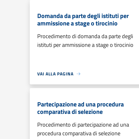
Domanda da parte degli istituti per
ammissione a stage o tirocinio
Procedimento di domanda da parte degli
istituti per ammissione a stage o tirocinio
VAI ALLA PAGINA
Partecipazione ad una procedura
comparativa di selezione
Procedimento di partecipazione ad una
procedura comparativa di selezione