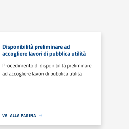
Disponibilità preliminare ad
accogliere lavori di pubblica utilità
Procedimento di disponibilità preliminare
ad accogliere lavori di pubblica utilità
VAI ALLA PAGINA