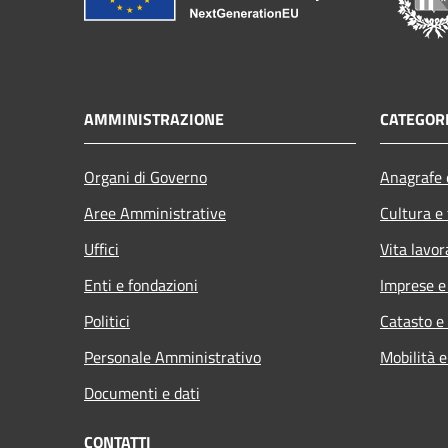
AMMINISTRAZIONE
CATEGORI
Organi di Governo
Anagrafe e
Aree Amministrative
Cultura e
Uffici
Vita lavor
Enti e fondazioni
Imprese 
Politici
Catasto e
Personale Amministrativo
Mobilità e
Documenti e dati
CONTATTI