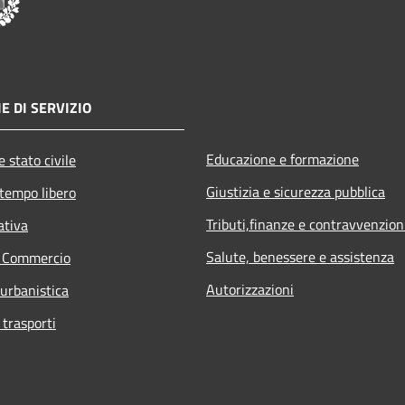
E DI SERVIZIO
Educazione e formazione
 stato civile
Giustizia e sicurezza pubblica
 tempo libero
Tributi,finanze e contravvenzion
ativa
Salute, benessere e assistenza
e Commercio
Autorizzazioni
 urbanistica
 trasporti