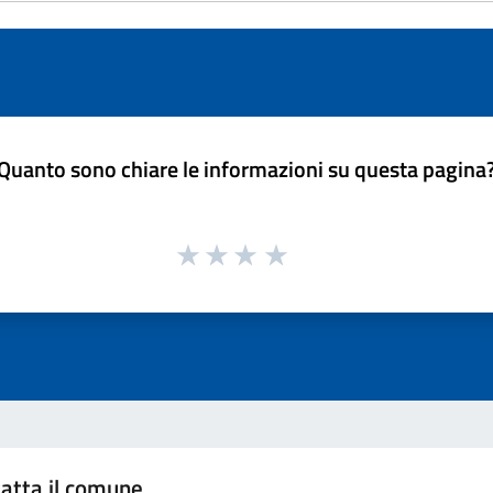
Quanto sono chiare le informazioni su questa pagina
atta il comune