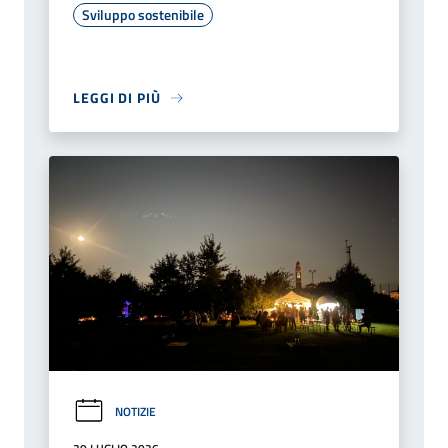
Sviluppo sostenibile
LEGGI DI PIÙ
NOTIZIE