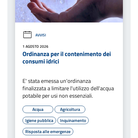
AVVISI
1 AGOSTO 2026
Ordinanza per il contenimento dei
consumi idrici
E' stata emessa un'ordinanza
finalizzata a limitare l'utilizzo dell'acqua
potabile per usi non essenziali.
Acqua
Agricoltura
Igiene pubblica
Inquinamento
Risposta alle emergenze