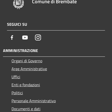
Comune di Brembate
SEGUICI SU
Facebook
Youtube
Instagram
AMMINISTRAZIONE
Organi di Governo
Aree Amministrative
Uffici
Enti e fondazioni
Politici
Personale Amministrativo
Documenti e dati