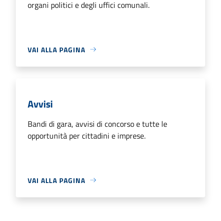
organi politici e degli uffici comunali.
VAI ALLA PAGINA
Avvisi
Bandi di gara, avvisi di concorso e tutte le
opportunità per cittadini e imprese.
VAI ALLA PAGINA