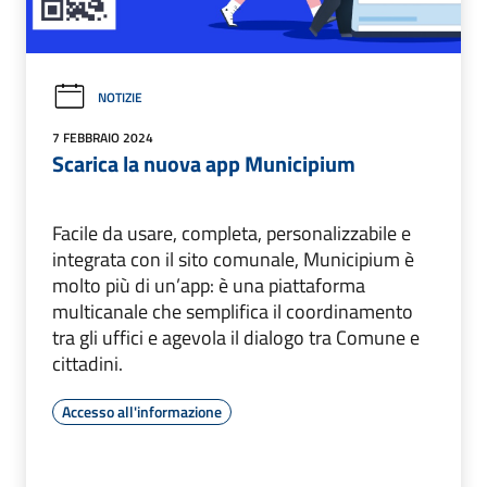
NOTIZIE
7 FEBBRAIO 2024
Scarica la nuova app Municipium
Facile da usare, completa, personalizzabile e
integrata con il sito comunale, Municipium è
molto più di un’app: è una piattaforma
multicanale che semplifica il coordinamento
tra gli uffici e agevola il dialogo tra Comune e
cittadini.
Accesso all'informazione