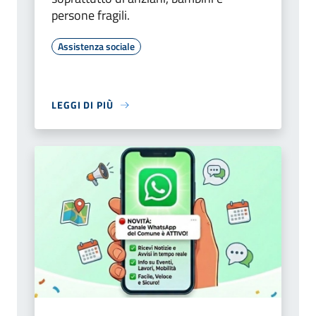
persone fragili.
Assistenza sociale
LEGGI DI PIÙ