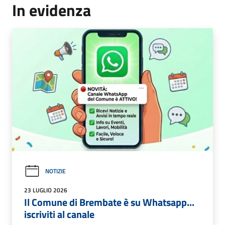
In evidenza
NOTIZIE
23 LUGLIO 2026
Il Comune di Brembate è su Whatsapp...
iscriviti al canale