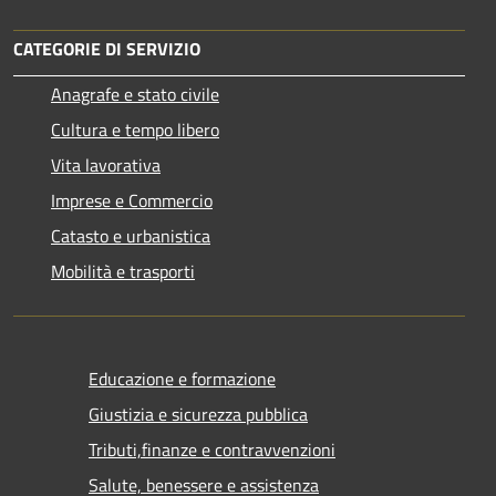
CATEGORIE DI SERVIZIO
Anagrafe e stato civile
Cultura e tempo libero
Vita lavorativa
Imprese e Commercio
Catasto e urbanistica
Mobilità e trasporti
Educazione e formazione
Giustizia e sicurezza pubblica
Tributi,finanze e contravvenzioni
Salute, benessere e assistenza