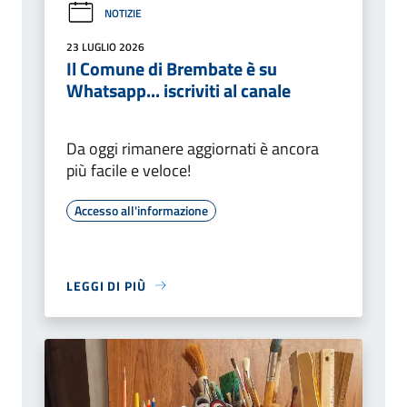
NOTIZIE
23 LUGLIO 2026
Il Comune di Brembate è su
Whatsapp... iscriviti al canale
Da oggi rimanere aggiornati è ancora
più facile e veloce!
Accesso all'informazione
LEGGI DI PIÙ