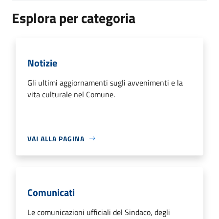
Esplora per categoria
Notizie
Gli ultimi aggiornamenti sugli avvenimenti e la
vita culturale nel Comune.
VAI ALLA PAGINA
Comunicati
Le comunicazioni ufficiali del Sindaco, degli