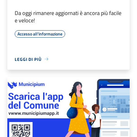
Da oggi rimanere aggiornati è ancora più facile
e veloce!
Accesso all'informazione
LEGGI DI PIÙ