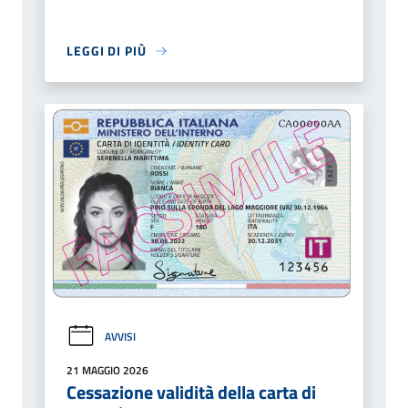
LEGGI DI PIÙ
AVVISI
21 MAGGIO 2026
Cessazione validità della carta di