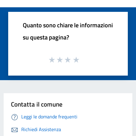
Quanto sono chiare le informazioni
su questa pagina?
Contatta il comune
Leggi le domande frequenti
Richiedi Assistenza