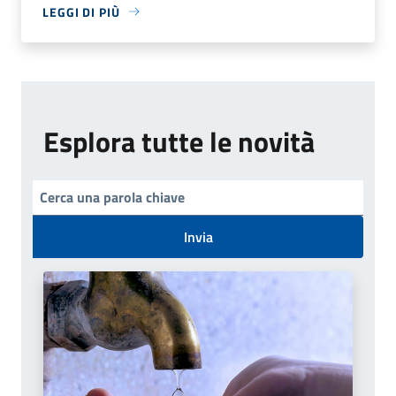
LEGGI DI PIÙ
Esplora tutte le novità
Invia