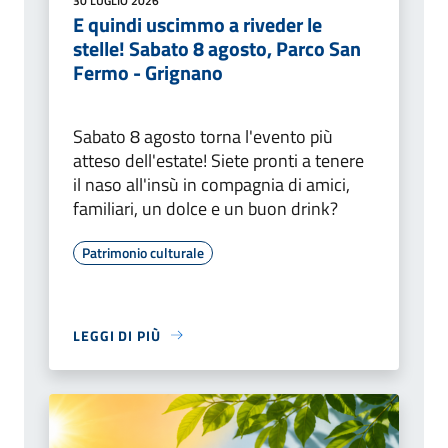
30 LUGLIO 2026
E quindi uscimmo a riveder le
stelle! Sabato 8 agosto, Parco San
Fermo - Grignano
Sabato 8 agosto torna l'evento più
atteso dell'estate! Siete pronti a tenere
il naso all'insù in compagnia di amici,
familiari, un dolce e un buon drink?
Patrimonio culturale
LEGGI DI PIÙ