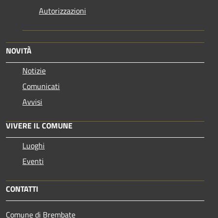
Autorizzazioni
NOVITÀ
Notizie
Comunicati
Avvisi
VIVERE IL COMUNE
Luoghi
Eventi
CONTATTI
Comune di Brembate