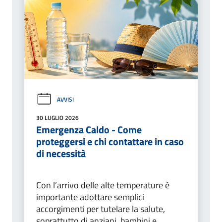
AVVISI
30 LUGLIO 2026
Emergenza Caldo - Come
proteggersi e chi contattare in caso
di necessità
Con l’arrivo delle alte temperature è
importante adottare semplici
accorgimenti per tutelare la salute,
soprattutto di anziani, bambini e