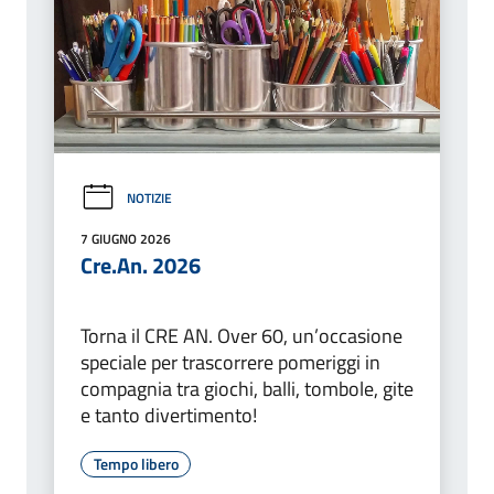
NOTIZIE
7 GIUGNO 2026
Cre.An. 2026
Torna il CRE AN. Over 60, un’occasione
speciale per trascorrere pomeriggi in
compagnia tra giochi, balli, tombole, gite
e tanto divertimento!
Tempo libero