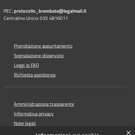
PEC:
protocollo_brembate@legalmail.it
Centralino Unico: 035 4816011
Prenotazione appuntamento
Segnalazione disservizio
Leggi le FAQ
Richiesta assistenza
Amministrazione trasparente
Informativa privacy
Note legali
×
Dichiarazione di accessibilità