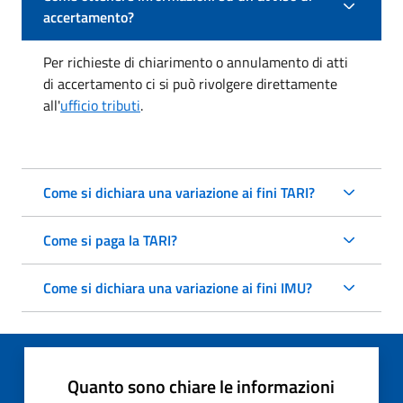
accertamento?
Per richieste di chiarimento o annulamento di atti
di accertamento ci si può rivolgere direttamente
all'
ufficio tributi
.
Come si dichiara una variazione ai fini TARI?
Come si paga la TARI?
Come si dichiara una variazione ai fini IMU?
Quanto sono chiare le informazioni