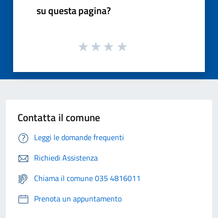
su questa pagina?
Contatta il comune
Leggi le domande frequenti
Richiedi Assistenza
Chiama il comune 035 4816011
Prenota un appuntamento