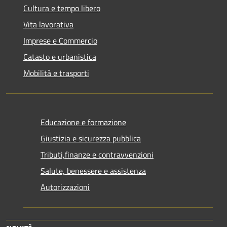
Cultura e tempo libero
Vita lavorativa
Imprese e Commercio
Catasto e urbanistica
Mobilità e trasporti
Educazione e formazione
Giustizia e sicurezza pubblica
Tributi,finanze e contravvenzioni
Salute, benessere e assistenza
Autorizzazioni