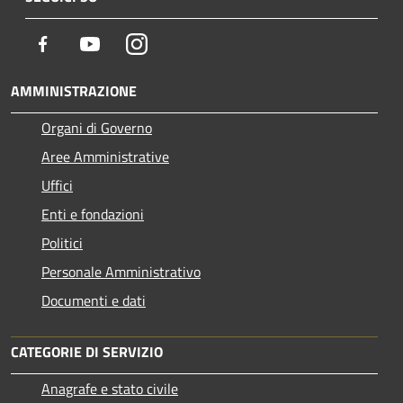
Facebook
Youtube
Instagram
AMMINISTRAZIONE
Organi di Governo
Aree Amministrative
Uffici
Enti e fondazioni
Politici
Personale Amministrativo
Documenti e dati
CATEGORIE DI SERVIZIO
Anagrafe e stato civile