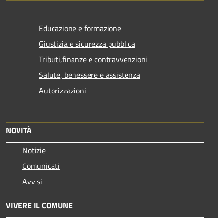
Educazione e formazione
Giustizia e sicurezza pubblica
Tributi,finanze e contravvenzioni
Salute, benessere e assistenza
Autorizzazioni
NOVITÀ
Notizie
Comunicati
Avvisi
VIVERE IL COMUNE