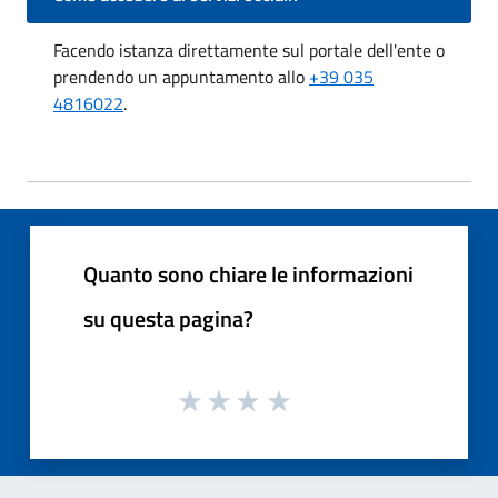
Facendo istanza direttamente sul portale dell'ente o
prendendo un appuntamento allo
+39 035
4816022
.
Quanto sono chiare le informazioni
su questa pagina?