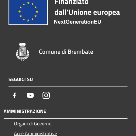
Comune di Brembate
SEGUICI SU
Facebook
Youtube
Instagram
AMMINISTRAZIONE
Organi di Governo
Aree Amministrative