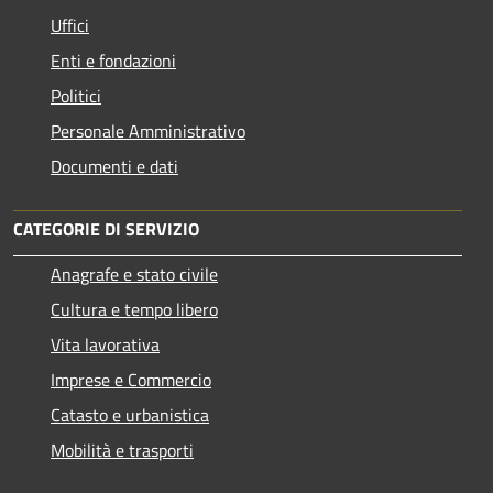
Uffici
Enti e fondazioni
Politici
Personale Amministrativo
Documenti e dati
CATEGORIE DI SERVIZIO
Anagrafe e stato civile
Cultura e tempo libero
Vita lavorativa
Imprese e Commercio
Catasto e urbanistica
Mobilità e trasporti