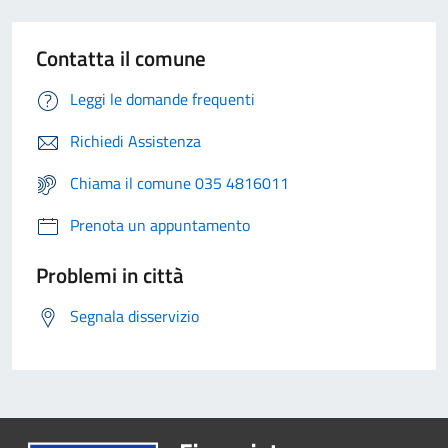
Contatta il comune
Leggi le domande frequenti
Richiedi Assistenza
Chiama il comune 035 4816011
Prenota un appuntamento
Problemi in città
Segnala disservizio