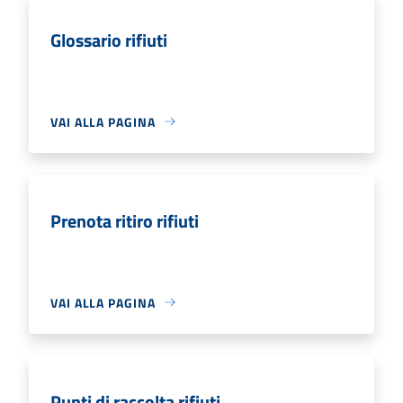
Glossario rifiuti
VAI ALLA PAGINA
Prenota ritiro rifiuti
VAI ALLA PAGINA
Punti di raccolta rifiuti