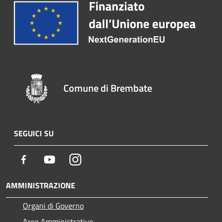
Comune di Brembate
SEGUICI SU
Facebook
Youtube
Instagram
AMMINISTRAZIONE
Organi di Governo
Aree Amministrative