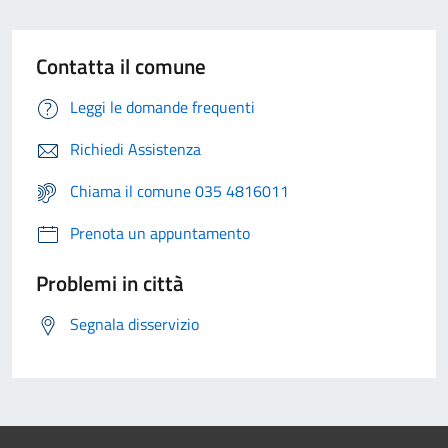
Contatta il comune
Leggi le domande frequenti
Richiedi Assistenza
Chiama il comune 035 4816011
Prenota un appuntamento
Problemi in città
Segnala disservizio