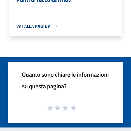
VAI ALLA PAGINA
Quanto sono chiare le informazioni
su questa pagina?