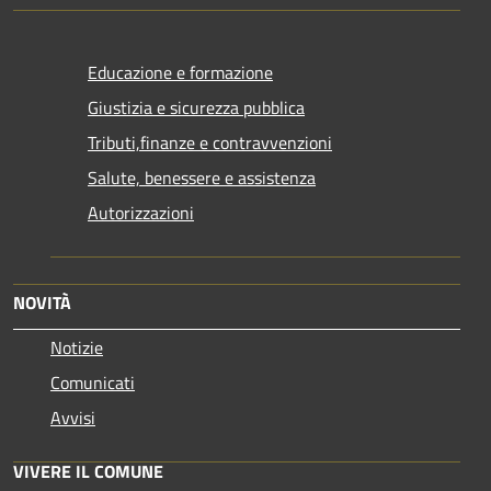
Educazione e formazione
Giustizia e sicurezza pubblica
Tributi,finanze e contravvenzioni
Salute, benessere e assistenza
Autorizzazioni
NOVITÀ
Notizie
Comunicati
Avvisi
VIVERE IL COMUNE