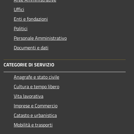
Uffici
Enti e fondazioni
Politici
Personale Amministrativo
Documenti e dati
CATEGORIE DI SERVIZIO
Anagrafe e stato civile
Cultura e tempo libero
Vita lavorativa
Imprese e Commercio
Catasto e urbanistica
Mobilità e trasporti