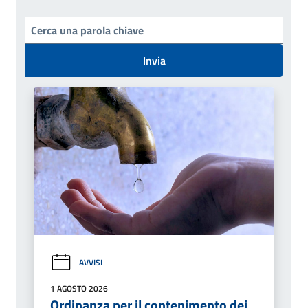
Invia
AVVISI
1 AGOSTO 2026
Ordinanza per il contenimento dei