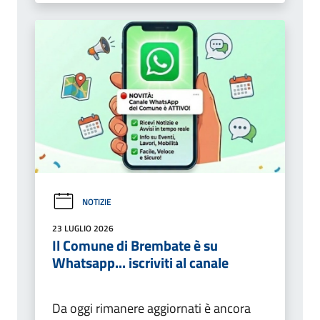
NOTIZIE
23 LUGLIO 2026
Il Comune di Brembate è su
Whatsapp... iscriviti al canale
Da oggi rimanere aggiornati è ancora