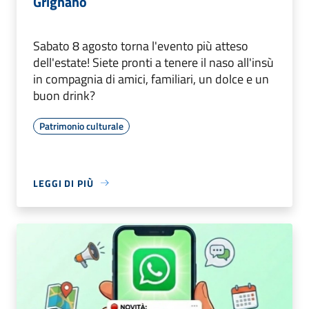
Grignano
Sabato 8 agosto torna l'evento più atteso
dell'estate! Siete pronti a tenere il naso all'insù
in compagnia di amici, familiari, un dolce e un
buon drink?
Patrimonio culturale
LEGGI DI PIÙ