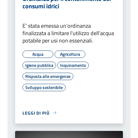
consumi idrici
E' stata emessa un'ordinanza
finalizzata a limitare l'utilizzo dell'acqua
potabile per usi non essenziali.
Acqua
Agricoltura
Igiene pubblica
Inquinamento
Risposta alle emergenze
Sviluppo sostenibile
LEGGI DI PIÙ