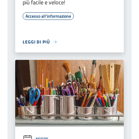
più facile e veloce!
Accesso all'informazione
LEGGI DI PIÙ
NOTIZIE