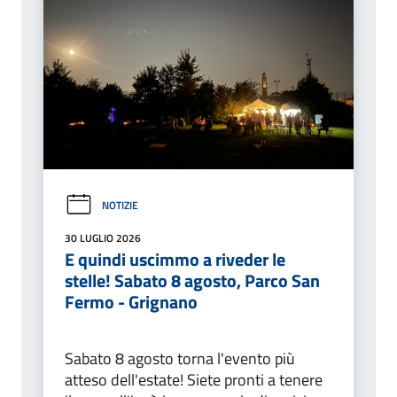
NOTIZIE
30 LUGLIO 2026
E quindi uscimmo a riveder le
stelle! Sabato 8 agosto, Parco San
Fermo - Grignano
Sabato 8 agosto torna l'evento più
atteso dell'estate! Siete pronti a tenere