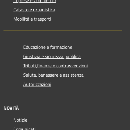
Imprese e Commercio
Catasto e urbanistica
Mobilità e trasporti
Educazione e formazione
Giustizia e sicurezza pubblica
Tributi,finanze e contravvenzioni
Salute, benessere e assistenza
Autorizzazioni
NOVITÀ
Notizie
Comunicati