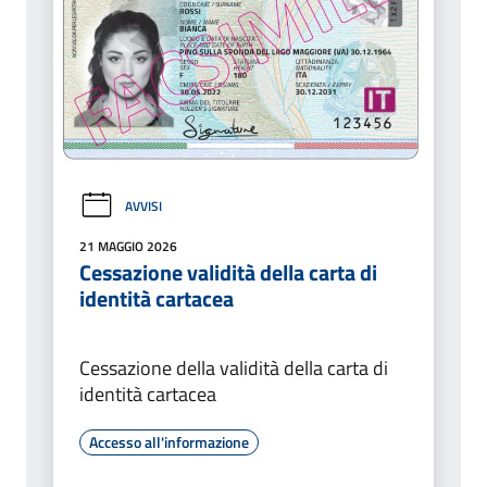
AVVISI
21 MAGGIO 2026
Cessazione validità della carta di
identità cartacea
Cessazione della validità della carta di
identità cartacea
Accesso all'informazione