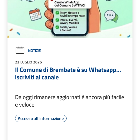
NOTIZIE
23 LUGLIO 2026
Il Comune di Brembate è su Whatsapp...
iscriviti al canale
Da oggi rimanere aggiornati è ancora più facile
e veloce!
Accesso all'informazione