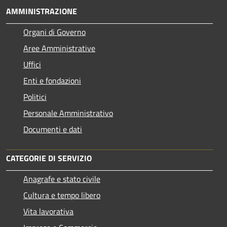
AMMINISTRAZIONE
Organi di Governo
Aree Amministrative
Uffici
Enti e fondazioni
Politici
Personale Amministrativo
Documenti e dati
CATEGORIE DI SERVIZIO
Anagrafe e stato civile
Cultura e tempo libero
Vita lavorativa