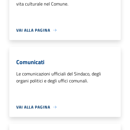
vita culturale nel Comune.
VAI ALLA PAGINA
Comunicati
Le comunicazioni ufficiali del Sindaco, degli
organi politici e degli uffici comunali.
VAI ALLA PAGINA