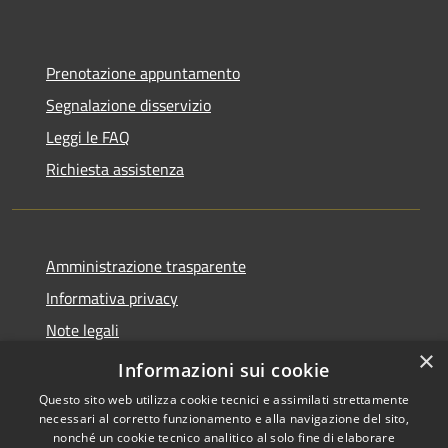
Prenotazione appuntamento
Segnalazione disservizio
Leggi le FAQ
Richiesta assistenza
Amministrazione trasparente
Informativa privacy
Note legali
×
Dichiarazione di accessibilità
Informazioni sui cookie
Questo sito web utilizza cookie tecnici e assimilati strettamente
necessari al corretto funzionamento e alla navigazione del sito,
nonché un cookie tecnico analitico al solo fine di elaborare