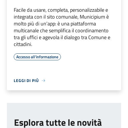
Facile da usare, completa, personalizzabile e
integrata con il sito comunale, Municipium è
molto più di un’app: è una piattaforma
multicanale che semplifica il coordinamento
tra gli uffici e agevola il dialogo tra Comune e
cittadini.
Accesso all'informazione
LEGGI DI PIÙ
Esplora tutte le novità