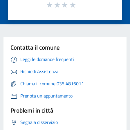
Contatta il comune
Leggi le domande frequenti
Richiedi Assistenza
Chiama il comune 035 4816011
Prenota un appuntamento
Problemi in città
Segnala disservizio