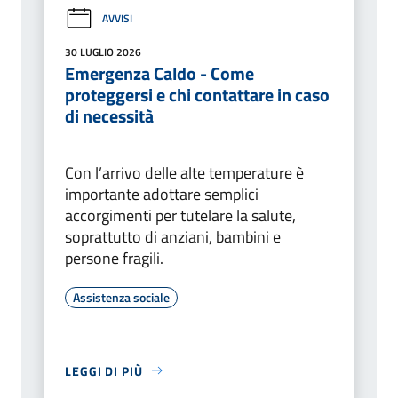
AVVISI
30 LUGLIO 2026
Emergenza Caldo - Come
proteggersi e chi contattare in caso
di necessità
Con l’arrivo delle alte temperature è
importante adottare semplici
accorgimenti per tutelare la salute,
soprattutto di anziani, bambini e
persone fragili.
Assistenza sociale
LEGGI DI PIÙ