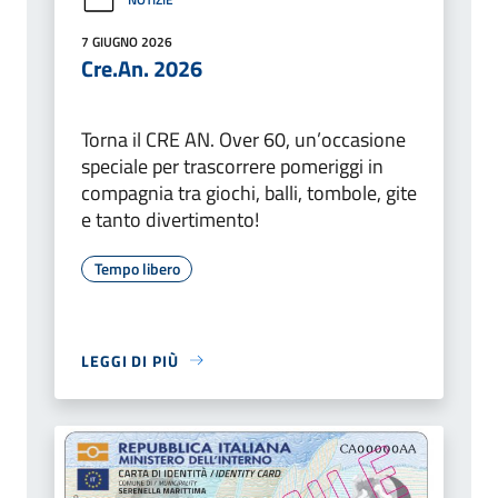
7 GIUGNO 2026
Cre.An. 2026
Torna il CRE AN. Over 60, un’occasione
speciale per trascorrere pomeriggi in
compagnia tra giochi, balli, tombole, gite
e tanto divertimento!
Tempo libero
LEGGI DI PIÙ