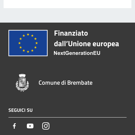
Comune di Brembate
SEGUICI SU
Facebook
Youtube
Instagram