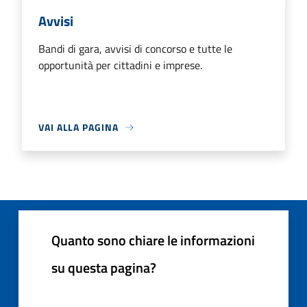
Avvisi
Bandi di gara, avvisi di concorso e tutte le
opportunità per cittadini e imprese.
VAI ALLA PAGINA
Quanto sono chiare le informazioni
su questa pagina?