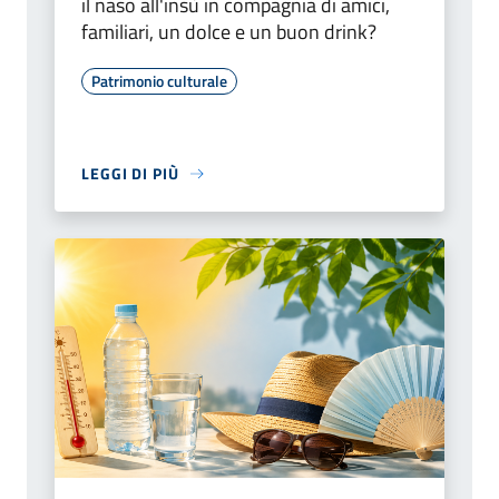
il naso all'insù in compagnia di amici,
familiari, un dolce e un buon drink?
Patrimonio culturale
LEGGI DI PIÙ