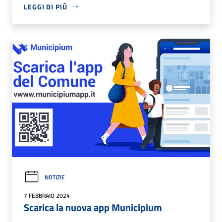
LEGGI DI PIÙ
NOTIZIE
7 FEBBRAIO 2024
Scarica la nuova app Municipium