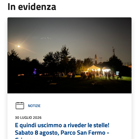
In evidenza
NOTIZIE
30 LUGLIO 2026
E quindi uscimmo a riveder le stelle!
Sabato 8 agosto, Parco San Fermo -