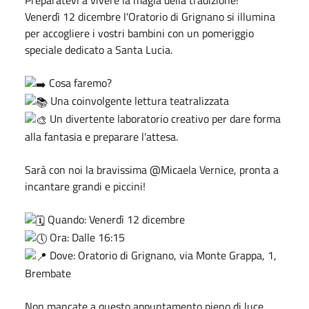
Venerdì 12 dicembre l'Oratorio di Grignano si illumina
per accogliere i vostri bambini con un pomeriggio
speciale dedicato a Santa Lucia.
Cosa faremo?
Una coinvolgente lettura teatralizzata
Un divertente laboratorio creativo per dare forma
alla fantasia e preparare l'attesa.
Sarà con noi la bravissima @Micaela Vernice, pronta a
incantare grandi e piccini!
Quando: Venerdì 12 dicembre
Ora: Dalle 16:15
Dove: Oratorio di Grignano, via Monte Grappa, 1,
Brembate
Non mancate a questo appuntamento pieno di luce,