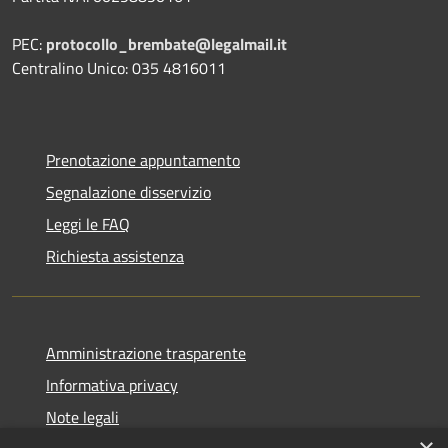
PEC:
protocollo_brembate@legalmail.it
Centralino Unico: 035 4816011
Prenotazione appuntamento
Segnalazione disservizio
Leggi le FAQ
Richiesta assistenza
Amministrazione trasparente
Informativa privacy
Note legali