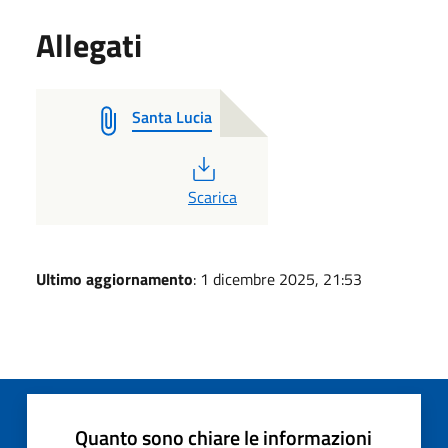
Allegati
Santa Lucia
PDF
Scarica
Ultimo aggiornamento
: 1 dicembre 2025, 21:53
Quanto sono chiare le informazioni