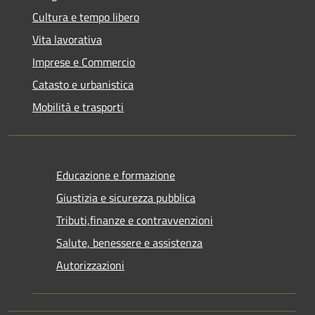
Cultura e tempo libero
Vita lavorativa
Imprese e Commercio
Catasto e urbanistica
Mobilità e trasporti
Educazione e formazione
Giustizia e sicurezza pubblica
Tributi,finanze e contravvenzioni
Salute, benessere e assistenza
Autorizzazioni