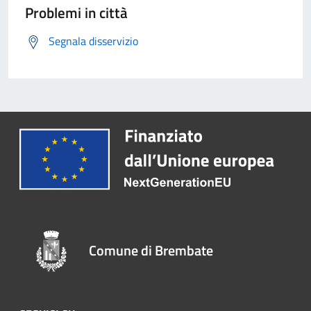
Problemi in città
Segnala disservizio
Comune di Brembate