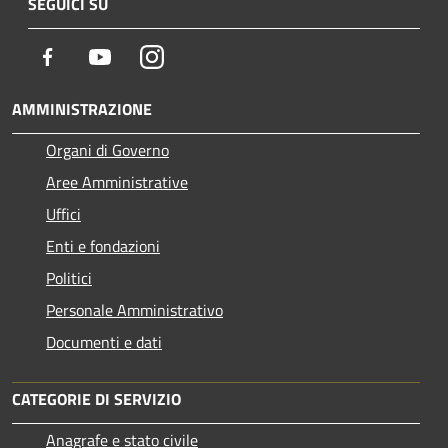
SEGUICI SU
Facebook
Youtube
Instagram
AMMINISTRAZIONE
Organi di Governo
Aree Amministrative
Uffici
Enti e fondazioni
Politici
Personale Amministrativo
Documenti e dati
CATEGORIE DI SERVIZIO
Anagrafe e stato civile