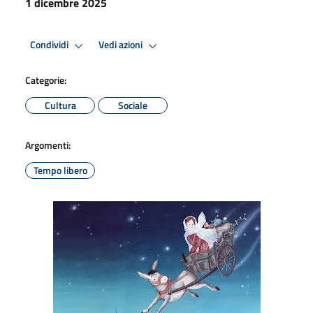
1 dicembre 2025
Condividi
Vedi azioni
Categorie:
Cultura
Sociale
Argomenti:
Tempo libero