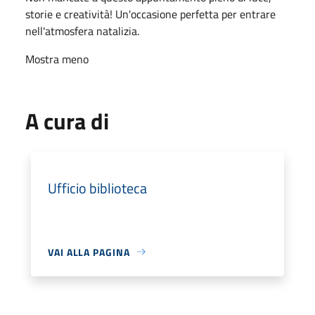
storie e creatività! Un'occasione perfetta per entrare
nell'atmosfera natalizia.
Mostra meno
A cura di
Ufficio biblioteca
VAI ALLA PAGINA