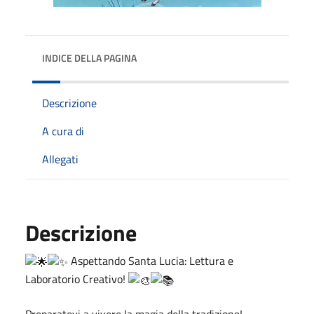
INDICE DELLA PAGINA
Descrizione
A cura di
Allegati
Descrizione
Aspettando Santa Lucia: Lettura e
Laboratorio Creativo!
Preparatevi a vivere la magia della tradizione!