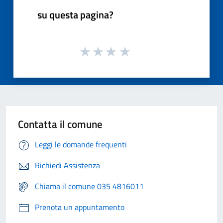
su questa pagina?
Contatta il comune
Leggi le domande frequenti
Richiedi Assistenza
Chiama il comune 035 4816011
Prenota un appuntamento