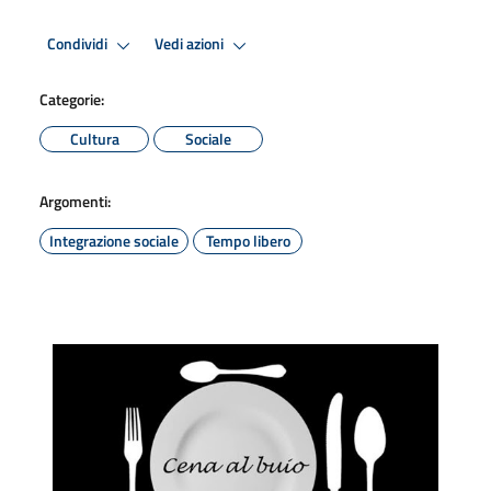
Condividi
Vedi azioni
Categorie:
Cultura
Sociale
Argomenti:
Integrazione sociale
Tempo libero