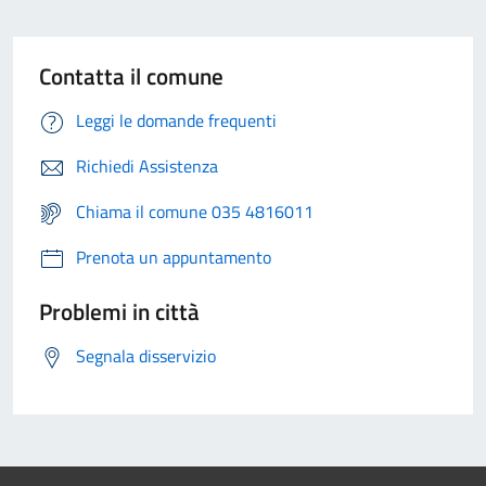
Contatta il comune
Leggi le domande frequenti
Richiedi Assistenza
Chiama il comune 035 4816011
Prenota un appuntamento
Problemi in città
Segnala disservizio