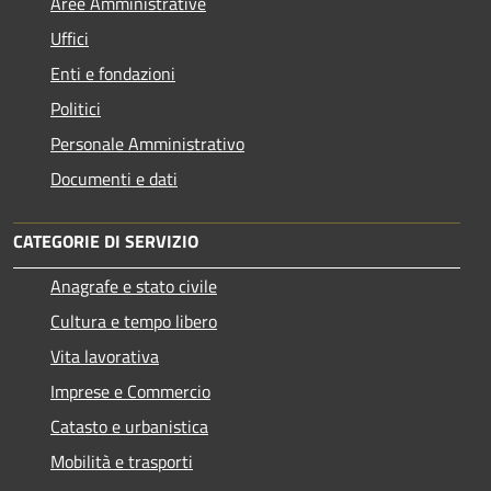
Aree Amministrative
Uffici
Enti e fondazioni
Politici
Personale Amministrativo
Documenti e dati
CATEGORIE DI SERVIZIO
Anagrafe e stato civile
Cultura e tempo libero
Vita lavorativa
Imprese e Commercio
Catasto e urbanistica
Mobilità e trasporti