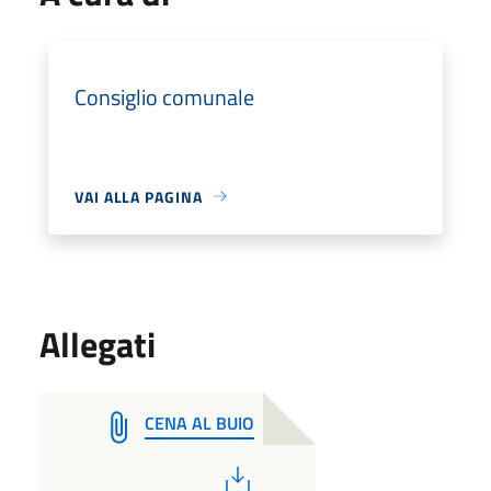
Consiglio comunale
VAI ALLA PAGINA
Allegati
CENA AL BUIO