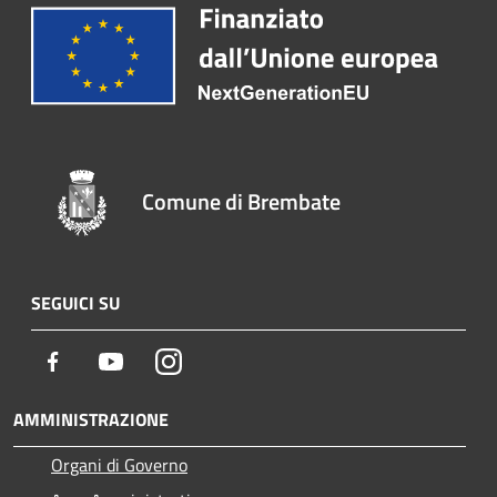
Comune di Brembate
SEGUICI SU
Facebook
Youtube
Instagram
AMMINISTRAZIONE
Organi di Governo