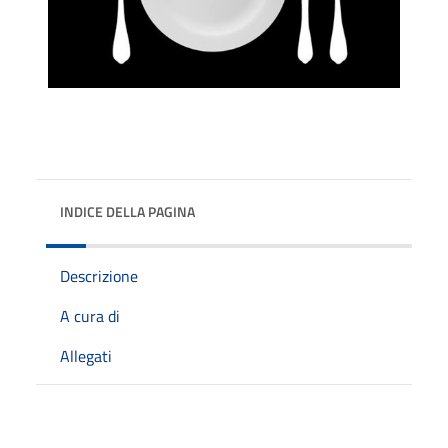
INDICE DELLA PAGINA
Descrizione
A cura di
Allegati