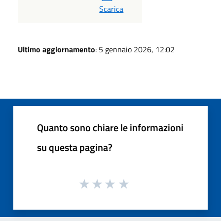
PDF
Scarica
Ultimo aggiornamento
: 5 gennaio 2026, 12:02
Quanto sono chiare le informazioni
su questa pagina?