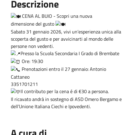
Descrizione
CENA AL BUIO - Scopri una nuova
dimensione del gusto
Sabato 31 gennaio 2026, vivi un’esperienza unica alla
scoperta del gusto e per avvicinarti al mondo delle
persone non vedenti.
Presso la Scuola Secondaria I Grado di Brembate
Ore: 19:30
Prenotazioni entro il 27 gennaio: Antonio
Cattaneo
3351701211
Il contributo per la cena é di €30 a persona.
Il ricavato andrà in sostegno di ASD Omero Bergamo e
dell’Unione Italiana Ciechi e Ipovedenti.
A cura di