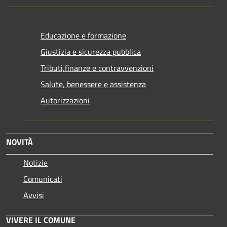
Educazione e formazione
Giustizia e sicurezza pubblica
Tributi,finanze e contravvenzioni
Salute, benessere e assistenza
Autorizzazioni
NOVITÀ
Notizie
Comunicati
Avvisi
VIVERE IL COMUNE