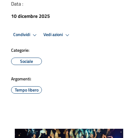
Data :
10 dicembre 2025
Condividi
Vedi azioni
Categorie:
Sociale
Argomenti:
Tempo libero