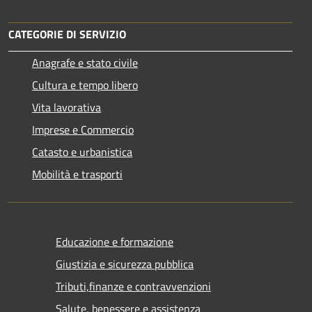
CATEGORIE DI SERVIZIO
Anagrafe e stato civile
Cultura e tempo libero
Vita lavorativa
Imprese e Commercio
Catasto e urbanistica
Mobilità e trasporti
Educazione e formazione
Giustizia e sicurezza pubblica
Tributi,finanze e contravvenzioni
Salute, benessere e assistenza