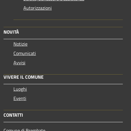
Autorizzazioni
NOVITÀ
Notizie
Comunicati
Avvisi
VIVERE IL COMUNE
Luoghi
Eventi
CONTATTI
Comune di Brembate