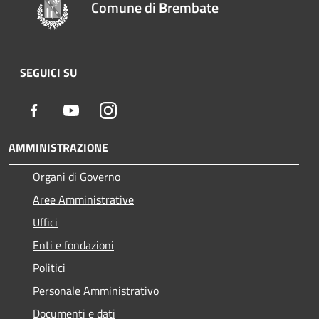
Comune di Brembate
SEGUICI SU
Facebook
Youtube
Instagram
AMMINISTRAZIONE
Organi di Governo
Aree Amministrative
Uffici
Enti e fondazioni
Politici
Personale Amministrativo
Documenti e dati