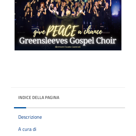
INDICE DELLA PAGINA
Descrizione
A cura di