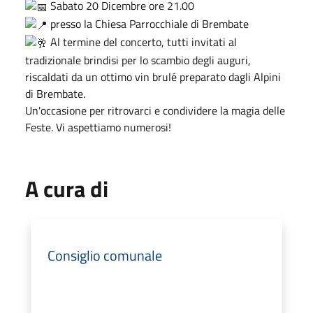
Sabato 20 Dicembre ore 21.00
presso la Chiesa Parrocchiale di Brembate
Al termine del concerto, tutti invitati al
tradizionale brindisi per lo scambio degli auguri,
riscaldati da un ottimo vin brulé preparato dagli Alpini
di Brembate.
Un'occasione per ritrovarci e condividere la magia delle
Feste. Vi aspettiamo numerosi!
A cura di
Consiglio comunale