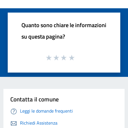
Quanto sono chiare le informazioni
su questa pagina?
Contatta il comune
Leggi le domande frequenti
Richiedi Assistenza