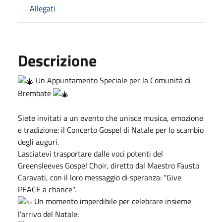
Allegati
Descrizione
Un Appuntamento Speciale per la Comunità di
Brembate
Siete invitati a un evento che unisce musica, emozione
e tradizione: il Concerto Gospel di Natale per lo scambio
degli auguri.
Lasciatevi trasportare dalle voci potenti del
Greensleeves Gospel Choir, diretto dal Maestro Fausto
Caravati, con il loro messaggio di speranza: "Give
PEACE a chance".
Un momento imperdibile per celebrare insieme
l'arrivo del Natale: