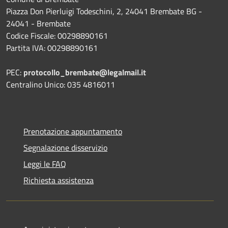
Piazza Don Pierluigi Todeschini, 2, 24041 Brembate BG -
24041 - Brembate
Codice Fiscale: 00298890161
Partita IVA: 00298890161
PEC:
protocollo_brembate@legalmail.it
Centralino Unico: 035 4816011
Prenotazione appuntamento
Segnalazione disservizio
Leggi le FAQ
Richiesta assistenza