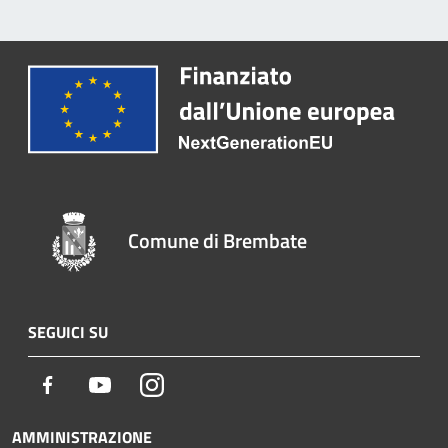
Comune di Brembate
SEGUICI SU
Facebook
Youtube
Instagram
AMMINISTRAZIONE