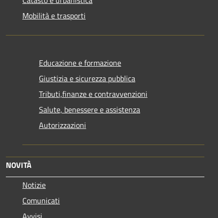
Mobilità e trasporti
Educazione e formazione
Giustizia e sicurezza pubblica
Tributi,finanze e contravvenzioni
Salute, benessere e assistenza
Autorizzazioni
NOVITÀ
Notizie
Comunicati
Avvisi