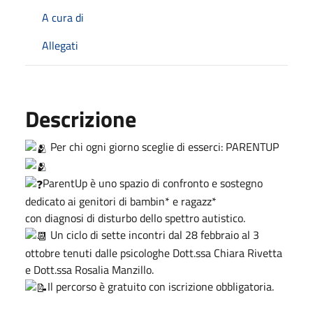
A cura di
Allegati
Descrizione
Per chi ogni giorno sceglie di esserci: PARENTUP
ParentUp è uno spazio di confronto e sostegno
dedicato ai genitori di bambin* e ragazz*
con diagnosi di disturbo dello spettro autistico.
Un ciclo di sette incontri dal 28 febbraio al 3
ottobre tenuti dalle psicologhe Dott.ssa Chiara Rivetta
e Dott.ssa Rosalia Manzillo.
Il percorso è gratuito con iscrizione obbligatoria.