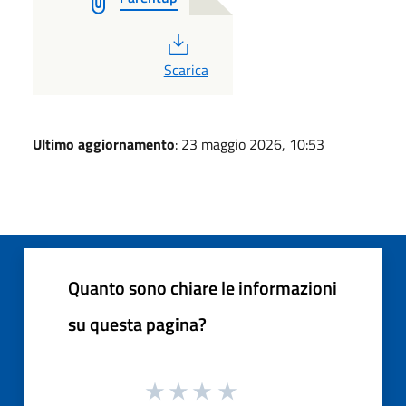
PDF
Scarica
Ultimo aggiornamento
: 23 maggio 2026, 10:53
Quanto sono chiare le informazioni
su questa pagina?