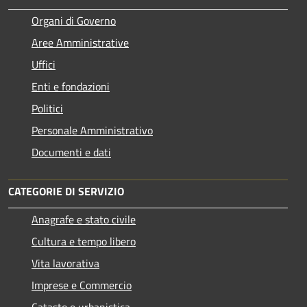
Organi di Governo
Aree Amministrative
Uffici
Enti e fondazioni
Politici
Personale Amministrativo
Documenti e dati
CATEGORIE DI SERVIZIO
Anagrafe e stato civile
Cultura e tempo libero
Vita lavorativa
Imprese e Commercio
Catasto e urbanistica