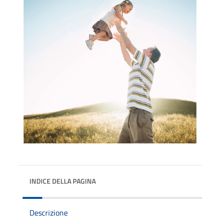
INDICE DELLA PAGINA
Descrizione