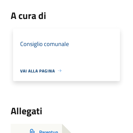
A cura di
Consiglio comunale
VAI ALLA PAGINA
Allegati
Parentup