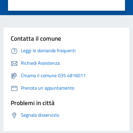
Contatta il comune
Leggi le domande frequenti
Richiedi Assistenza
Chiama il comune 035 4816011
Prenota un appuntamento
Problemi in città
Segnala disservizio