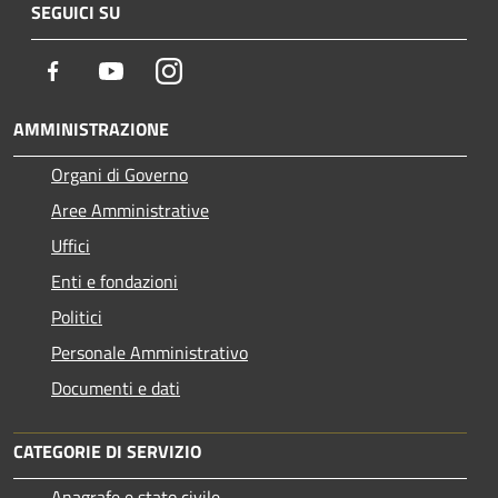
SEGUICI SU
Facebook
Youtube
Instagram
AMMINISTRAZIONE
Organi di Governo
Aree Amministrative
Uffici
Enti e fondazioni
Politici
Personale Amministrativo
Documenti e dati
CATEGORIE DI SERVIZIO
Anagrafe e stato civile