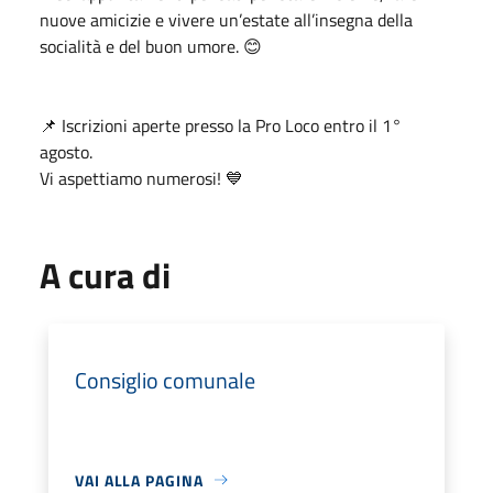
nuove amicizie e vivere un’estate all’insegna della
socialità e del buon umore. 😊
📌 Iscrizioni aperte presso la Pro Loco entro il 1°
agosto.
Vi aspettiamo numerosi! 💙
A cura di
Consiglio comunale
VAI ALLA PAGINA