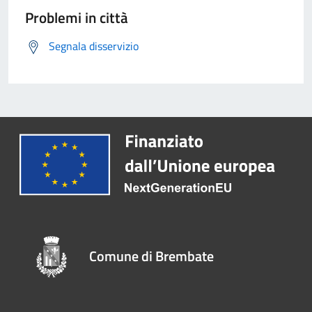
Problemi in città
Segnala disservizio
Comune di Brembate