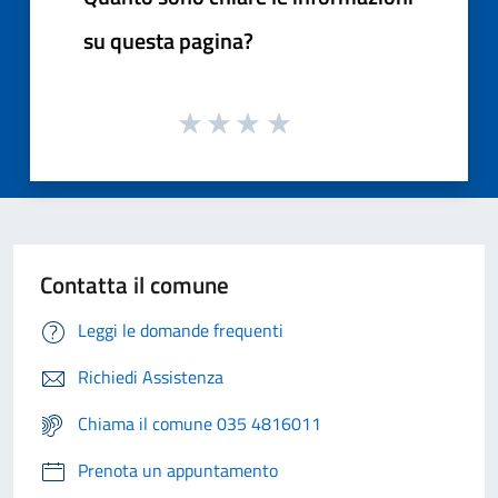
su questa pagina?
Contatta il comune
Leggi le domande frequenti
Richiedi Assistenza
Chiama il comune 035 4816011
Prenota un appuntamento