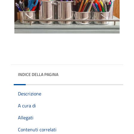
INDICE DELLA PAGINA
Descrizione
A cura di
Allegati
Contenuti correlati