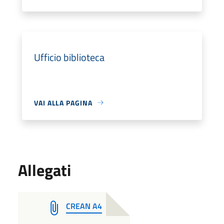
Ufficio biblioteca
VAI ALLA PAGINA
Allegati
CREAN A4