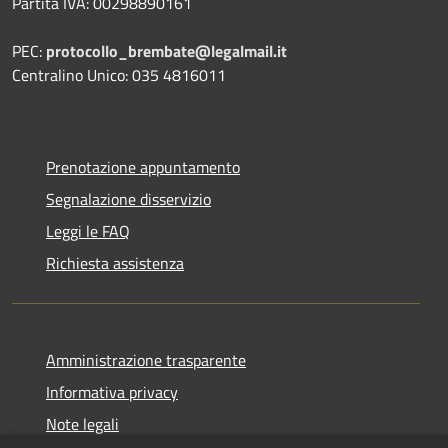
Partita IVA: 00298890161
PEC:
protocollo_brembate@legalmail.it
Centralino Unico: 035 4816011
Prenotazione appuntamento
Segnalazione disservizio
Leggi le FAQ
Richiesta assistenza
Amministrazione trasparente
Informativa privacy
Note legali