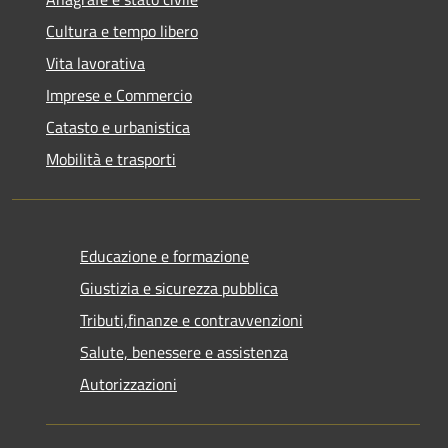
Cultura e tempo libero
Vita lavorativa
Imprese e Commercio
Catasto e urbanistica
Mobilità e trasporti
Educazione e formazione
Giustizia e sicurezza pubblica
Tributi,finanze e contravvenzioni
Salute, benessere e assistenza
Autorizzazioni