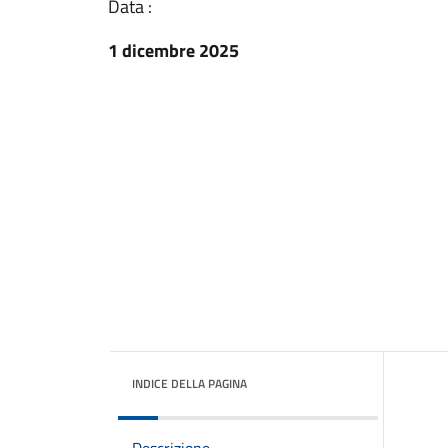
Data :
1 dicembre 2025
INDICE DELLA PAGINA