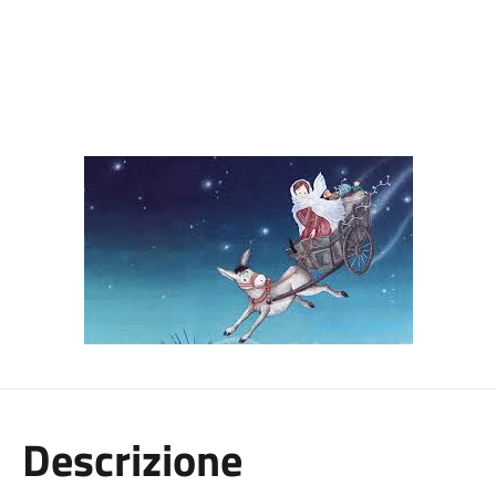
Descrizione