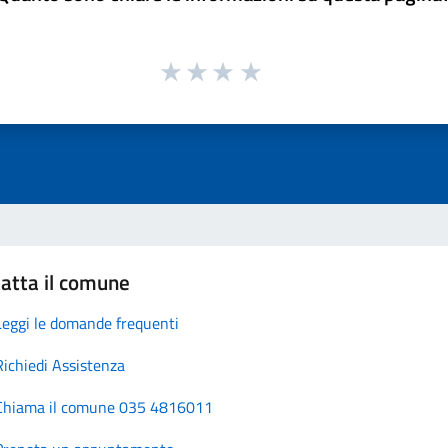
atta il comune
Leggi le domande frequenti
Richiedi Assistenza
Chiama il comune 035 4816011