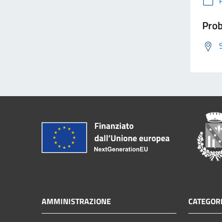
Prob
AMMINISTRAZIONE
CATEGORI