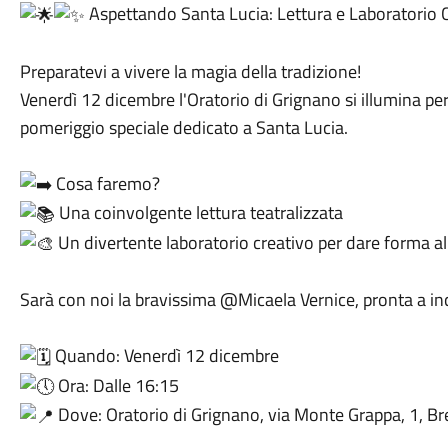
Aspettando Santa Lucia: Lettura e Laboratorio 
Preparatevi a vivere la magia della tradizione!
Venerdì 12 dicembre l'Oratorio di Grignano si illumina per
pomeriggio speciale dedicato a Santa Lucia.
Cosa faremo?
Una coinvolgente lettura teatralizzata
Un divertente laboratorio creativo per dare forma all
Sarà con noi la bravissima @Micaela Vernice, pronta a inc
Quando: Venerdì 12 dicembre
Ora: Dalle 16:15
Dove: Oratorio di Grignano, via Monte Grappa, 1, B