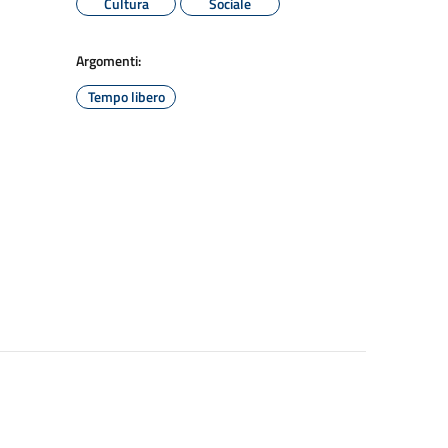
Cultura
Sociale
Argomenti:
Tempo libero