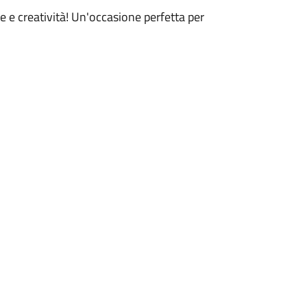
e creatività! Un'occasione perfetta per