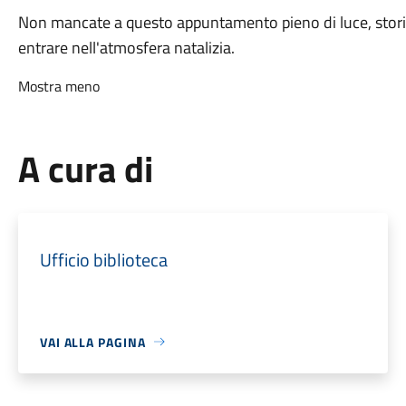
Non mancate a questo appuntamento pieno di luce, storie 
entrare nell'atmosfera natalizia.
Mostra meno
A cura di
Ufficio biblioteca
VAI ALLA PAGINA