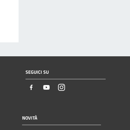
SEGUICI SU
Facebook
Youtube
Instagram
NOVITÀ