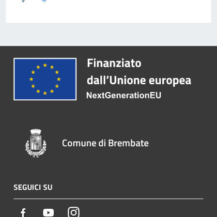
Comune di Brembate
SEGUICI SU
Facebook
Youtube
Instagram