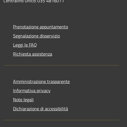
Centralino Unico: 035 4816011
Prenotazione appuntamento
Segnalazione disservizio
Leggi le FAQ
Richiesta assistenza
Amministrazione trasparente
Informativa privacy
Note legali
Dichiarazione di accessibilità