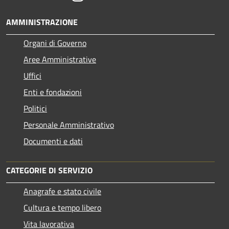
AMMINISTRAZIONE
Organi di Governo
Aree Amministrative
Uffici
Enti e fondazioni
Politici
Personale Amministrativo
Documenti e dati
CATEGORIE DI SERVIZIO
Anagrafe e stato civile
Cultura e tempo libero
Vita lavorativa