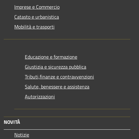
Imprese e Commercio
Catasto e urbanistica
Mobilità e trasporti
Educazione e formazione
Giustizia e sicurezza pubblica
Tributi,finanze e contravvenzioni
Salute, benessere e assistenza
Autorizzazioni
NOVITÀ
Notizie