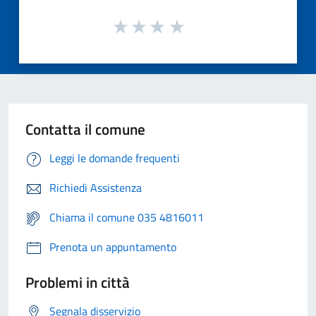
Contatta il comune
Leggi le domande frequenti
Richiedi Assistenza
Chiama il comune 035 4816011
Prenota un appuntamento
Problemi in città
Segnala disservizio