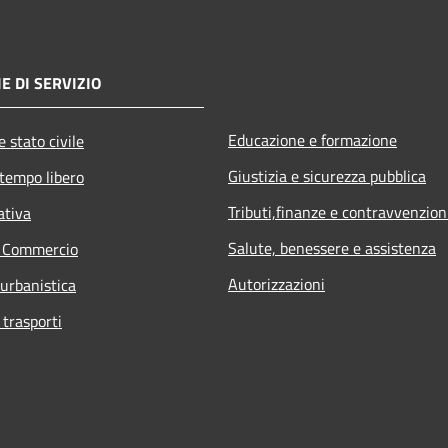
E DI SERVIZIO
Educazione e formazione
 stato civile
Giustizia e sicurezza pubblica
 tempo libero
Tributi,finanze e contravvenzion
ativa
Salute, benessere e assistenza
e Commercio
Autorizzazioni
 urbanistica
 trasporti