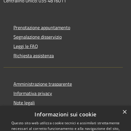
Centralino Unico: 035 4816011
Prenotazione appuntamento
Segnalazione disservizio
Leggi le FAQ
Richiesta assistenza
Amministrazione trasparente
Informativa privacy
Note legali
×
Dichiarazione di accessibilità
Informazioni sui cookie
Questo sito web utilizza cookie tecnici e assimilati strettamente
necessari al corretto funzionamento e alla navigazione del sito,