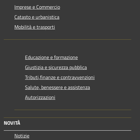
Imprese e Commercio
Catasto e urbanistica
Mobilità e trasporti
Educazione e formazione
Giustizia e sicurezza pubblica
Tributi,finanze e contravvenzioni
Salute, benessere e assistenza
Autorizzazioni
NOVITÀ
Notizie