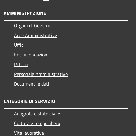
AMMINISTRAZIONE
Organi di Governo
Aree Amministrative
Uffici
Enti e fondazioni
Politici
Personale Amministrativo
Documenti e dati
CATEGORIE DI SERVIZIO
Anagrafe e stato civile
Cultura e tempo libero
Vita lavorativa