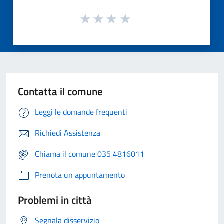
Contatta il comune
Leggi le domande frequenti
Richiedi Assistenza
Chiama il comune 035 4816011
Prenota un appuntamento
Problemi in città
Segnala disservizio