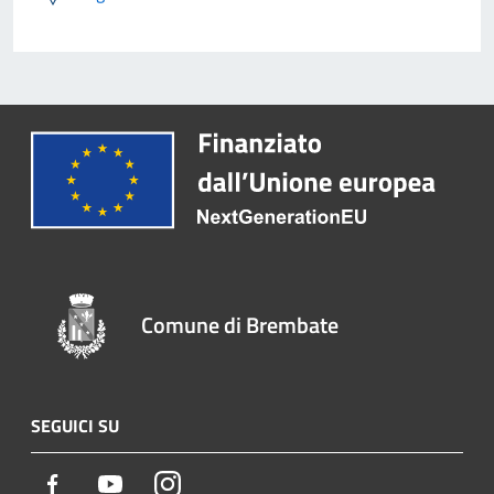
Comune di Brembate
SEGUICI SU
Facebook
Youtube
Instagram