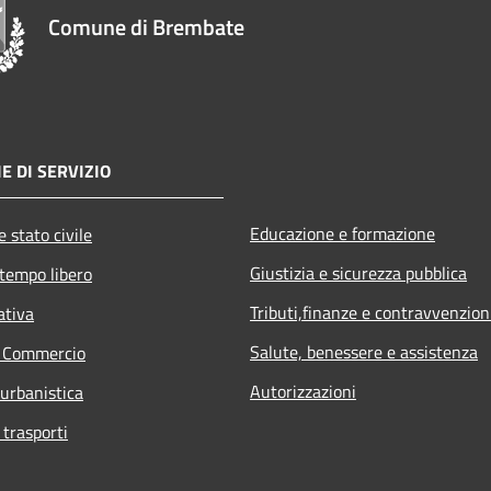
Comune di Brembate
E DI SERVIZIO
Educazione e formazione
 stato civile
Giustizia e sicurezza pubblica
 tempo libero
Tributi,finanze e contravvenzion
ativa
Salute, benessere e assistenza
e Commercio
Autorizzazioni
 urbanistica
 trasporti