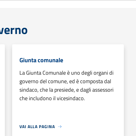
overno
Giunta comunale
La Giunta Comunale è uno degli organi di
governo del comune, ed è composta dal
sindaco, che la presiede, e dagli assessori
che includono il vicesindaco.
VAI ALLA PAGINA