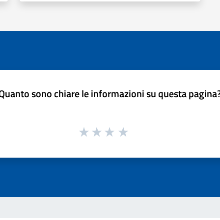
Quanto sono chiare le informazioni su questa pagina