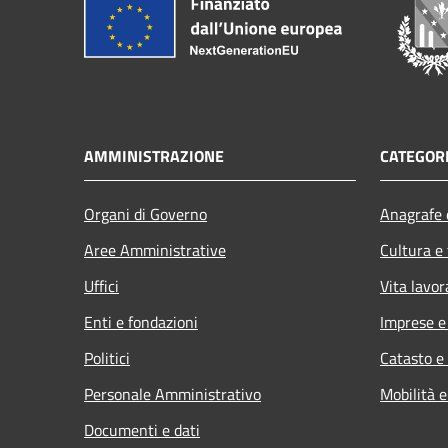
AMMINISTRAZIONE
CATEGORI
Organi di Governo
Anagrafe e
Aree Amministrative
Cultura e
Uffici
Vita lavor
Enti e fondazioni
Imprese 
Politici
Catasto e
Personale Amministrativo
Mobilità e
Documenti e dati