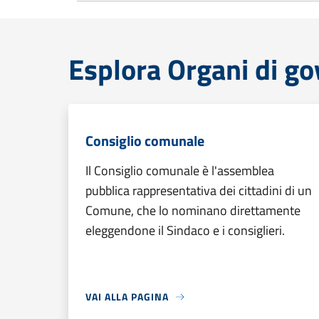
Esplora Organi di g
Consiglio comunale
Il Consiglio comunale è l'assemblea
pubblica rappresentativa dei cittadini di un
Comune, che lo nominano direttamente
eleggendone il Sindaco e i consiglieri.
VAI ALLA PAGINA