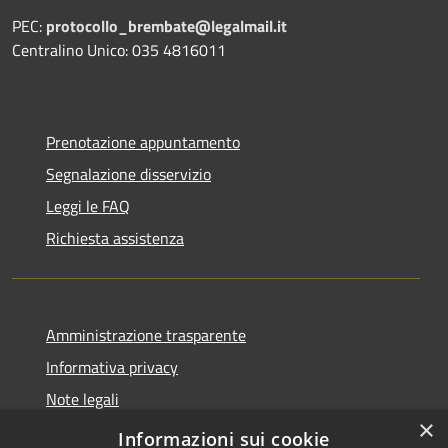
PEC:
protocollo_brembate@legalmail.it
Centralino Unico: 035 4816011
Prenotazione appuntamento
Segnalazione disservizio
Leggi le FAQ
Richiesta assistenza
Amministrazione trasparente
Informativa privacy
Note legali
×
Dichiarazione di accessibilità
Informazioni sui cookie