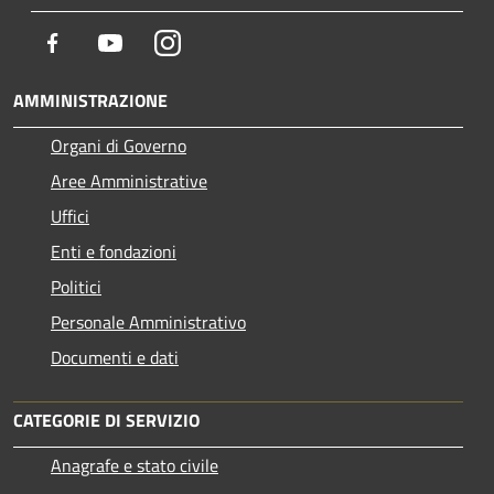
Facebook
Youtube
Instagram
AMMINISTRAZIONE
Organi di Governo
Aree Amministrative
Uffici
Enti e fondazioni
Politici
Personale Amministrativo
Documenti e dati
CATEGORIE DI SERVIZIO
Anagrafe e stato civile