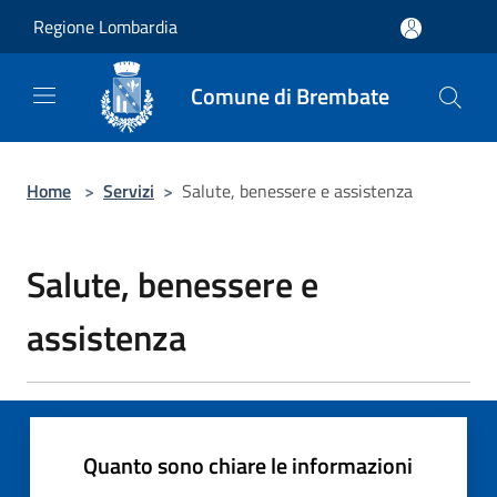
Salta al contenuto principale
Regione Lombardia
Comune di Brembate
Home
>
Servizi
>
Salute, benessere e assistenza
Salute, benessere e
assistenza
Quanto sono chiare le informazioni