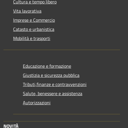
Cultura e tempo libero
Vita lavorativa
Imprese e Commercio
Catasto e urbanistica
Mobilità e trasporti
Educazione e formazione
Giustizia e sicurezza pubblica
Tributi,finanze e contravvenzioni
Salute, benessere e assistenza
Autorizzazioni
NOVITÀ