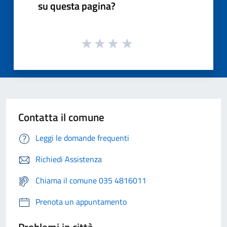
su questa pagina?
Contatta il comune
Leggi le domande frequenti
Richiedi Assistenza
Chiama il comune 035 4816011
Prenota un appuntamento