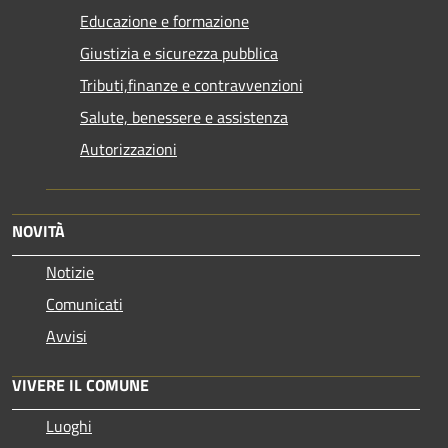
Educazione e formazione
Giustizia e sicurezza pubblica
Tributi,finanze e contravvenzioni
Salute, benessere e assistenza
Autorizzazioni
NOVITÀ
Notizie
Comunicati
Avvisi
VIVERE IL COMUNE
Luoghi