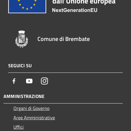
Comune di Brembate
SEGUICI SU
Facebook
Youtube
Instagram
AMMINISTRAZIONE
Organi di Governo
Aree Amministrative
Uffici