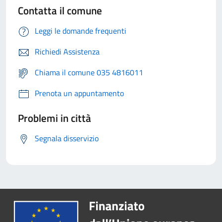
Contatta il comune
Leggi le domande frequenti
Richiedi Assistenza
Chiama il comune 035 4816011
Prenota un appuntamento
Problemi in città
Segnala disservizio