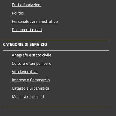
Enti e fondazioni
Politici
Personale Amministrativo
Documenti e dati
CATEGORIE DI SERVIZIO
Anagrafe e stato civile
Cultura e tempo libero
Vita lavorativa
Imprese e Commercio
Catasto e urbanistica
Mobilità e trasporti