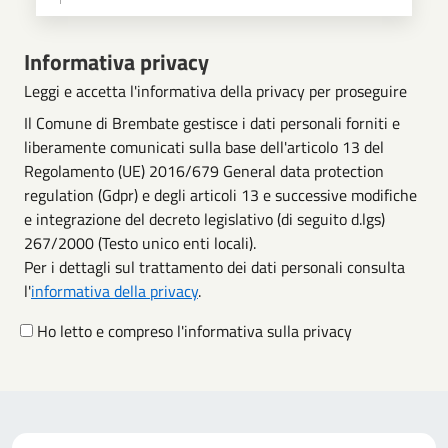
Scegli operazione
Informativa privacy
Leggi e accetta l'informativa della privacy per proseguire
Il Comune di Brembate gestisce i dati personali forniti e
liberamente comunicati sulla base dell'articolo 13 del
Regolamento (UE) 2016/679 General data protection
regulation (Gdpr) e degli articoli 13 e successive modifiche
e integrazione del decreto legislativo (di seguito d.lgs)
267/2000 (Testo unico enti locali).
Per i dettagli sul trattamento dei dati personali consulta
l'
informativa della privacy
.
Ho letto e compreso l'informativa sulla privacy