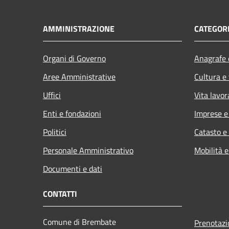
AMMINISTRAZIONE
CATEGORI
Organi di Governo
Anagrafe e
Aree Amministrative
Cultura e
Uffici
Vita lavor
Enti e fondazioni
Imprese 
Politici
Catasto e
Personale Amministrativo
Mobilità e
Documenti e dati
CONTATTI
Comune di Brembate
Prenotaz