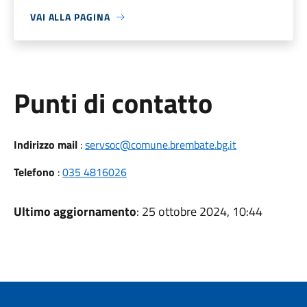
VAI ALLA PAGINA
Punti di contatto
Indirizzo mail
:
servsoc@comune.brembate.bg.it
Telefono
:
035 4816026
Ultimo aggiornamento
: 25 ottobre 2024, 10:44