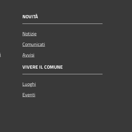
NOVITÀ
Notizie
Comunicati
i
Avvisi
VIVERE IL COMUNE
Luoghi
Eventi