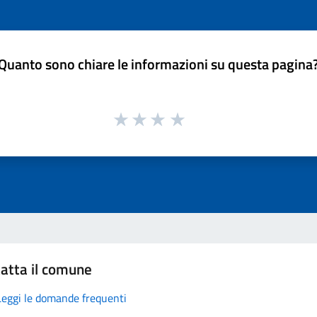
Quanto sono chiare le informazioni su questa pagina
atta il comune
Leggi le domande frequenti