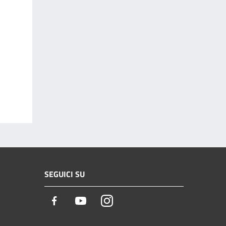
SEGUICI SU
Facebook
Youtube
Instagram