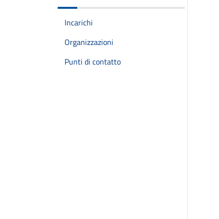
Incarichi
Organizzazioni
Punti di contatto