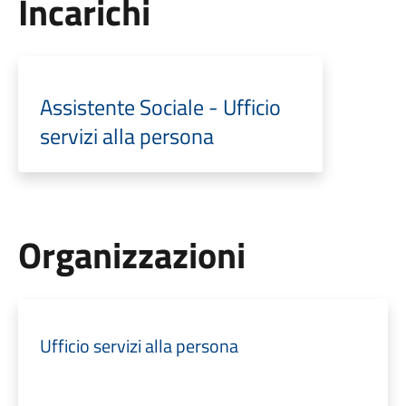
Incarichi
Assistente Sociale - Ufficio
servizi alla persona
Organizzazioni
Ufficio servizi alla persona