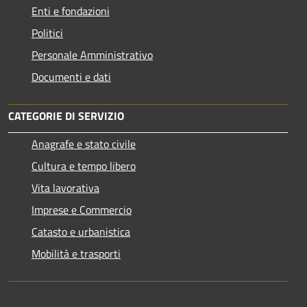
Enti e fondazioni
Politici
Personale Amministrativo
Documenti e dati
CATEGORIE DI SERVIZIO
Anagrafe e stato civile
Cultura e tempo libero
Vita lavorativa
Imprese e Commercio
Catasto e urbanistica
Mobilità e trasporti