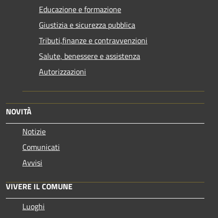
Educazione e formazione
Giustizia e sicurezza pubblica
Tributi,finanze e contravvenzioni
Salute, benessere e assistenza
Autorizzazioni
NOVITÀ
Notizie
Comunicati
Avvisi
VIVERE IL COMUNE
Luoghi