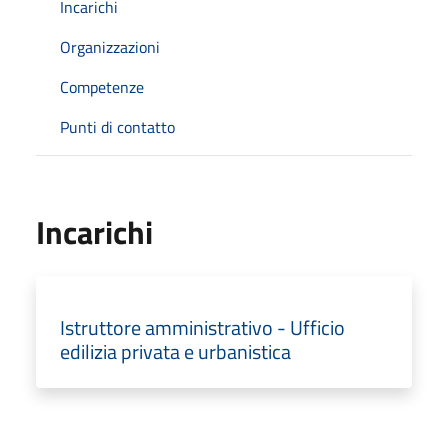
Incarichi
Organizzazioni
Competenze
Punti di contatto
Incarichi
Istruttore amministrativo - Ufficio
edilizia privata e urbanistica