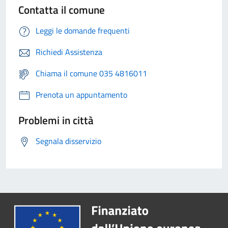
Contatta il comune
Leggi le domande frequenti
Richiedi Assistenza
Chiama il comune 035 4816011
Prenota un appuntamento
Problemi in città
Segnala disservizio