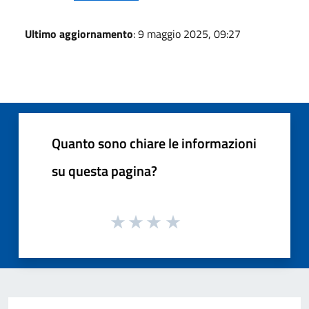
Ultimo aggiornamento
: 9 maggio 2025, 09:27
Quanto sono chiare le informazioni
su questa pagina?