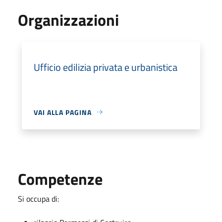
Organizzazioni
Ufficio edilizia privata e urbanistica
VAI ALLA PAGINA
Competenze
Si occupa di: