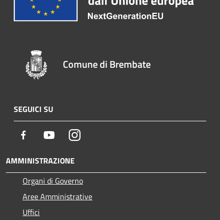
Comune di Brembate
SEGUICI SU
Facebook
Youtube
Instagram
AMMINISTRAZIONE
Organi di Governo
Aree Amministrative
Uffici