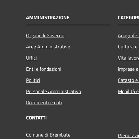
AMMINISTRAZIONE
CATEGORI
Organi di Governo
Anagrafe e
Aree Amministrative
Cultura e
Uffici
Vita lavor
Enti e fondazioni
Imprese 
Politici
Catasto e
Personale Amministrativo
Mobilità e
Documenti e dati
CONTATTI
Comune di Brembate
Prenotaz