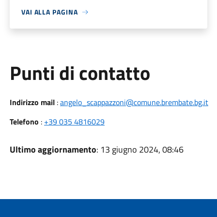
VAI ALLA PAGINA
Punti di contatto
Indirizzo mail
:
angelo_scappazzoni@comune.brembate.bg.it
Telefono
:
+39 035 4816029
Ultimo aggiornamento
: 13 giugno 2024, 08:46