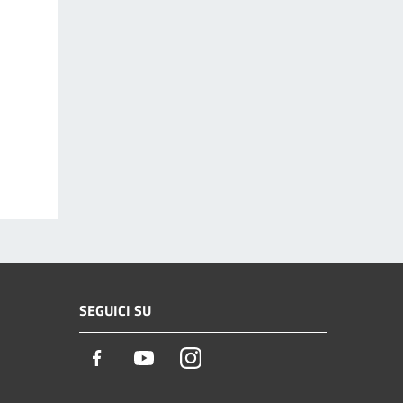
SEGUICI SU
Facebook
Youtube
Instagram