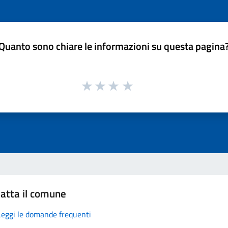
Quanto sono chiare le informazioni su questa pagina
atta il comune
Leggi le domande frequenti