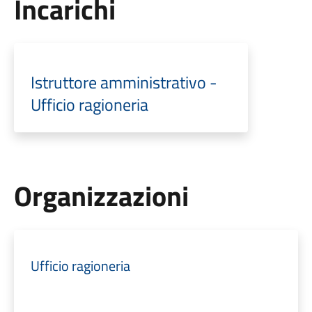
Incarichi
Istruttore amministrativo -
Ufficio ragioneria
Organizzazioni
Ufficio ragioneria