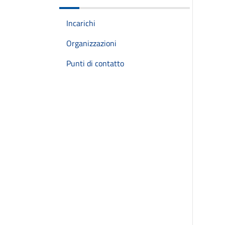
Incarichi
Organizzazioni
Punti di contatto