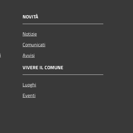
NOVITÀ
Notizie
Comunicati
i
Avvisi
VIVERE IL COMUNE
Luoghi
Eventi