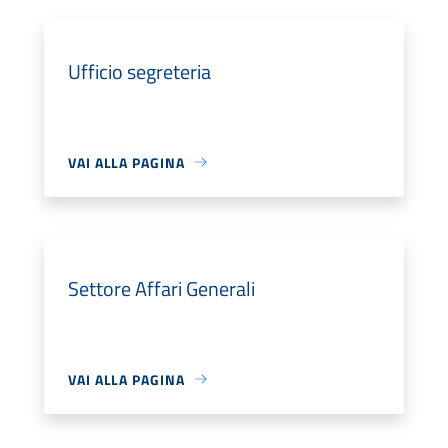
Ufficio segreteria
VAI ALLA PAGINA
Settore Affari Generali
VAI ALLA PAGINA