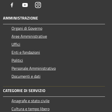
Facebook
Youtube
Instagram
AMMINISTRAZIONE
Organi di Governo
Aree Amministrative
Uffici
Enti e fondazioni
Politici
Personale Amministrativo
Documenti e dati
CATEGORIE DI SERVIZIO
Anagrafe e stato civile
Cultura e tempo libero