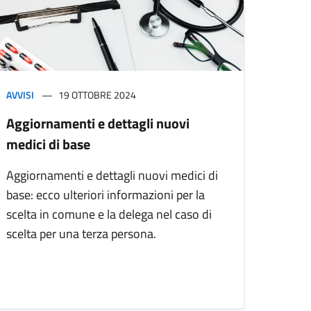
AVVISI
19 OTTOBRE 2024
Aggiornamenti e dettagli nuovi
medici di base
Aggiornamenti e dettagli nuovi medici di
base: ecco ulteriori informazioni per la
scelta in comune e la delega nel caso di
scelta per una terza persona.