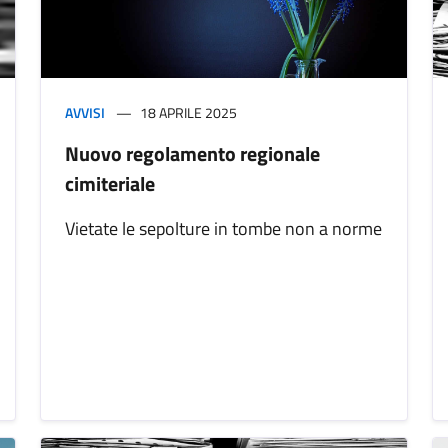
AVVISI
18 APRILE 2025
Nuovo regolamento regionale
cimiteriale
Vietate le sepolture in tombe non a norme