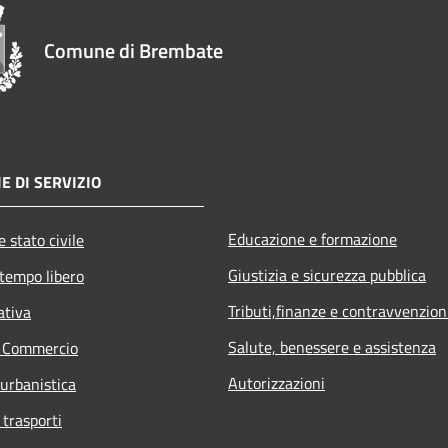
Comune di Brembate
E DI SERVIZIO
Educazione e formazione
 stato civile
Giustizia e sicurezza pubblica
 tempo libero
Tributi,finanze e contravvenzion
ativa
Salute, benessere e assistenza
e Commercio
Autorizzazioni
 urbanistica
 trasporti