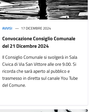
AVVISI
17 DICEMBRE 2024
Convocazione Consiglio Comunale
del 21 Dicembre 2024
Il Consiglio Comunale si svolgerà in Sala
Civica di Via San Vittore alle ore 9.00. Si
ricorda che sarà aperto al pubblico e
trasmesso in diretta sul canale You Tube
del Comune.