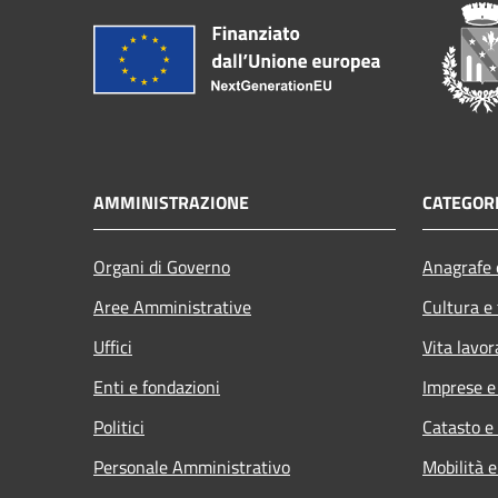
AMMINISTRAZIONE
CATEGORI
Organi di Governo
Anagrafe e
Aree Amministrative
Cultura e
Uffici
Vita lavor
Enti e fondazioni
Imprese 
Politici
Catasto e
Personale Amministrativo
Mobilità e