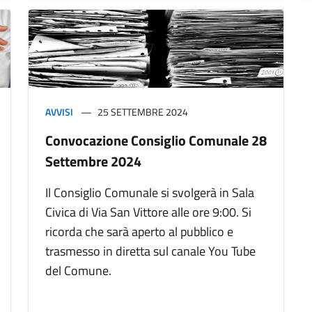
AVVISI
25 SETTEMBRE 2024
Convocazione Consiglio Comunale 28
Settembre 2024
Il Consiglio Comunale si svolgerà in Sala
Civica di Via San Vittore alle ore 9:00. Si
ricorda che sarà aperto al pubblico e
trasmesso in diretta sul canale You Tube
del Comune.