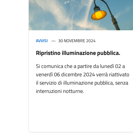
AVVISI
30 NOVEMBRE 2024
Ripristino illuminazione pubblica.
Si comunica che a partire da lunedì 02 a
venerdì 06 dicembre 2024 verrà riattivato
il servizio di illuminazione pubblica, senza
interruzioni notturne.