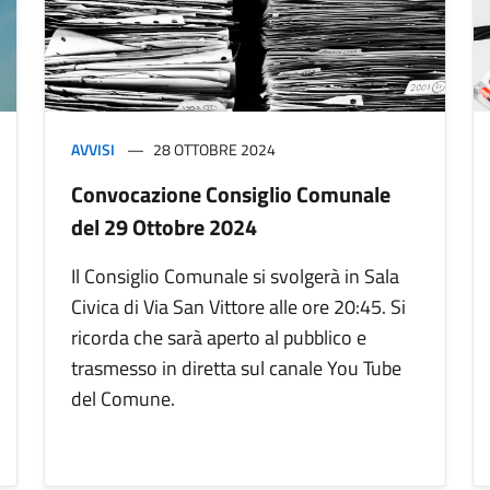
AVVISI
28 OTTOBRE 2024
Convocazione Consiglio Comunale
del 29 Ottobre 2024
Il Consiglio Comunale si svolgerà in Sala
Civica di Via San Vittore alle ore 20:45. Si
ricorda che sarà aperto al pubblico e
trasmesso in diretta sul canale You Tube
del Comune.