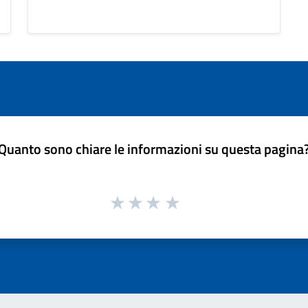
Quanto sono chiare le informazioni su questa pagina