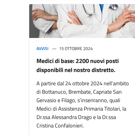
AVVISI
15 OTTOBRE 2024
Medici di base: 2200 nuovi posti
disponibili nel nostro distretto.
A partire dal 24 ottobre 2024 nell’ambito
di Bottanuco, Brembate, Capriate San
Gervasio e Filago, s’inseriranno, quali
Medici di Assistenza Primaria Titolari, la
Dr.ssa Alessandra Drago e la Dr.ssa
Cristina Confalonieri.