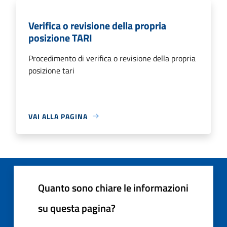
Verifica o revisione della propria
posizione TARI
Procedimento di verifica o revisione della propria
posizione tari
VAI ALLA PAGINA
Quanto sono chiare le informazioni
su questa pagina?