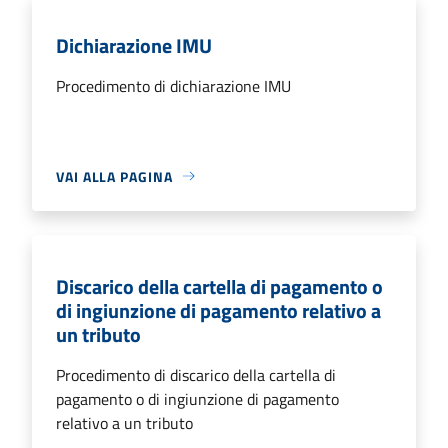
Dichiarazione IMU
Procedimento di dichiarazione IMU
VAI ALLA PAGINA
Discarico della cartella di pagamento o
di ingiunzione di pagamento relativo a
un tributo
Procedimento di discarico della cartella di
pagamento o di ingiunzione di pagamento
relativo a un tributo