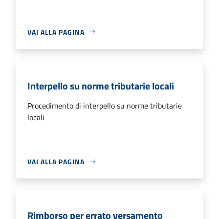
VAI ALLA PAGINA
Interpello su norme tributarie locali
Procedimento di interpello su norme tributarie
locali
VAI ALLA PAGINA
Rimborso per errato versamento