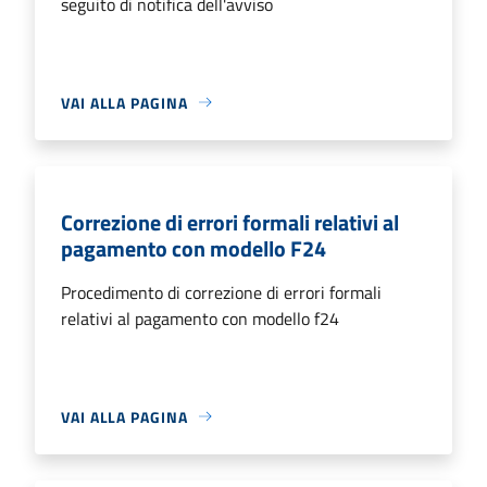
seguito di notifica dell'avviso
VAI ALLA PAGINA
Correzione di errori formali relativi al
pagamento con modello F24
Procedimento di correzione di errori formali
relativi al pagamento con modello f24
VAI ALLA PAGINA