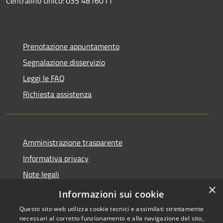
Centralino Unico: 035 4816011
Prenotazione appuntamento
Segnalazione disservizio
Leggi le FAQ
Richiesta assistenza
Amministrazione trasparente
Informativa privacy
Note legali
×
Dichiarazione di accessibilità
Informazioni sui cookie
Questo sito web utilizza cookie tecnici e assimilati strettamente
necessari al corretto funzionamento e alla navigazione del sito,