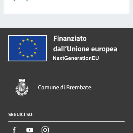
Comune di Brembate
SEGUICI SU
Facebook
Youtube
Instagram