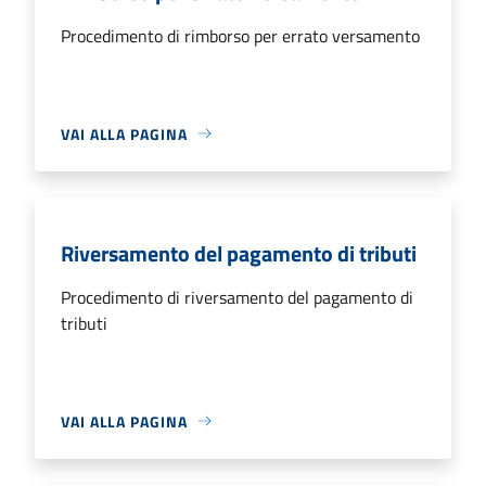
Procedimento di rimborso per errato versamento
VAI ALLA PAGINA
Riversamento del pagamento di tributi
Procedimento di riversamento del pagamento di
tributi
VAI ALLA PAGINA