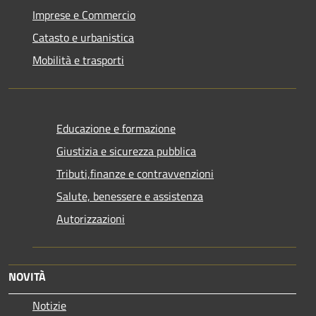
Imprese e Commercio
Catasto e urbanistica
Mobilità e trasporti
Educazione e formazione
Giustizia e sicurezza pubblica
Tributi,finanze e contravvenzioni
Salute, benessere e assistenza
Autorizzazioni
NOVITÀ
Notizie