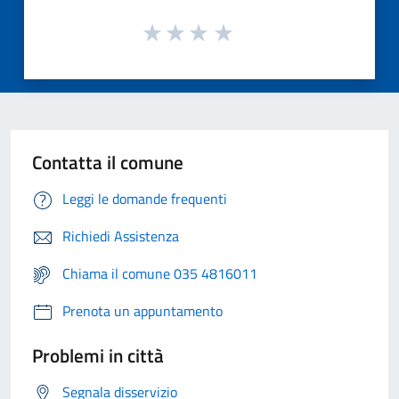
Contatta il comune
Leggi le domande frequenti
Richiedi Assistenza
Chiama il comune 035 4816011
Prenota un appuntamento
Problemi in città
Segnala disservizio