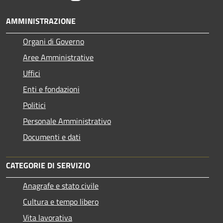
AMMINISTRAZIONE
Organi di Governo
Aree Amministrative
Uffici
Enti e fondazioni
Politici
Personale Amministrativo
Documenti e dati
CATEGORIE DI SERVIZIO
Anagrafe e stato civile
Cultura e tempo libero
Vita lavorativa