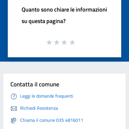
Quanto sono chiare le informazioni
su questa pagina?
Contatta il comune
Leggi le domande frequenti
Richiedi Assistenza
Chiama il comune 035 4816011