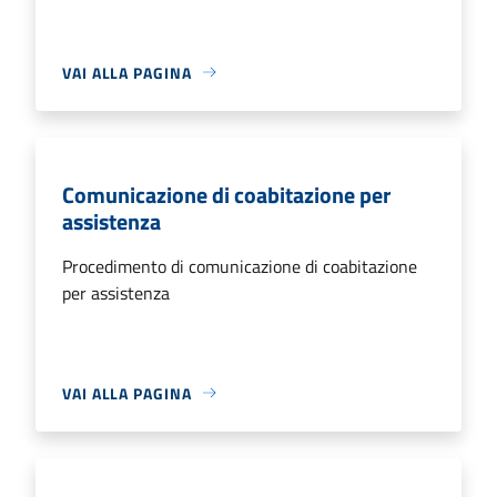
VAI ALLA PAGINA
Comunicazione di coabitazione per
assistenza
Procedimento di comunicazione di coabitazione
per assistenza
VAI ALLA PAGINA