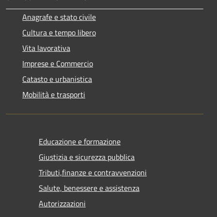
Anagrafe e stato civile
Cultura e tempo libero
Vita lavorativa
Imprese e Commercio
Catasto e urbanistica
Mobilità e trasporti
Educazione e formazione
Giustizia e sicurezza pubblica
Tributi,finanze e contravvenzioni
Salute, benessere e assistenza
Autorizzazioni