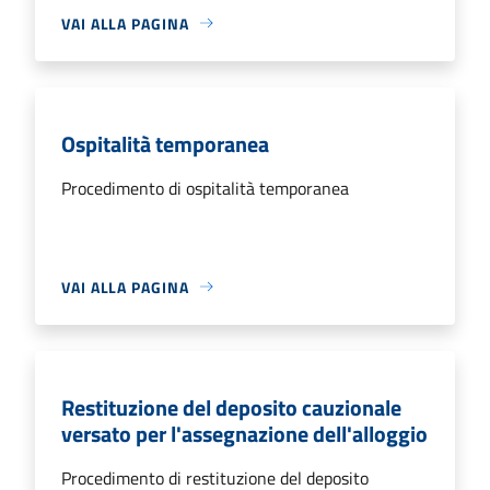
VAI ALLA PAGINA
Ospitalità temporanea
Procedimento di ospitalità temporanea
VAI ALLA PAGINA
Restituzione del deposito cauzionale
versato per l'assegnazione dell'alloggio
Procedimento di restituzione del deposito