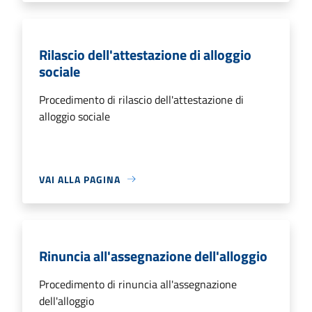
Rilascio dell'attestazione di alloggio
sociale
Procedimento di rilascio dell'attestazione di
alloggio sociale
VAI ALLA PAGINA
Rinuncia all'assegnazione dell'alloggio
Procedimento di rinuncia all'assegnazione
dell'alloggio