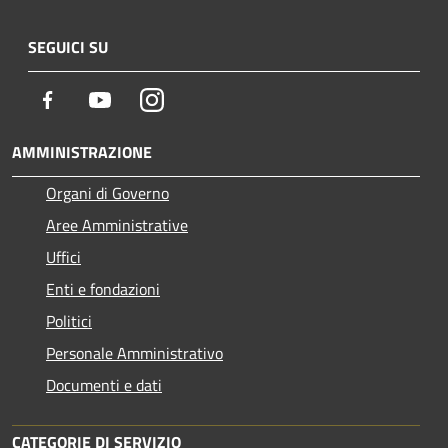
SEGUICI SU
Facebook
Youtube
Instagram
AMMINISTRAZIONE
Organi di Governo
Aree Amministrative
Uffici
Enti e fondazioni
Politici
Personale Amministrativo
Documenti e dati
CATEGORIE DI SERVIZIO