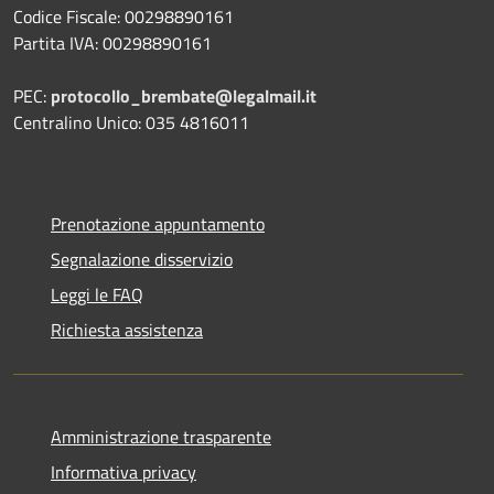
Codice Fiscale: 00298890161
Partita IVA: 00298890161
PEC:
protocollo_brembate@legalmail.it
Centralino Unico: 035 4816011
Prenotazione appuntamento
Segnalazione disservizio
Leggi le FAQ
Richiesta assistenza
Amministrazione trasparente
Informativa privacy