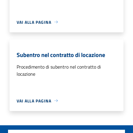
VAI ALLA PAGINA
Subentro nel contratto di locazione
Procedimento di subentro nel contratto di
locazione
VAI ALLA PAGINA