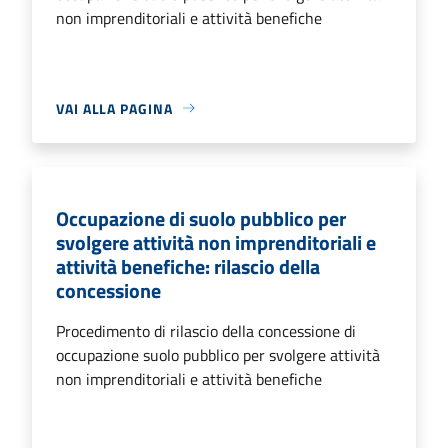
non imprenditoriali e attività benefiche
VAI ALLA PAGINA
Occupazione di suolo pubblico per
svolgere attività non imprenditoriali e
attività benefiche: rilascio della
concessione
Procedimento di rilascio della concessione di
occupazione suolo pubblico per svolgere attività
non imprenditoriali e attività benefiche