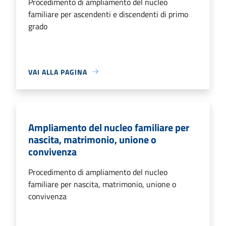
Procedimento di ampliamento del nucleo
familiare per ascendenti e discendenti di primo
grado
VAI ALLA PAGINA
Ampliamento del nucleo familiare per
nascita, matrimonio, unione o
convivenza
Procedimento di ampliamento del nucleo
familiare per nascita, matrimonio, unione o
convivenza