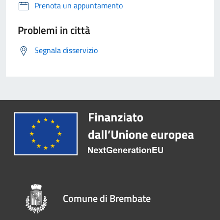
Prenota un appuntamento
Problemi in città
Segnala disservizio
Comune di Brembate