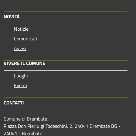
NOVITÀ
Notizie
Comunicati
Avvisi
VIVERE IL COMUNE
Luoghi
Eventi
CONTATTI
Comune di Brembate
Piazza Don Pierluigi Todeschini, 2, 24041 Brembate BG -
24041 - Brembate