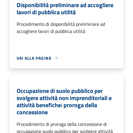
Disponibilità preliminare ad accogliere
lavori di pubblica utilità
Procedimento di disponibilità preliminare ad
accogliere lavori di pubblica utilità
VAI ALLA PAGINA
Occupazione di suolo pubblico per
svolgere attività non imprenditoriali e
attività benefiche: proroga della
concessione
Procedimento di proroga della concessione di
occupazione suolo pubblico per svolgere attività