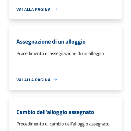
VAI ALLA PAGINA
Assegnazione di un alloggio
Procedimento di assegnazione di un alloggio
VAI ALLA PAGINA
Cambio dell'alloggio assegnato
Procedimento di cambio dell'alloggio assegnato