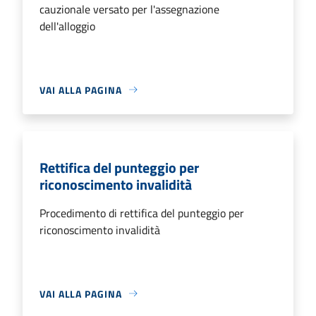
cauzionale versato per l'assegnazione
dell'alloggio
VAI ALLA PAGINA
Rettifica del punteggio per
riconoscimento invalidità
Procedimento di rettifica del punteggio per
riconoscimento invalidità
VAI ALLA PAGINA