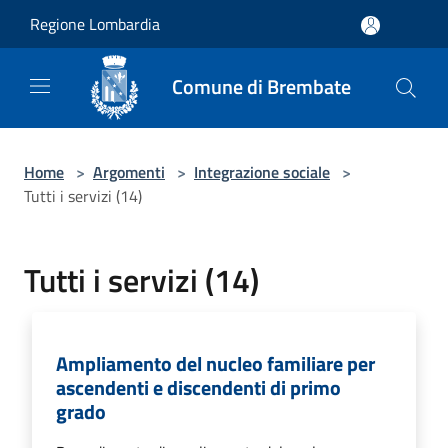
Salta al contenuto principale
Regione Lombardia
Comune di Brembate
Home
>
Argomenti
>
Integrazione sociale
>
Tutti i servizi (14)
Tutti i servizi (14)
Ampliamento del nucleo familiare per
ascendenti e discendenti di primo
grado