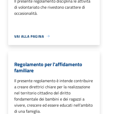
Il presente regolamento disciplina le attività
di volontariato che rivestono carattere di
occasionalità.
VAI ALLA PAGINA
Regolamento per l'affidamento
familiare
Il presente regolamento è intende contribuire
a creare direttrici chiare per la realizzazione
nel territorio cittadino del diritto
fondamentale dei bambini e dei ragazzi a
vivere, crescere ed essere educati nell’ambito
di una famiglia.