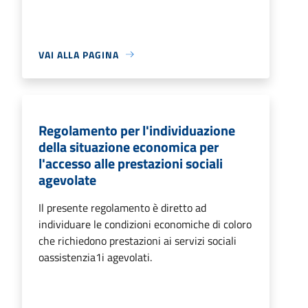
VAI ALLA PAGINA
Regolamento per l'individuazione
della situazione economica per
l'accesso alle prestazioni sociali
agevolate
Il presente regolamento è diretto ad
individuare le condizioni economiche di coloro
che richiedono prestazioni ai servizi sociali
oassistenzia1i agevolati.