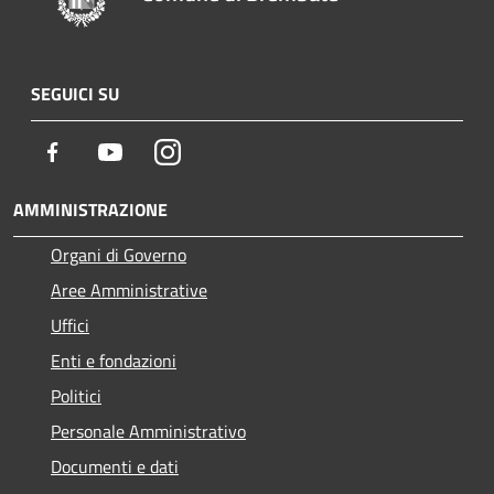
SEGUICI SU
Facebook
Youtube
Instagram
AMMINISTRAZIONE
Organi di Governo
Aree Amministrative
Uffici
Enti e fondazioni
Politici
Personale Amministrativo
Documenti e dati