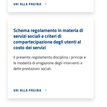
VAI ALLA PAGINA
Schema regolamento in materia di
servizi sociali e criteri di
compartecipazione degli utenti al
costo dei servizi
Il presente regolamento disciplina i principi e
le modalità di erogazione degli interventi e
delle prestazioni sociali.
VAI ALLA PAGINA