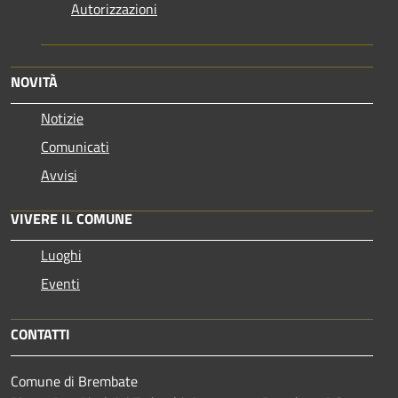
Autorizzazioni
NOVITÀ
Notizie
Comunicati
Avvisi
VIVERE IL COMUNE
Luoghi
Eventi
CONTATTI
Comune di Brembate