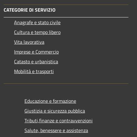
CATEGORIE DI SERVIZIO
Anagrafe e stato civile
Cultura e tempo libero
Vita lavorativa
Imprese e Commercio
Catasto e urbanistica
Mobilità e trasporti
Educazione e formazione
Giustizia e sicurezza pubblica
Tributi,finanze e contravvenzioni
Salute, benessere e assistenza