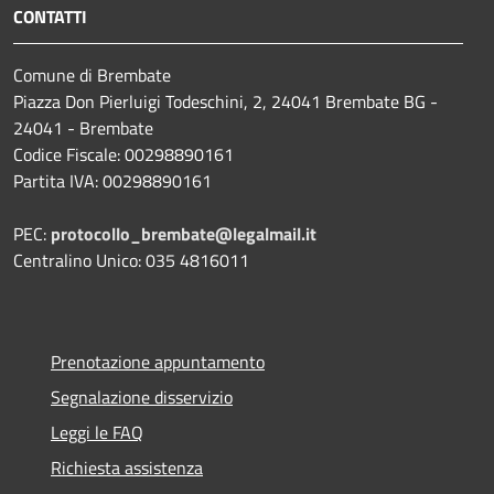
CONTATTI
Comune di Brembate
Piazza Don Pierluigi Todeschini, 2, 24041 Brembate BG -
24041 - Brembate
Codice Fiscale: 00298890161
Partita IVA: 00298890161
PEC:
protocollo_brembate@legalmail.it
Centralino Unico: 035 4816011
Prenotazione appuntamento
Segnalazione disservizio
Leggi le FAQ
Richiesta assistenza