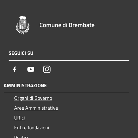
Comune di Brembate
SEGUICI SU
Facebook
Youtube
Instagram
AMMINISTRAZIONE
Organi di Governo
Aree Amministrative
Uffici
Enti e fondazioni
Politici