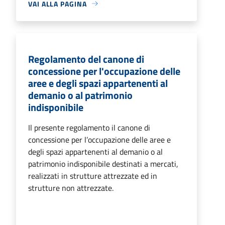
VAI ALLA PAGINA
Regolamento del canone di
concessione per l'occupazione delle
aree e degli spazi appartenenti al
demanio o al patrimonio
indisponibile
Il presente regolamento il canone di
concessione per l’occupazione delle aree e
degli spazi appartenenti al demanio o al
patrimonio indisponibile destinati a mercati,
realizzati in strutture attrezzate ed in
strutture non attrezzate.