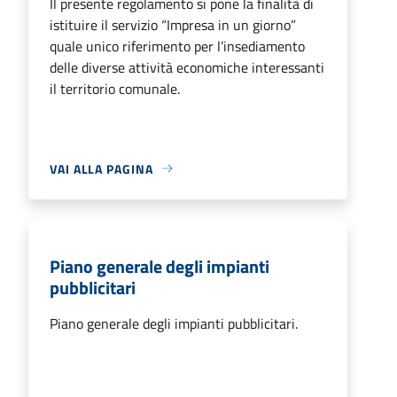
Il presente regolamento si pone la finalità di
istituire il servizio “Impresa in un giorno”
quale unico riferimento per l’insediamento
delle diverse attività economiche interessanti
il territorio comunale.
VAI ALLA PAGINA
Piano generale degli impianti
pubblicitari
Piano generale degli impianti pubblicitari.