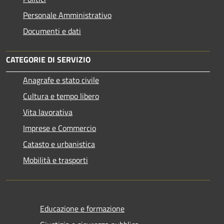
Personale Amministrativo
Documenti e dati
CATEGORIE DI SERVIZIO
Anagrafe e stato civile
Cultura e tempo libero
Vita lavorativa
Imprese e Commercio
Catasto e urbanistica
Mobilità e trasporti
Educazione e formazione