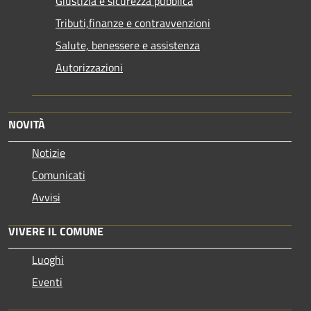
Giustizia e sicurezza pubblica
Tributi,finanze e contravvenzioni
Salute, benessere e assistenza
Autorizzazioni
NOVITÀ
Notizie
Comunicati
Avvisi
VIVERE IL COMUNE
Luoghi
Eventi