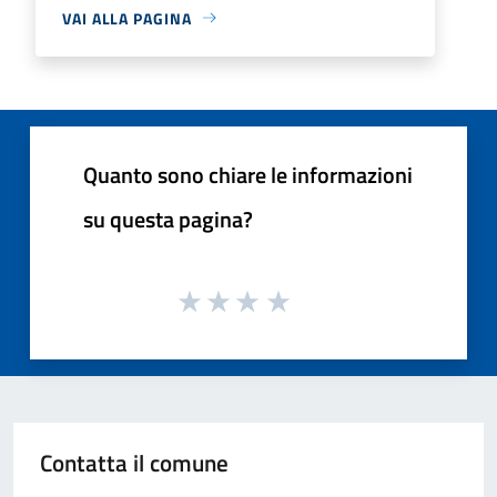
VAI ALLA PAGINA
Quanto sono chiare le informazioni
su questa pagina?
Contatta il comune