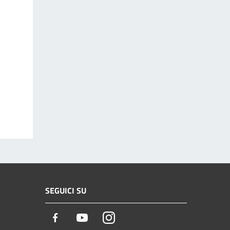
SEGUICI SU
Facebook
Youtube
Instagram