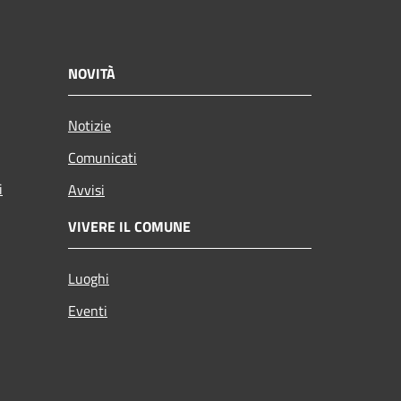
NOVITÀ
Notizie
Comunicati
i
Avvisi
VIVERE IL COMUNE
Luoghi
Eventi