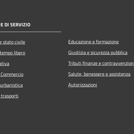
E DI SERVIZIO
Educazione e formazione
 stato civile
Giustizia e sicurezza pubblica
 tempo libero
Tributi,finanze e contravvenzion
ativa
Salute, benessere e assistenza
e Commercio
Autorizzazioni
 urbanistica
 trasporti