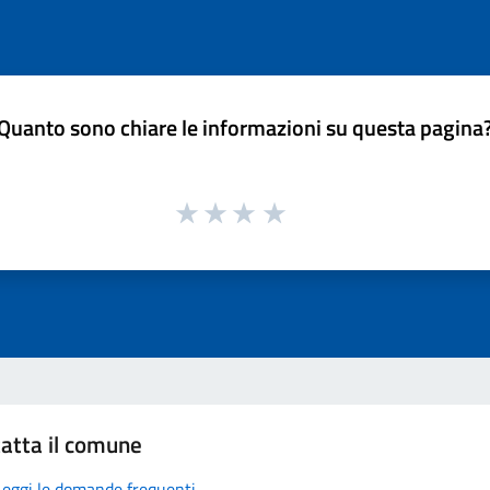
Quanto sono chiare le informazioni su questa pagina
atta il comune
Leggi le domande frequenti