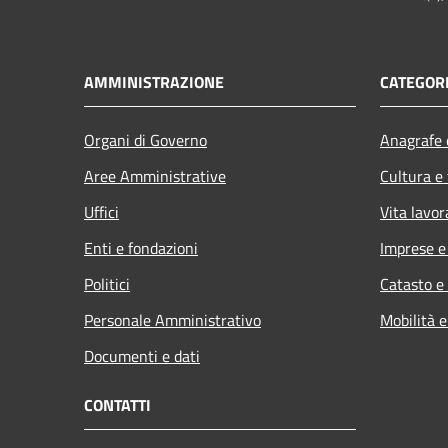
AMMINISTRAZIONE
CATEGORI
Organi di Governo
Anagrafe e
Aree Amministrative
Cultura e
Uffici
Vita lavor
Enti e fondazioni
Imprese 
Politici
Catasto e
Personale Amministrativo
Mobilità e
Documenti e dati
CONTATTI