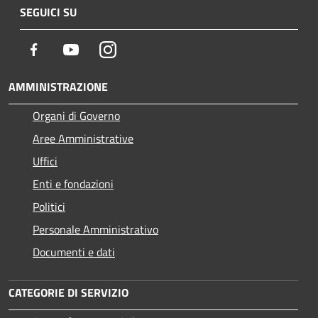
SEGUICI SU
Facebook
Youtube
Instagram
AMMINISTRAZIONE
Organi di Governo
Aree Amministrative
Uffici
Enti e fondazioni
Politici
Personale Amministrativo
Documenti e dati
CATEGORIE DI SERVIZIO