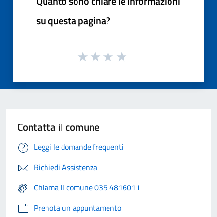
Quanto sono chiare le informazioni
su questa pagina?
Contatta il comune
Leggi le domande frequenti
Richiedi Assistenza
Chiama il comune 035 4816011
Prenota un appuntamento