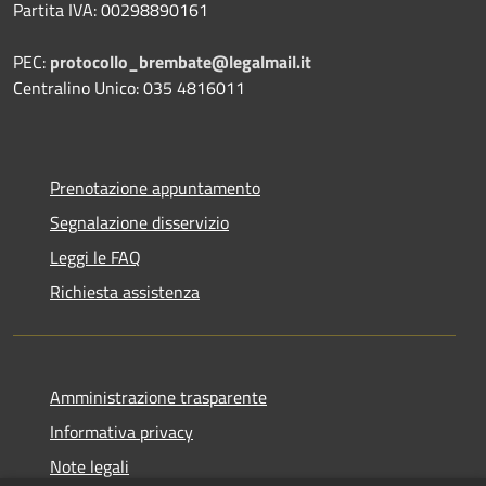
Partita IVA: 00298890161
PEC:
protocollo_brembate@legalmail.it
Centralino Unico: 035 4816011
Prenotazione appuntamento
Segnalazione disservizio
Leggi le FAQ
Richiesta assistenza
Amministrazione trasparente
Informativa privacy
Note legali