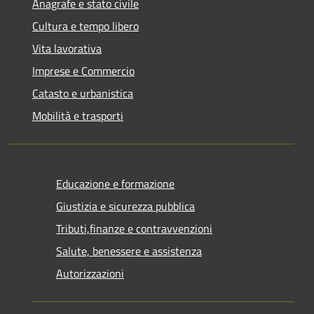
Anagrafe e stato civile
Cultura e tempo libero
Vita lavorativa
Imprese e Commercio
Catasto e urbanistica
Mobilità e trasporti
Educazione e formazione
Giustizia e sicurezza pubblica
Tributi,finanze e contravvenzioni
Salute, benessere e assistenza
Autorizzazioni