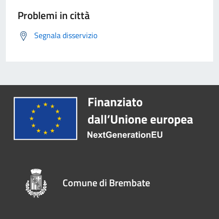
Problemi in città
Segnala disservizio
Comune di Brembate