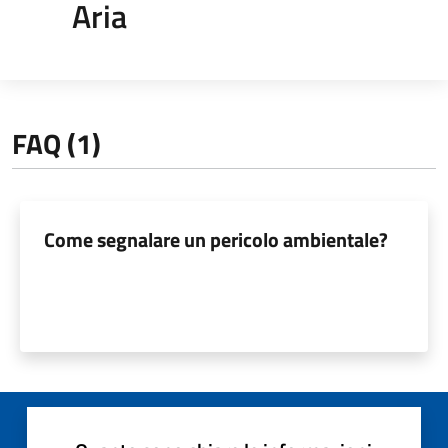
Aria
FAQ (1)
Come segnalare un pericolo ambientale?