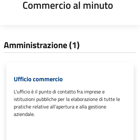
Commercio al minuto
Amministrazione (1)
Ufficio commercio
L'ufficio è il punto di contatto fra imprese e
istituzioni pubbliche per la elaborazione di tutte le
pratiche relative all’apertura e alla gestione
aziendale.