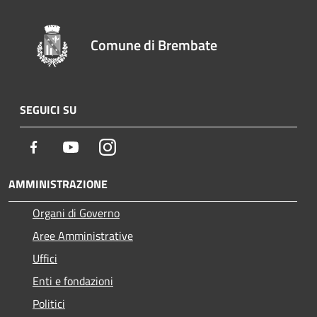
Comune di Brembate
SEGUICI SU
Facebook
Youtube
Instagram
AMMINISTRAZIONE
Organi di Governo
Aree Amministrative
Uffici
Enti e fondazioni
Politici