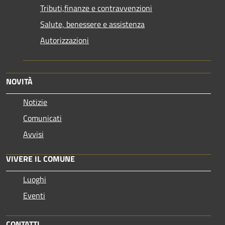
Tributi,finanze e contravvenzioni
Salute, benessere e assistenza
Autorizzazioni
NOVITÀ
Notizie
Comunicati
Avvisi
VIVERE IL COMUNE
Luoghi
Eventi
CONTATTI