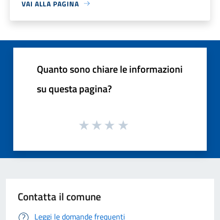
VAI ALLA PAGINA
Quanto sono chiare le informazioni
su questa pagina?
Contatta il comune
Leggi le domande frequenti