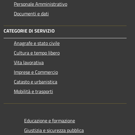
Personale Amministrativo
Documenti e dati
CATEGORIE DI SERVIZIO
Anagrafe e stato civile
Cultura e tempo libero
Vita lavorativa
Imprese e Commercio
Catasto e urbanistica
Mobilità e trasporti
Educazione e formazione
Giustizia e sicurezza pubblica