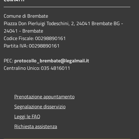
Comune di Brembate
Piazza Don Pierluigi Todeschini, 2, 24041 Brembate BG -
24041 - Brembate
Codice Fiscale: 00298890161
Partita IVA: 00298890161
PEC:
protocollo_brembate@legalmail.it
Centralino Unico: 035 4816011
Prenotazione appuntamento
Segnalazione disservizio
Leggi le FAQ
Richiesta assistenza