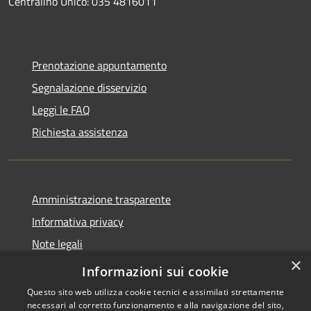
Centralino Unico: 035 4816011
Prenotazione appuntamento
Segnalazione disservizio
Leggi le FAQ
Richiesta assistenza
Amministrazione trasparente
Informativa privacy
Note legali
×
Dichiarazione di accessibilità
Informazioni sui cookie
Questo sito web utilizza cookie tecnici e assimilati strettamente
necessari al corretto funzionamento e alla navigazione del sito,