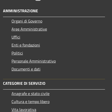
AMMINISTRAZIONE
Organi di Governo
Aree Amministrative
Uffici
Enti e fondazioni
Politici
Personale Amministrativo
Documenti e dati
CATEGORIE DI SERVIZIO
Anagrafe e stato civile
Cultura e tempo libero
Vita lavorativa