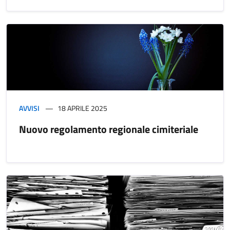
AVVISI
18 APRILE 2025
Nuovo regolamento regionale cimiteriale