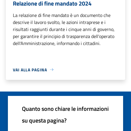
Relazione di fine mandato 2024
La relazione di fine mandato è un documento che
descrive il lavoro svolto, le azioni intraprese e i
risultati raggiunti durante i cinque anni di governo,
per garantire il principio di trasparenza dell'operato
dell'Amministrazione, informando i cittadini.
VAI ALLA PAGINA
Quanto sono chiare le informazioni
su questa pagina?