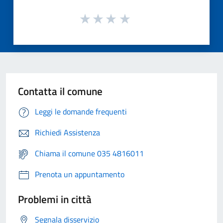
Contatta il comune
Leggi le domande frequenti
Richiedi Assistenza
Chiama il comune 035 4816011
Prenota un appuntamento
Problemi in città
Segnala disservizio