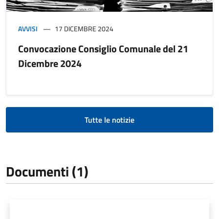
AVVISI
17 DICEMBRE 2024
Convocazione Consiglio Comunale del 21
Dicembre 2024
Tutte le notizie
Documenti (1)