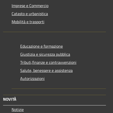
Imprese e Commercio
Catasto e urbanistica
Mobilità e trasporti
Educazione e formazione
Giustizia e sicurezza pubblica
Tributi,finanze e contravvenzioni
Salute, benessere e assistenza
Autorizzazioni
NOVITÀ
Notizie