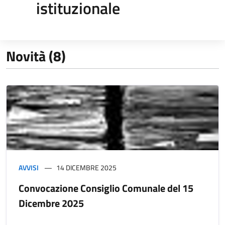
istituzionale
Novità (8)
AVVISI
14 DICEMBRE 2025
Convocazione Consiglio Comunale del 15
Dicembre 2025