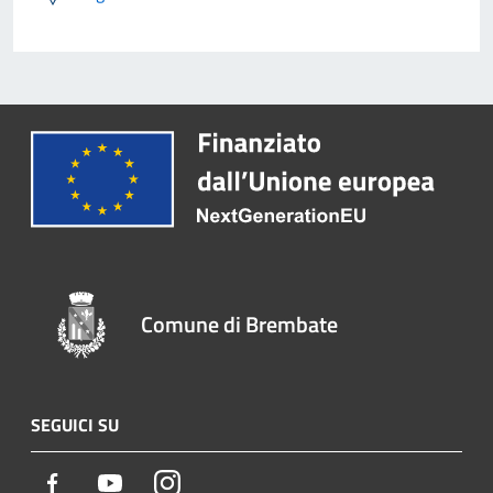
Comune di Brembate
SEGUICI SU
Facebook
Youtube
Instagram