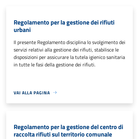
Regolamento per la gestione dei rifiuti
urbani
Il presente Regolamento disciplina lo svolgimento dei
servizi relativi alla gestione dei rifiuti, stabilisce le
disposizioni per assicurare la tutela igienico sanitaria
in tutte le fasi della gestione dei rifiuti.
VAI ALLA PAGINA
Regolamento per la gestione del centro di
raccolta rifiuti sul territorio comunale