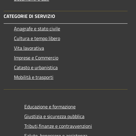
CATEGORIE DI SERVIZIO
Anagrafe e stato civile
Cultura e tempo libero
Vita lavorativa
Imprese e Commercio
Catasto e urbanistica
Mobilità e trasporti
Educazione e formazione
Giustizia e sicurezza pubblica
Tributi,finanze e contravvenzioni
Salute, benessere e assistenza