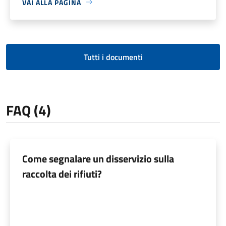
VAI ALLA PAGINA
Tutti i documenti
FAQ (4)
Come segnalare un disservizio sulla
raccolta dei rifiuti?