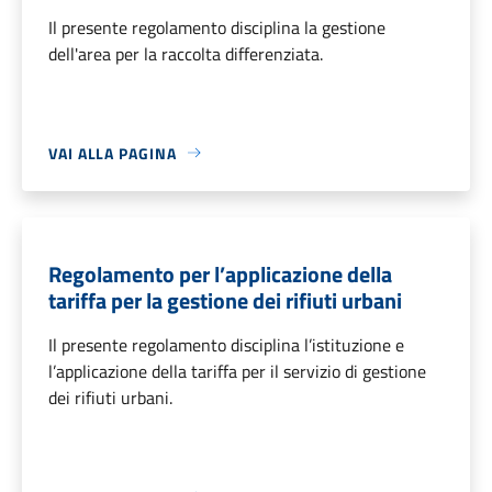
Il presente regolamento disciplina la gestione
dell'area per la raccolta differenziata.
VAI ALLA PAGINA
Regolamento per l’applicazione della
tariffa per la gestione dei rifiuti urbani
Il presente regolamento disciplina l’istituzione e
l’applicazione della tariffa per il servizio di gestione
dei rifiuti urbani.