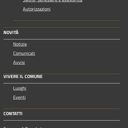
Autorizzazioni
NOVITÀ
Notizie
Comunicati
Avvisi
VIVERE IL COMUNE
Luoghi
Eventi
CONTATTI