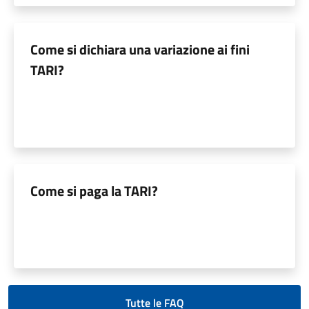
Come si dichiara una variazione ai fini
TARI?
Come si paga la TARI?
Tutte le FAQ