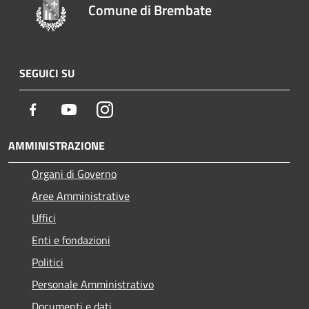
Comune di Brembate
SEGUICI SU
Facebook
Youtube
Instagram
AMMINISTRAZIONE
Organi di Governo
Aree Amministrative
Uffici
Enti e fondazioni
Politici
Personale Amministrativo
Documenti e dati