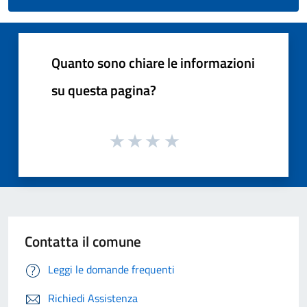
Quanto sono chiare le informazioni
su questa pagina?
Contatta il comune
Leggi le domande frequenti
Richiedi Assistenza