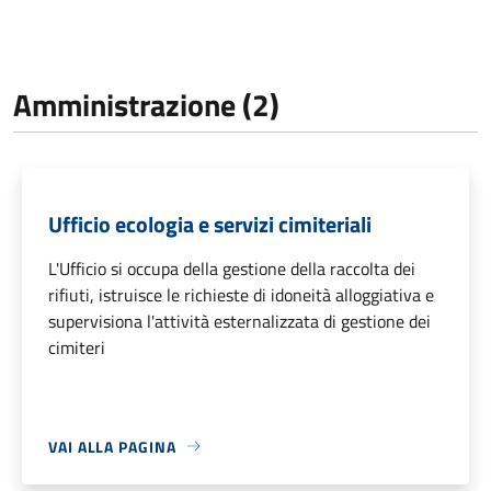
Amministrazione (2)
Ufficio ecologia e servizi cimiteriali
L'Ufficio si occupa della gestione della raccolta dei
rifiuti, istruisce le richieste di idoneità alloggiativa e
supervisiona l'attività esternalizzata di gestione dei
cimiteri
VAI ALLA PAGINA