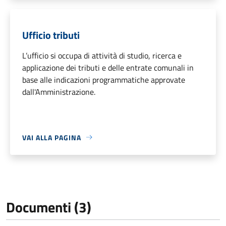
Ufficio tributi
L’ufficio si occupa di attività di studio, ricerca e
applicazione dei tributi e delle entrate comunali in
base alle indicazioni programmatiche approvate
dall'Amministrazione.
VAI ALLA PAGINA
Documenti (3)