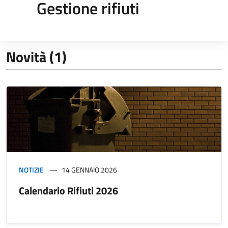
Gestione rifiuti
Novità (1)
NOTIZIE
14 GENNAIO 2026
Calendario Rifiuti 2026