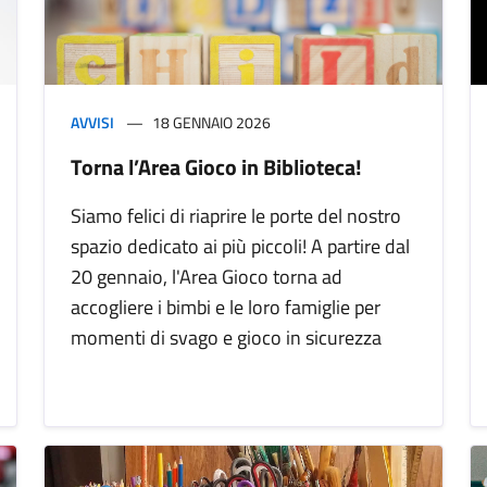
AVVISI
18 GENNAIO 2026
Torna l’Area Gioco in Biblioteca!
Siamo felici di riaprire le porte del nostro
spazio dedicato ai più piccoli! A partire dal
20 gennaio, l'Area Gioco torna ad
accogliere i bimbi e le loro famiglie per
momenti di svago e gioco in sicurezza