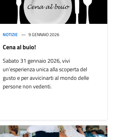
NOTIZIE
9 GENNAIO 2026
Cena al buio!
Sabato 31 gennaio 2026, vivi
un’esperienza unica alla scoperta del
gusto e per avvicinarti al mondo delle
persone non vedenti.