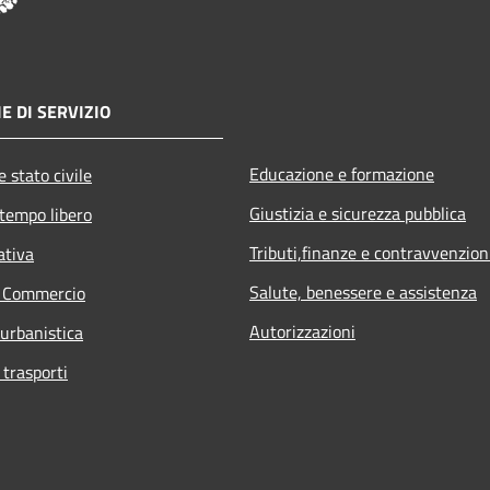
E DI SERVIZIO
Educazione e formazione
 stato civile
Giustizia e sicurezza pubblica
 tempo libero
Tributi,finanze e contravvenzion
ativa
Salute, benessere e assistenza
e Commercio
Autorizzazioni
 urbanistica
 trasporti