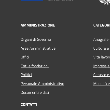
AMMINISTRAZIONE
CATEGORI
Organi di Governo
Anagrafe e
Aree Amministrative
Cultura e
Uffici
Vita lavor
Enti e fondazioni
Imprese 
Politici
Catasto e
Personale Amministrativo
Mobilità e
Documenti e dati
CONTATTI