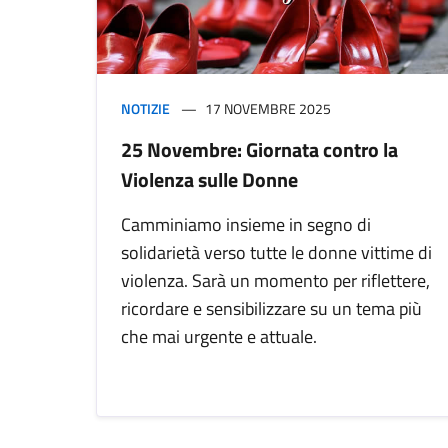
NOTIZIE
17 NOVEMBRE 2025
25 Novembre: Giornata contro la
Violenza sulle Donne
Camminiamo insieme in segno di
solidarietà verso tutte le donne vittime di
violenza. Sarà un momento per riflettere,
ricordare e sensibilizzare su un tema più
che mai urgente e attuale.