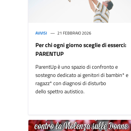
AVVISI
21 FEBBRAIO 2026
Per chi ogni giorno sceglie di esserci:
PARENTUP
ParentUp è uno spazio di confronto e
sostegno dedicato ai genitori di bambin* e
ragazz* con diagnosi di disturbo
dello spettro autistico.