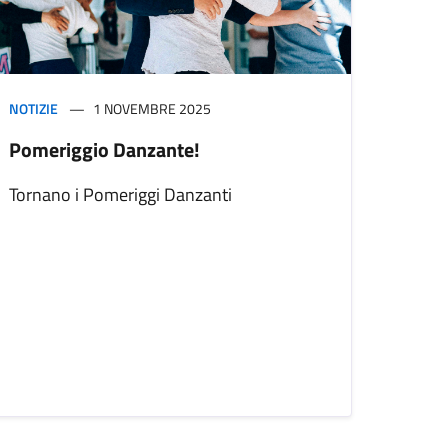
NOTIZIE
1 NOVEMBRE 2025
Pomeriggio Danzante!
Tornano i Pomeriggi Danzanti