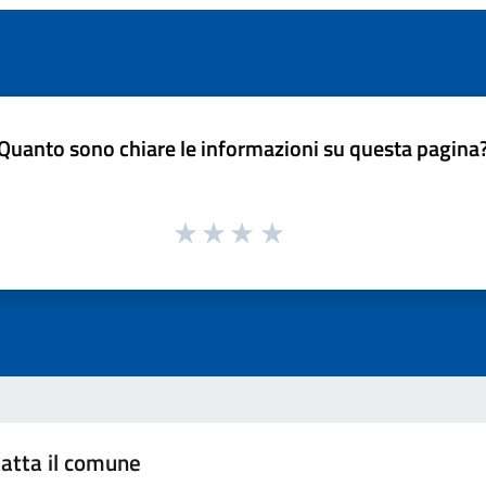
Quanto sono chiare le informazioni su questa pagina
atta il comune