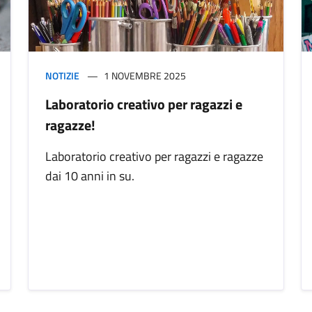
NOTIZIE
1 NOVEMBRE 2025
Laboratorio creativo per ragazzi e
ragazze!
Laboratorio creativo per ragazzi e ragazze
dai 10 anni in su.