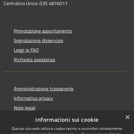
Centralino Unico: 035 4816011
Prenotazione appuntamento
Segnalazione disservizio
Leggi le FAQ
Richiesta assistenza
Amministrazione trasparente
Informativa privacy
Note legali
×
Dichiarazione di accessibilità
Informazioni sui cookie
Questo sito web utilizza cookie tecnici e assimilati strettamente