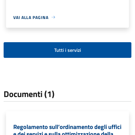
VAI ALLA PAGINA
Tutti i servizi
Documenti (1)
Regolamento sull’ordinamento degli uffici
e dei servizi e sulla ottimizzazione della