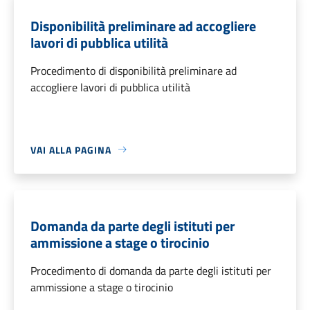
Disponibilità preliminare ad accogliere
lavori di pubblica utilità
Procedimento di disponibilità preliminare ad
accogliere lavori di pubblica utilità
VAI ALLA PAGINA
Domanda da parte degli istituti per
ammissione a stage o tirocinio
Procedimento di domanda da parte degli istituti per
ammissione a stage o tirocinio