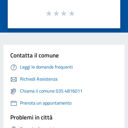
Contatta il comune
Leggi le domande frequenti
Richiedi Assistenza
Chiama il comune 035 4816011
Prenota un appuntamento
Problemi in città