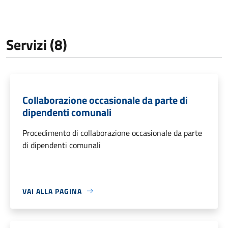
Servizi (8)
Collaborazione occasionale da parte di
dipendenti comunali
Procedimento di collaborazione occasionale da parte
di dipendenti comunali
VAI ALLA PAGINA