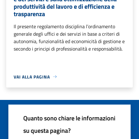
produttività del lavoro e di efficienza e
trasparenza
Il presente regolamento disciplina l’ordinamento
generale degli uffici e dei servizi in base a criteri di
autonomia, funzionalità ed economicità di gestione e
secondo i principi di professionalità e responsabilità.
VAI ALLA PAGINA
Quanto sono chiare le informazioni
su questa pagina?