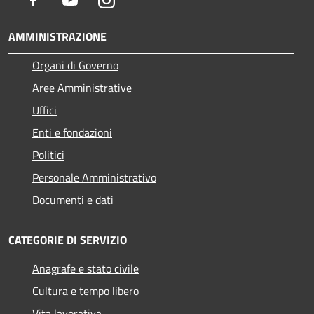
AMMINISTRAZIONE
Organi di Governo
Aree Amministrative
Uffici
Enti e fondazioni
Politici
Personale Amministrativo
Documenti e dati
CATEGORIE DI SERVIZIO
Anagrafe e stato civile
Cultura e tempo libero
Vita lavorativa