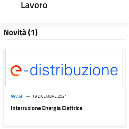
Lavoro
Novità (1)
AVVISI
19 DICEMBRE 2024
Interruzione Energia Elettrica