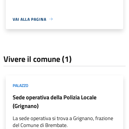
VAI ALLA PAGINA
Vivere il comune (1)
PALAZZO
Sede operativa della Polizia Locale
(Grignano)
La sede operativa si trova a Grignano, frazione
del Comune di Brembate.