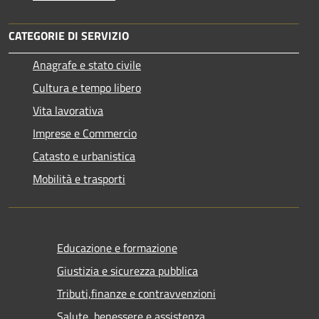
CATEGORIE DI SERVIZIO
Anagrafe e stato civile
Cultura e tempo libero
Vita lavorativa
Imprese e Commercio
Catasto e urbanistica
Mobilità e trasporti
Educazione e formazione
Giustizia e sicurezza pubblica
Tributi,finanze e contravvenzioni
Salute, benessere e assistenza