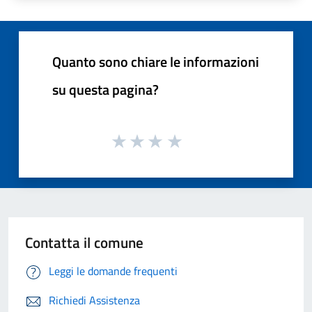
Quanto sono chiare le informazioni
su questa pagina?
Contatta il comune
Leggi le domande frequenti
Richiedi Assistenza