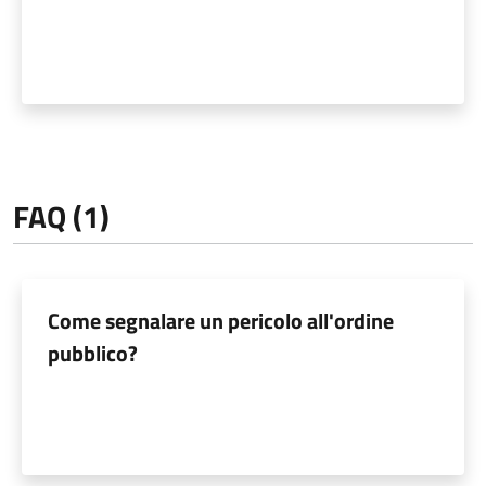
FAQ (1)
Come segnalare un pericolo all'ordine
pubblico?