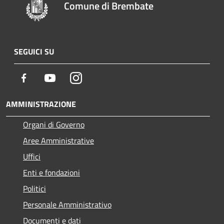
Comune di Brembate
SEGUICI SU
Facebook
Youtube
Instagram
AMMINISTRAZIONE
Organi di Governo
Aree Amministrative
Uffici
Enti e fondazioni
Politici
Personale Amministrativo
Documenti e dati