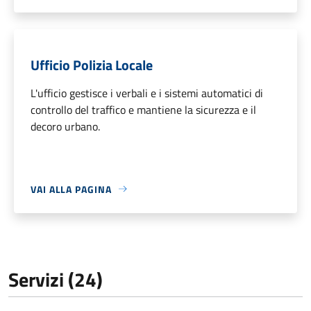
Ufficio Polizia Locale
L'ufficio gestisce i verbali e i sistemi automatici di
controllo del traffico e mantiene la sicurezza e il
decoro urbano.
VAI ALLA PAGINA
Servizi (24)