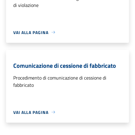
di violazione
VAI ALLA PAGINA
Comunicazione di cessione di fabbricato
Procedimento di comunicazione di cessione di
fabbricato
VAI ALLA PAGINA