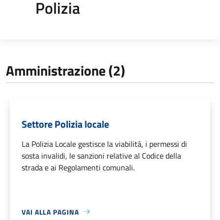
Polizia
Amministrazione (2)
Settore Polizia locale
La Polizia Locale gestisce la viabilità, i permessi di
sosta invalidi, le sanzioni relative al Codice della
strada e ai Regolamenti comunali.
VAI ALLA PAGINA