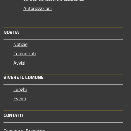
Autorizzazioni
NOVITÀ
Notizie
Comunicati
Avvisi
VIVERE IL COMUNE
Luoghi
Eventi
CONTATTI
Comune di Brembate