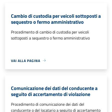
Cambio di custodia per veicoli sottoposti a
sequestro o fermo amministrativo
Procedimento di cambio di custodia per veicoli
sottoposti a sequestro o fermo amministrativo
VAI ALLA PAGINA
Comunicazione dei dati del conducente a
seguito di accertamento di violazione
Procedimento di comunicazione dei dati del
conducente o del locatario a seguito di accertamento