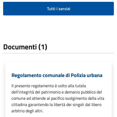
Tutti i servizi
Documenti (1)
Regolamento comunale di Polizia urbana
Il presente regolamento è volto alla tutela
dell’integrità del patrimonio e demanio pubblico del
comune ed attende al pacifico svolgimento della vita
cittadina garantendo la libertà dei singoli dal libero
arbitrio degli altri.