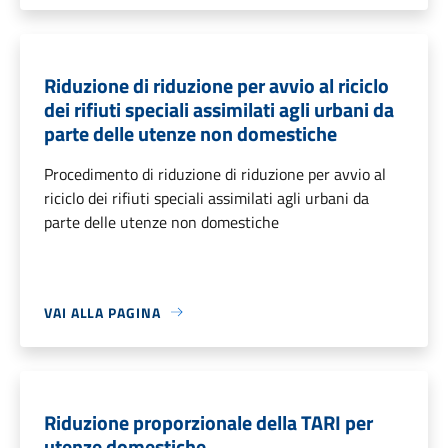
Riduzione di riduzione per avvio al riciclo
dei rifiuti speciali assimilati agli urbani da
parte delle utenze non domestiche
Procedimento di riduzione di riduzione per avvio al
riciclo dei rifiuti speciali assimilati agli urbani da
parte delle utenze non domestiche
VAI ALLA PAGINA
Riduzione proporzionale della TARI per
utenze domestiche