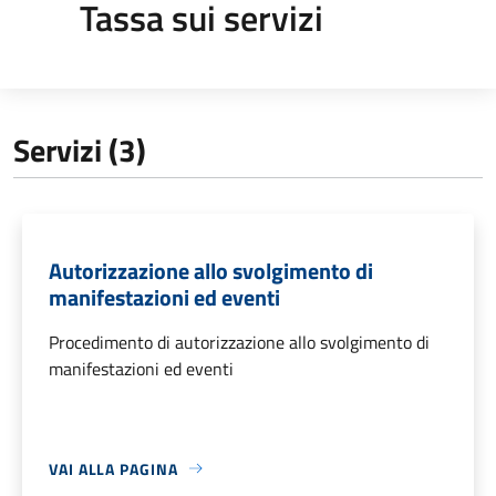
Tassa sui servizi
Servizi (3)
Autorizzazione allo svolgimento di
manifestazioni ed eventi
Procedimento di autorizzazione allo svolgimento di
manifestazioni ed eventi
VAI ALLA PAGINA