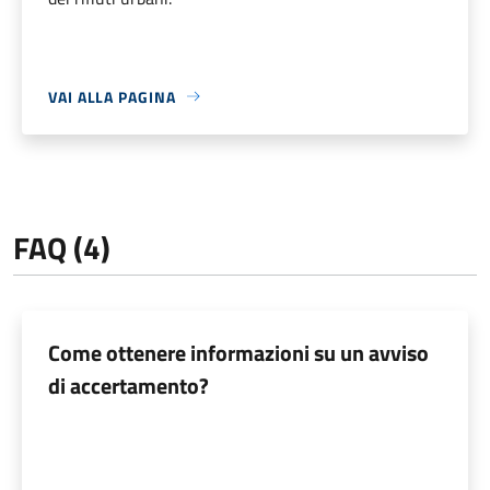
VAI ALLA PAGINA
FAQ (4)
Come ottenere informazioni su un avviso
di accertamento?