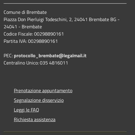
Comune di Brembate
Piazza Don Pierluigi Todeschini, 2, 24041 Brembate BG -
24041 - Brembate
Codice Fiscale: 00298890161
Partita IVA: 00298890161
PEC:
protocollo_brembate@legalmail.it
Centralino Unico: 035 4816011
Prenotazione appuntamento
Segnalazione disservizio
Leggi le FAQ
Richiesta assistenza