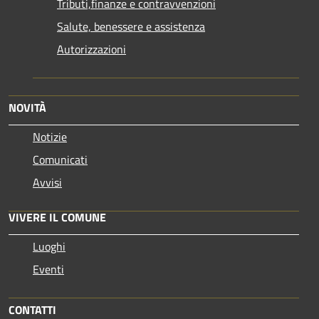
Tributi,finanze e contravvenzioni
Salute, benessere e assistenza
Autorizzazioni
NOVITÀ
Notizie
Comunicati
Avvisi
VIVERE IL COMUNE
Luoghi
Eventi
CONTATTI