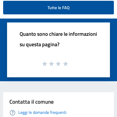
Tutte le FAQ
Quanto sono chiare le informazioni
su questa pagina?
Contatta il comune
Leggi le domande frequenti