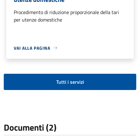
Procedimento di riduzione proporzionale della tari
per utenze domestiche
VAI ALLA PAGINA
Tutti i servizi
Documenti (2)