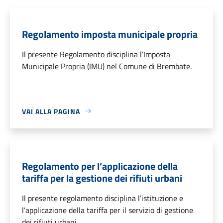
Regolamento imposta municipale propria
Il presente Regolamento disciplina l’Imposta
Municipale Propria (IMU) nel Comune di Brembate.
VAI ALLA PAGINA
Regolamento per l’applicazione della
tariffa per la gestione dei rifiuti urbani
Il presente regolamento disciplina l’istituzione e
l’applicazione della tariffa per il servizio di gestione
dei rifiuti urbani.