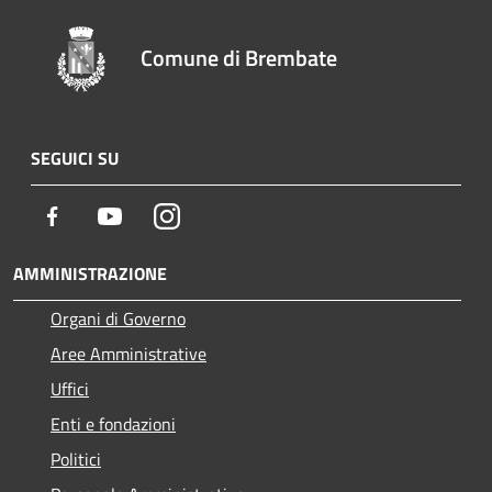
Comune di Brembate
SEGUICI SU
Facebook
Youtube
Instagram
AMMINISTRAZIONE
Organi di Governo
Aree Amministrative
Uffici
Enti e fondazioni
Politici