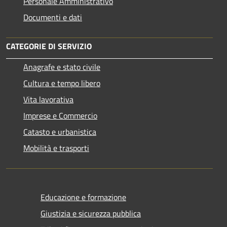
Personale Amministrativo
Documenti e dati
CATEGORIE DI SERVIZIO
Anagrafe e stato civile
Cultura e tempo libero
Vita lavorativa
Imprese e Commercio
Catasto e urbanistica
Mobilità e trasporti
Educazione e formazione
Giustizia e sicurezza pubblica