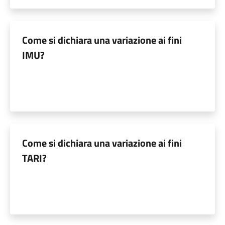
Come si dichiara una variazione ai fini
IMU?
Come si dichiara una variazione ai fini
TARI?