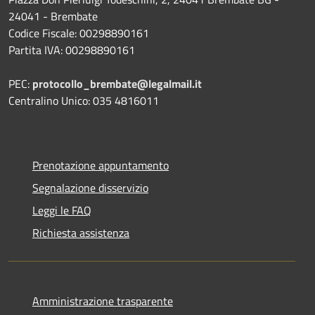
24041 - Brembate
Codice Fiscale: 00298890161
Partita IVA: 00298890161
PEC:
protocollo_brembate@legalmail.it
Centralino Unico: 035 4816011
Prenotazione appuntamento
Segnalazione disservizio
Leggi le FAQ
Richiesta assistenza
Amministrazione trasparente