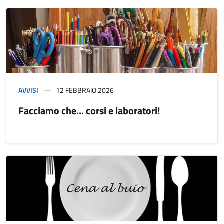
AVVISI
12 FEBBRAIO 2026
Facciamo che... corsi e laboratori!