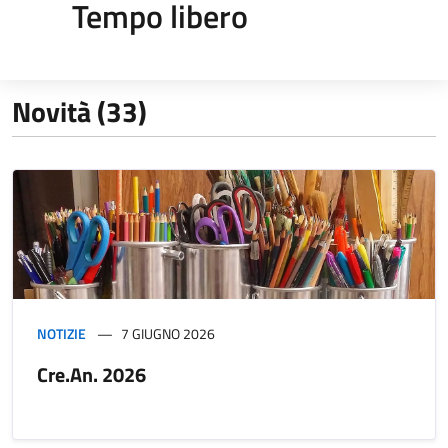
Tempo libero
Novità (33)
NOTIZIE
7 GIUGNO 2026
Cre.An. 2026