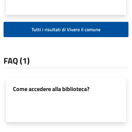
Tutti i risultati di Vivere il comune
FAQ (1)
Come accedere alla biblioteca?