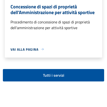
Concessione di spazi di proprietà
dell'Amministrazione per attività sportive
Procedimento di concessione di spazi di proprietà
dell'amministrazione per attività sportive
VAI ALLA PAGINA
Tutti i servizi