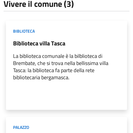
Vivere il comune (3)
BIBLIOTECA
Biblioteca villa Tasca
La biblioteca comunale è la bilblioteca di
Brembate, che si trova nella bellissima villa
Tasca: la biblioteca fa parte della rete
bibliotecaria bergamasca.
PALAZZO