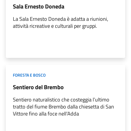
Sala Ernesto Doneda
La Sala Ernesto Doneda è adatta a riunioni,
attività ricreative e culturali per gruppi.
FORESTA E BOSCO
Sentiero del Brembo
Sentiero naturalistico che costeggia l’ultimo
tratto del fiume Brembo dalla chiesetta di San
Vittore fino alla foce nell’Adda