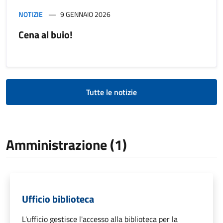
NOTIZIE
9 GENNAIO 2026
Cena al buio!
Tutte le notizie
Amministrazione (1)
Ufficio biblioteca
L'ufficio gestisce l'accesso alla biblioteca per la