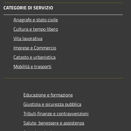
CATEGORIE DI SERVIZIO
Anagrafe e stato civile
Cultura e tempo libero
Vita lavorativa
Imprese e Commercio
Catasto e urbanistica
Mobilità e trasporti
Educazione e formazione
Giustizia e sicurezza pubblica
Tributi,finanze e contravvenzioni
Salute, benessere e assistenza