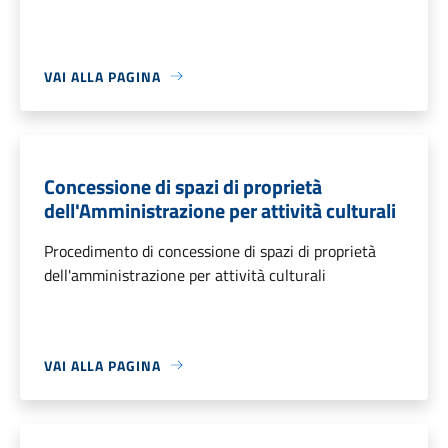
VAI ALLA PAGINA
Concessione di spazi di proprietà
dell'Amministrazione per attività culturali
Procedimento di concessione di spazi di proprietà
dell'amministrazione per attività culturali
VAI ALLA PAGINA