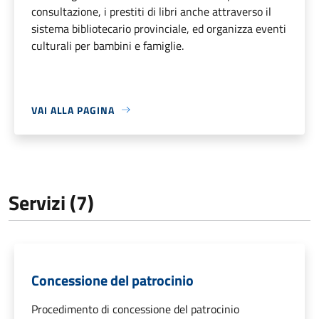
consultazione, i prestiti di libri anche attraverso il
sistema bibliotecario provinciale, ed organizza eventi
culturali per bambini e famiglie.
VAI ALLA PAGINA
Servizi (7)
Concessione del patrocinio
Procedimento di concessione del patrocinio