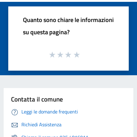
Quanto sono chiare le informazioni
su questa pagina?
Contatta il comune
Leggi le domande frequenti
Richiedi Assistenza