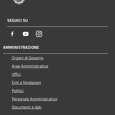
SEGUICI SU
Facebook
Youtube
Instagram
AMMINISTRAZIONE
Organi di Governo
Aree Amministrative
Uffici
Enti e fondazioni
Politici
Personale Amministrativo
Documenti e dati