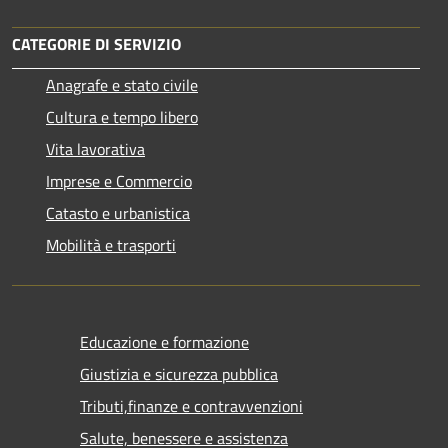
CATEGORIE DI SERVIZIO
Anagrafe e stato civile
Cultura e tempo libero
Vita lavorativa
Imprese e Commercio
Catasto e urbanistica
Mobilità e trasporti
Educazione e formazione
Giustizia e sicurezza pubblica
Tributi,finanze e contravvenzioni
Salute, benessere e assistenza