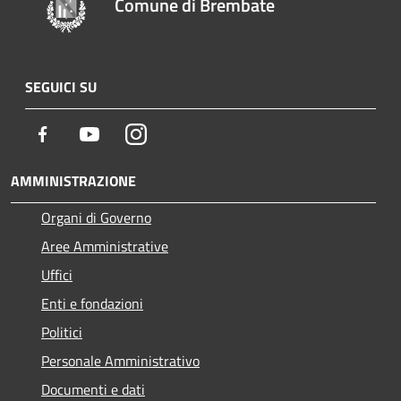
Comune di Brembate
SEGUICI SU
Facebook
Youtube
Instagram
AMMINISTRAZIONE
Organi di Governo
Aree Amministrative
Uffici
Enti e fondazioni
Politici
Personale Amministrativo
Documenti e dati