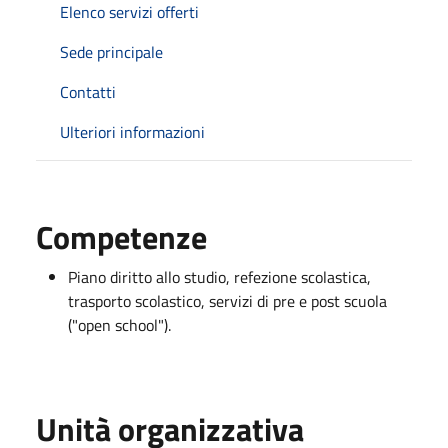
Elenco servizi offerti
Sede principale
Contatti
Ulteriori informazioni
Competenze
Piano diritto allo studio, refezione scolastica,
trasporto scolastico, servizi di pre e post scuola
("open school").
Unità organizzativa