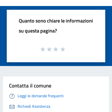
Quanto sono chiare le informazioni
su questa pagina?
Contatta il comune
Leggi le domande frequenti
Richiedi Assistenza