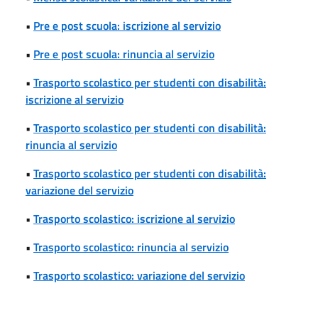
•
Pre e post scuola: iscrizione al servizio
•
Pre e post scuola: rinuncia al servizio
•
Trasporto scolastico per studenti con disabilità:
iscrizione al servizio
•
Trasporto scolastico per studenti con disabilità:
rinuncia al servizio
•
Trasporto scolastico per studenti con disabilità:
variazione del servizio
•
Trasporto scolastico: iscrizione al servizio
•
Trasporto scolastico: rinuncia al servizio
•
Trasporto scolastico: variazione del servizio