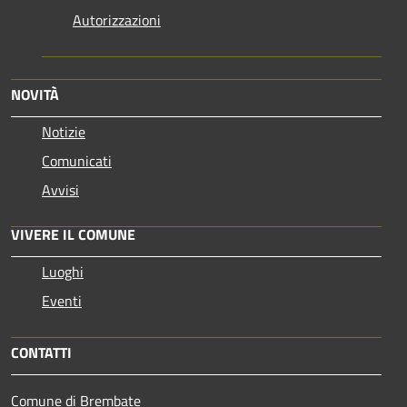
Autorizzazioni
NOVITÀ
Notizie
Comunicati
Avvisi
VIVERE IL COMUNE
Luoghi
Eventi
CONTATTI
Comune di Brembate