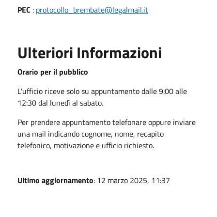
PEC
:
protocollo_brembate@legalmail.it
Ulteriori Informazioni
Orario per il pubblico
L'ufficio riceve solo su appuntamento dalle 9:00 alle
12:30 dal lunedì al sabato.
Per prendere appuntamento telefonare oppure inviare
una mail indicando cognome, nome, recapito
telefonico, motivazione e ufficio richiesto.
Ultimo aggiornamento
: 12 marzo 2025, 11:37