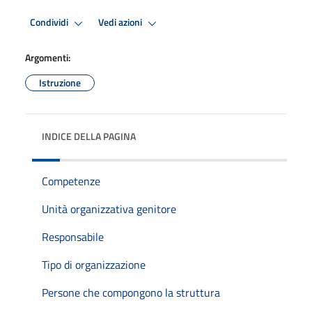
Condividi
Vedi azioni
Argomenti:
Istruzione
INDICE DELLA PAGINA
Competenze
Unità organizzativa genitore
Responsabile
Tipo di organizzazione
Persone che compongono la struttura