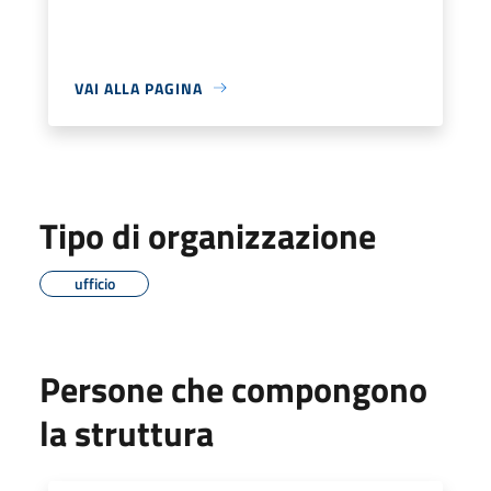
VAI ALLA PAGINA
Tipo di organizzazione
ufficio
Persone che compongono
la struttura