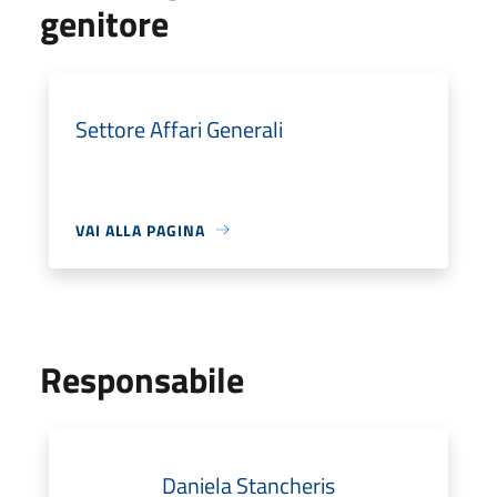
genitore
Settore Affari Generali
VAI ALLA PAGINA
Responsabile
Daniela Stancheris