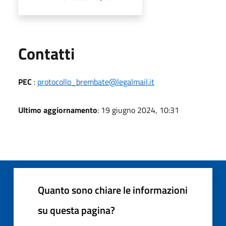
Utili
Contatti
PEC
:
protocollo_brembate@legalmail.it
Ultimo aggiornamento
: 19 giugno 2024, 10:31
Quanto sono chiare le informazioni
su questa pagina?