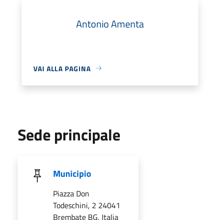
Antonio Amenta
VAI ALLA PAGINA
Sede principale
Municipio
Piazza Don
Todeschini, 2 24041
Brembate BG, Italia