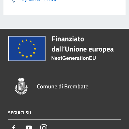
Comune di Brembate
SEGUICI SU
Facebook
Youtube
Instagram