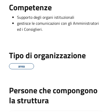
Competenze
Supporto degli organi istituzionali
gestisce le comunicazioni con gli Amministratori
ed i Consiglieri.
Tipo di organizzazione
area
Persone che compongono
la struttura