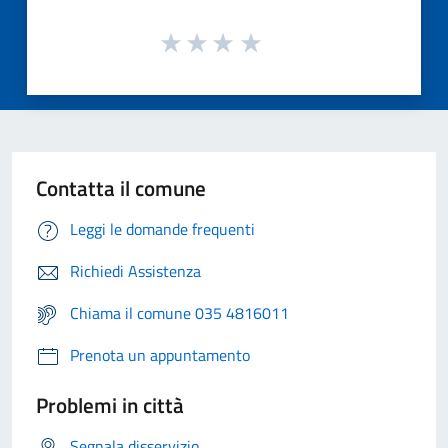
Contatta il comune
Leggi le domande frequenti
Richiedi Assistenza
Chiama il comune 035 4816011
Prenota un appuntamento
Problemi in città
Segnala disservizio