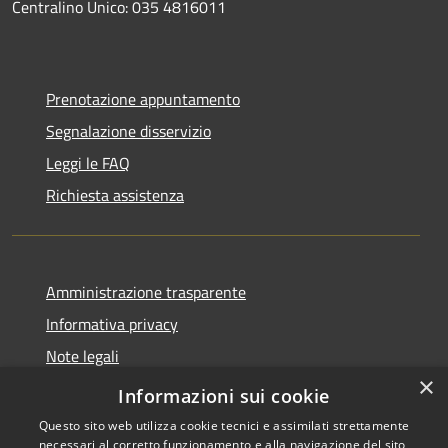
Centralino Unico: 035 4816011
Prenotazione appuntamento
Segnalazione disservizio
Leggi le FAQ
Richiesta assistenza
Amministrazione trasparente
Informativa privacy
Note legali
×
Dichiarazione di accessibilità
Informazioni sui cookie
Questo sito web utilizza cookie tecnici e assimilati strettamente
necessari al corretto funzionamento e alla navigazione del sito,