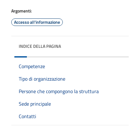
Argomenti:
Accesso all'informazione
INDICE DELLA PAGINA
Competenze
Tipo di organizzazione
Persone che compongono la struttura
Sede principale
Contatti