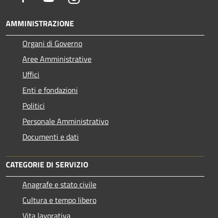
AMMINISTRAZIONE
Organi di Governo
Aree Amministrative
Uffici
Enti e fondazioni
Politici
Personale Amministrativo
Documenti e dati
CATEGORIE DI SERVIZIO
Anagrafe e stato civile
Cultura e tempo libero
Vita lavorativa