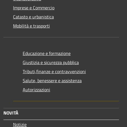
Imprese e Commercio
Catasto e urbanistica
Mobilità e trasporti
Educazione e formazione
Giustizia e sicurezza pubblica
Tributi,finanze e contravvenzioni
Salute, benessere e assistenza
Autorizzazioni
NOVITÀ
Notizie