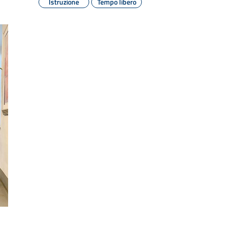
Istruzione
Tempo libero