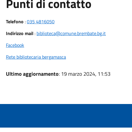
Punti di contatto
Telefono
:
035 4816050
Indirizzo mail
:
biblioteca@comune.brembate.bg.it
Facebook
Rete bibliotecaria bergamasca
Ultimo aggiornamento
: 19 marzo 2024, 11:53