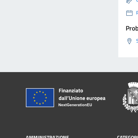
Prob
AMMINISTRAZIONE
CATEGORI