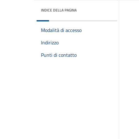
INDICE DELLA PAGINA
Modalità di accesso
Indirizzo
Punti di contatto