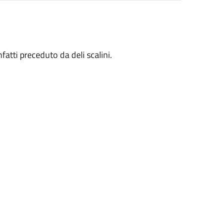
fatti preceduto da deli scalini.