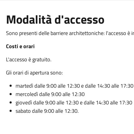
Modalità d'accesso
Sono presenti delle barriere architettoniche: l'accesso è in
Costi e orari
L'accesso è gratuito.
Gli orari di apertura sono:
martedì dalle 9:00 alle 12:30 e dalle 14:30 alle 17:30
mercoledì dalle 9:00 alle 12:30
giovedì dalle 9:00 alle 12:30 e dalle 14:30 alle 17:30
sabato dalle 9:00 alle 12:30.