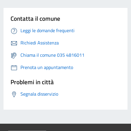
Contatta il comune
Leggi le domande frequenti
Richiedi Assistenza
Chiama il comune 035 4816011
Prenota un appuntamento
Problemi in città
Segnala disservizio