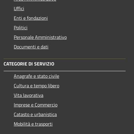
Uffici
Enti e fondazioni
Politici
Personale Amministrativo
Documenti e dati
CATEGORIE DI SERVIZIO
Anagrafe e stato civile
Cultura e tempo libero
Vita lavorativa
Imprese e Commercio
Catasto e urbanistica
Mobilità e trasporti