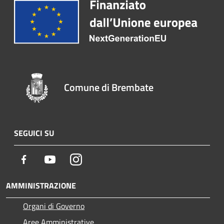
Comune di Brembate
SEGUICI SU
Facebook
Youtube
Instagram
AMMINISTRAZIONE
Organi di Governo
Aree Amministrative