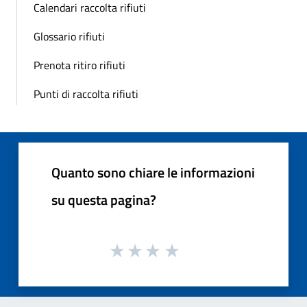
Calendari raccolta rifiuti
Glossario rifiuti
Prenota ritiro rifiuti
Punti di raccolta rifiuti
Quanto sono chiare le informazioni
su questa pagina?