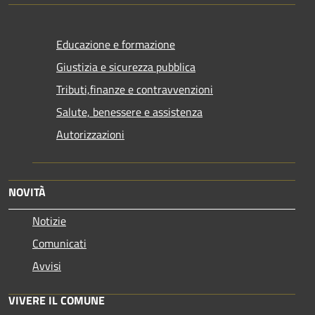
Educazione e formazione
Giustizia e sicurezza pubblica
Tributi,finanze e contravvenzioni
Salute, benessere e assistenza
Autorizzazioni
NOVITÀ
Notizie
Comunicati
Avvisi
VIVERE IL COMUNE