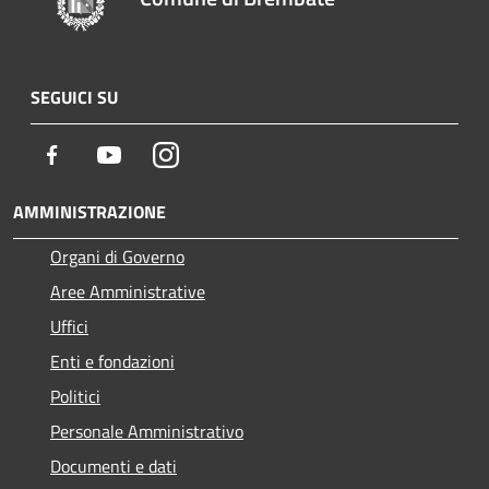
SEGUICI SU
Facebook
Youtube
Instagram
AMMINISTRAZIONE
Organi di Governo
Aree Amministrative
Uffici
Enti e fondazioni
Politici
Personale Amministrativo
Documenti e dati