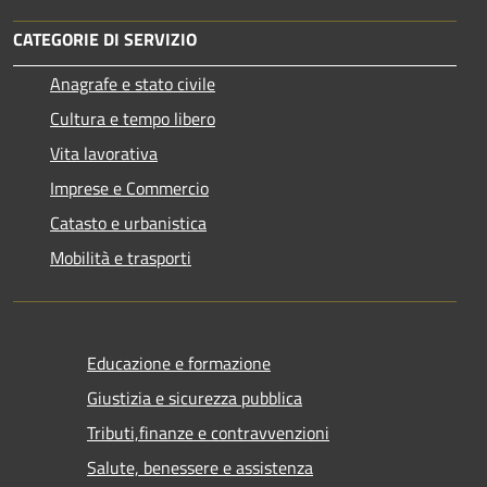
CATEGORIE DI SERVIZIO
Anagrafe e stato civile
Cultura e tempo libero
Vita lavorativa
Imprese e Commercio
Catasto e urbanistica
Mobilità e trasporti
Educazione e formazione
Giustizia e sicurezza pubblica
Tributi,finanze e contravvenzioni
Salute, benessere e assistenza