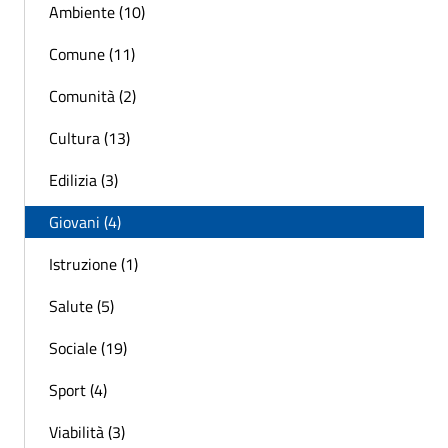
Ambiente (10)
Comune (11)
Comunità (2)
Cultura (13)
Edilizia (3)
Giovani (4)
Istruzione (1)
Salute (5)
Sociale (19)
Sport (4)
Viabilità (3)