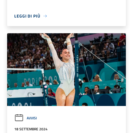
LEGGI DI PIÙ
AVVISI
18 SETTEMBRE 2024