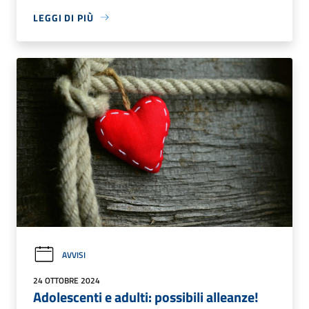
LEGGI DI PIÙ
AVVISI
24 OTTOBRE 2024
Adolescenti e adulti: possibili alleanze!