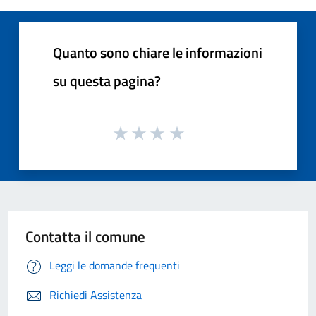
Quanto sono chiare le informazioni
su questa pagina?
Contatta il comune
Leggi le domande frequenti
Richiedi Assistenza