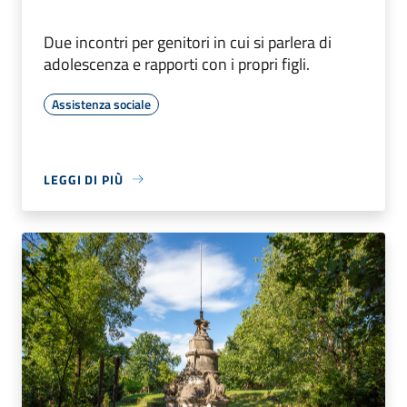
Due incontri per genitori in cui si parlera di
adolescenza e rapporti con i propri figli.
Assistenza sociale
LEGGI DI PIÙ