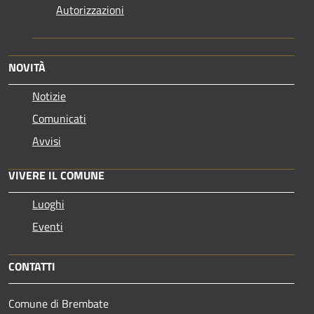
Autorizzazioni
NOVITÀ
Notizie
Comunicati
Avvisi
VIVERE IL COMUNE
Luoghi
Eventi
CONTATTI
Comune di Brembate