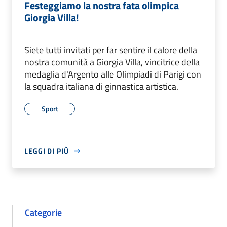
Festeggiamo la nostra fata olimpica
Giorgia Villa!
Siete tutti invitati per far sentire il calore della
nostra comunità a Giorgia Villa, vincitrice della
medaglia d'Argento alle Olimpiadi di Parigi con
la squadra italiana di ginnastica artistica.
Sport
LEGGI DI PIÙ
Categorie