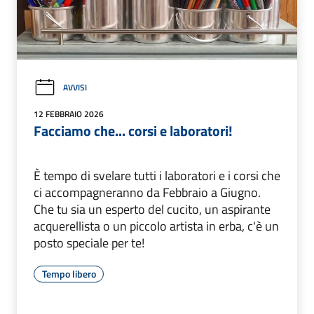
AVVISI
12 FEBBRAIO 2026
Facciamo che... corsi e laboratori!
È tempo di svelare tutti i laboratori e i corsi che
ci accompagneranno da Febbraio a Giugno.
Che tu sia un esperto del cucito, un aspirante
acquerellista o un piccolo artista in erba, c'è un
posto speciale per te!
Tempo libero